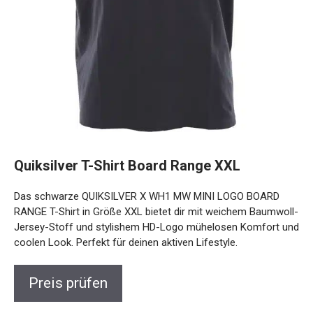
Quiksilver T-Shirt Board Range XXL
Das schwarze QUIKSILVER X WH1 MW MINI LOGO BOARD
RANGE T-Shirt in Größe XXL bietet dir mit weichem Baumwoll-
Jersey-Stoff und stylishem HD-Logo mühelosen Komfort und
coolen Look. Perfekt für deinen aktiven Lifestyle.
Preis prüfen