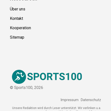
Über uns
Kontakt
Kooperation
Sitemap
© Sports100,
2026
Impressum
Datenschutz
Unsere Redaktion wird durch Leser unterstützt. Wir verlinken u.a.