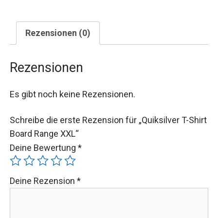
Rezensionen (0)
Rezensionen
Es gibt noch keine Rezensionen.
Schreibe die erste Rezension für „Quiksilver T-Shirt
Board Range XXL“
Deine Bewertung
*
Deine Rezension
*