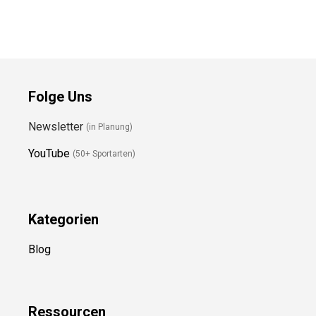
Folge Uns
Newsletter
(in Planung)
YouTube
(50+ Sportarten)
Kategorien
Blog
Ressource
n