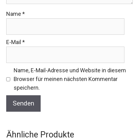
Name
*
E-Mail
*
Name, E-Mail-Adresse und Website in diesem
Browser für meinen nächsten Kommentar
speichern.
Ähnliche Produkte