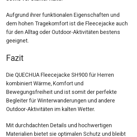
Schnee sowie vor starker Kälte.
Aufgrund ihrer funktionalen Eigenschaften und
dem hohen Tragekomfort ist die Fleecejacke
auch für den Alltag oder Outdoor-Aktivitäten
bestens geeignet.
Fazit
Die QUECHUA Fleecejacke SH900 für Herren
kombiniert Wärme, Komfort und
Bewegungsfreiheit und ist somit der perfekte
Begleiter für Winterwanderungen und andere
Outdoor-Aktivitäten im kalten Wetter.
Mit durchdachten Details und hochwertigen
Materialien bietet sie optimalen Schutz und bleibt