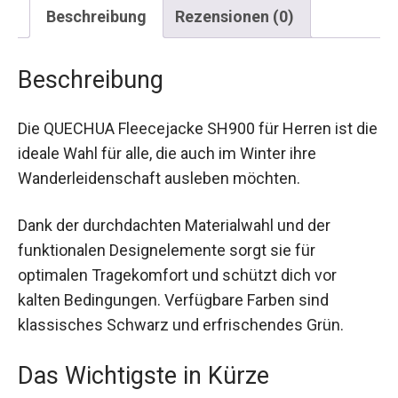
Beschreibung
Rezensionen (0)
Beschreibung
Die QUECHUA Fleecejacke SH900 für Herren ist
die ideale Wahl für alle, die auch im Winter ihre
Wanderleidenschaft ausleben möchten.
Dank der durchdachten Materialwahl und der
funktionalen Designelemente sorgt sie für
optimalen Tragekomfort und schützt dich vor
kalten Bedingungen. Verfügbare Farben sind
klassisches Schwarz und erfrischendes Grün.
Das Wichtigste in Kürze