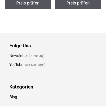
Preis prüfen
Preis prüfen
Folge Uns
Newsletter
(in Planung)
YouTube
(50+ Sportarten)
Kategorien
Blog