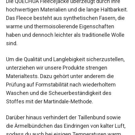
Die QUECHUA Fleecejacke überzeugt durch ihre
hochwertigen Materialien und die lange
Haltbarkeit. Das Fleece besteht aus
synthetischen Fasern, die warme und
thermoisolierende Eigenschaften haben und
dennoch leichter als traditionelle Wolle sind.
Um die Qualität und Langlebigkeit sicherzustellen,
unterziehen wir unsere Produkte strengen
Materialtests. Dazu gehört unter anderem die
Prüfung auf Formstabilität nach wiederholtem
Waschen und die Scheuerbeständigkeit des
Stoffes mit der Martindale-Methode.
Darüber hinaus verhindert der Taillenbund sowie
die Ärmelbündchen das Eindringen von kalter