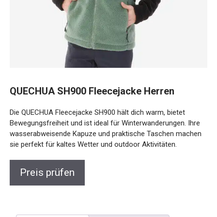
QUECHUA SH900 Fleecejacke Herren
Die QUECHUA Fleecejacke SH900 hält dich warm, bietet
Bewegungsfreiheit und ist ideal für Winterwanderungen. Ihre
wasserabweisende Kapuze und praktische Taschen
machen sie perfekt für kaltes Wetter und outdoor
Aktivitäten.
Preis prüfen