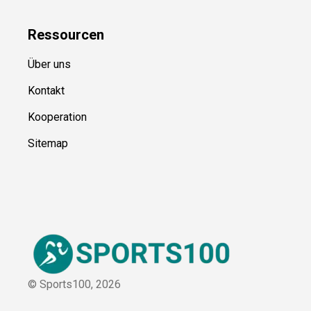
Ressource
n
Über uns
Kontakt
Kooperation
Sitemap
© Sports100,
2026