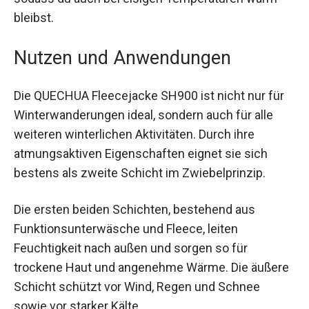
Luft, sodass du auch bei eisigen Temperaturen
warm bleibst.
Nutzen und Anwendungen
Die QUECHUA Fleecejacke SH900 ist nicht nur für
Winterwanderungen ideal, sondern auch für alle
weiteren winterlichen Aktivitäten. Durch ihre
atmungsaktiven Eigenschaften eignet sie sich
bestens als zweite Schicht im Zwiebelprinzip.
Die ersten beiden Schichten, bestehend aus
Funktionsunterwäsche und Fleece, leiten
Feuchtigkeit nach außen und sorgen so für
trockene Haut und angenehme Wärme. Die
äußere Schicht schützt vor Wind, Regen und