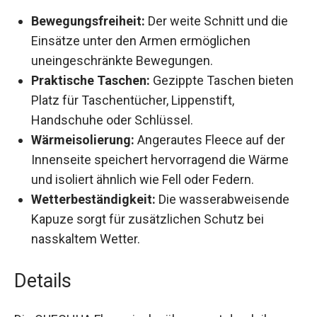
Bewegungsfreiheit:
Der weite Schnitt und die
Einsätze unter den Armen ermöglichen
uneingeschränkte Bewegungen.
Praktische Taschen:
Gezippte Taschen
bieten Platz für Taschentücher, Lippenstift,
Handschuhe oder Schlüssel.
Wärmeisolierung:
Angerautes Fleece auf der
Innenseite speichert hervorragend die Wärme
und isoliert ähnlich wie Fell oder Federn.
Wetterbeständigkeit:
Die wasserabweisende
Kapuze sorgt für zusätzlichen Schutz bei
nasskaltem Wetter.
Details