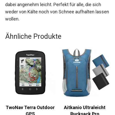
dabei angenehm leicht. Perfekt für alle, die sich
weder von Kälte noch von Schnee aufhalten
lassen wollen.
Ähnliche Produkte
TwoNav Terra
Aitkanio Ultraleicht
Outdoor GPS
Rucksack Pro