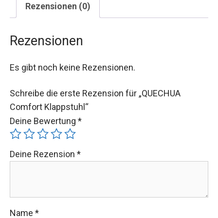
Rezensionen (0)
Rezensionen
Es gibt noch keine Rezensionen.
Schreibe die erste Rezension für „QUECHUA
Comfort Klappstuhl“
Deine Bewertung
*
Deine Rezension
*
Name
*