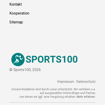
Kontakt
Kooperation
Sitemap
© Sports100,
2026
Impressum
Datenschutz
Unsere Redaktion wird durch Leser unterstützt. Wir verlinken u.a.
auf ausgewählte Online-Shops und Partner,
von denen wir ggf. eine Vergütung erhalten.
Mehr erfahren.