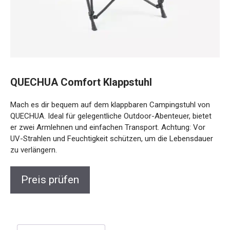
QUECHUA Comfort Klappstuhl
Mach es dir bequem auf dem klappbaren Campingstuhl von
QUECHUA. Ideal für gelegentliche Outdoor-Abenteuer, bietet
er zwei Armlehnen und einfachen Transport. Achtung: Vor
UV-Strahlen und Feuchtigkeit schützen, um die Lebensdauer
zu verlängern.
Preis prüfen