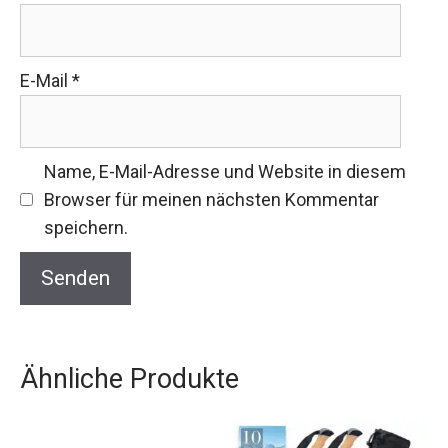
E-Mail
*
Name, E-Mail-Adresse und Website in diesem
Browser für meinen nächsten Kommentar
speichern.
Ähnliche Produkte