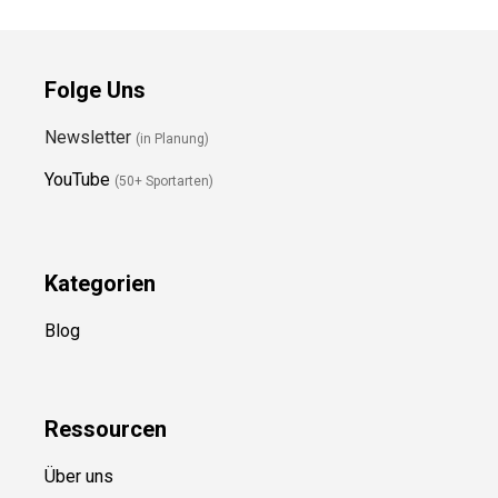
Folge Uns
Newsletter
(in Planung)
YouTube
(50+ Sportarten)
Kategorien
Blog
Ressource
n
Über uns