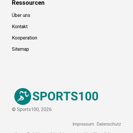
Ressource
n
Über uns
Kontakt
Kooperation
Sitemap
© Sports100,
2026