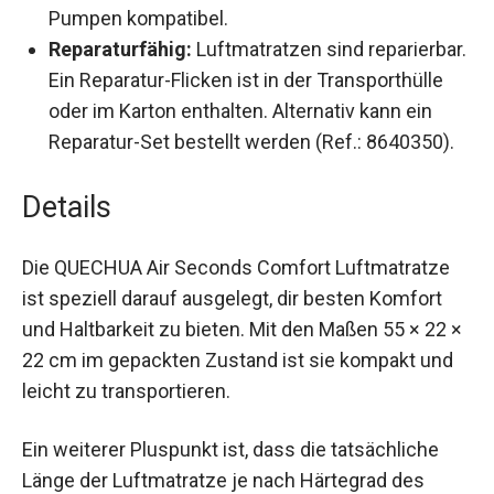
Seconds-Schnellventil ist jedoch nicht mit
elektrischen Pumpen kompatibel.
Reparaturfähig:
Luftmatratzen sind
reparierbar. Ein Reparatur-Flicken ist in der
Transporthülle oder im Karton enthalten.
Alternativ kann ein Reparatur-Set bestellt
werden (Ref.: 8640350).
Details
Die QUECHUA Air Seconds Comfort Luftmatratze
ist speziell darauf ausgelegt, dir besten Komfort
und Haltbarkeit zu bieten. Mit den Maßen 55 × 22
× 22 cm im gepackten Zustand ist sie kompakt
und leicht zu transportieren.