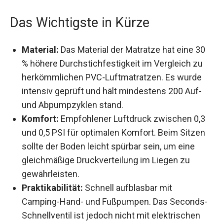
sie perfekt zu jeder Campingausstattung.
Das Wichtigste in Kürze
Material:
Das Material der Matratze hat eine
30 % höhere Durchstichfestigkeit im Vergleich
zu herkömmlichen PVC-Luftmatratzen. Es
wurde intensiv geprüft und hält mindestens
200 Auf- und Abpumpzyklen stand.
Komfort:
Empfohlener Luftdruck zwischen
0,3 und 0,5 PSI für optimalen Komfort. Beim
Sitzen sollte der Boden leicht spürbar sein, um
eine gleichmäßige Druckverteilung im Liegen
zu gewährleisten.
Praktikabilität:
Schnell aufblasbar mit
Camping-Hand- und Fußpumpen. Das