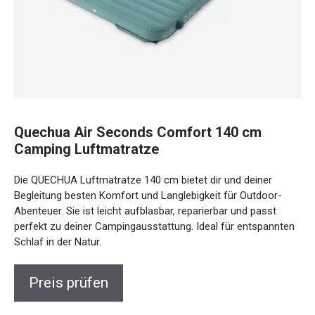
Quechua Air Seconds Comfort 140 cm
Camping Luftmatratze
Die QUECHUA Luftmatratze 140 cm bietet dir und deiner
Begleitung besten Komfort und Langlebigkeit für Outdoor-
Abenteuer. Sie ist leicht aufblasbar, reparierbar und passt
perfekt zu deiner Campingausstattung. Ideal für
entspannten Schlaf in der Natur.
Preis prüfen