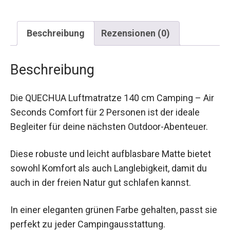
Beschreibung
Rezensionen (0)
Beschreibung
Die QUECHUA Luftmatratze 140 cm Camping –
Air Seconds Comfort für 2 Personen ist der
ideale Begleiter für deine nächsten Outdoor-
Abenteuer.
Diese robuste und leicht aufblasbare Matte bietet
sowohl Komfort als auch Langlebigkeit, damit du
auch in der freien Natur gut schlafen kannst.
In einer eleganten grünen Farbe gehalten, passt