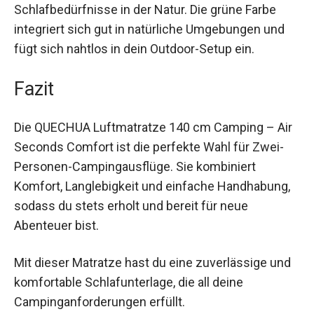
Möglichkeit zur Reparatur ist diese Luftmatratze
eine langfristige Lösung für deine
Schlafbedürfnisse in der Natur. Die grüne Farbe
integriert sich gut in natürliche Umgebungen und
fügt sich nahtlos in dein Outdoor-Setup ein.
Fazit
Die QUECHUA Luftmatratze 140 cm Camping –
Air Seconds Comfort ist die perfekte Wahl für
Zwei-Personen-Campingausflüge. Sie kombiniert
Komfort, Langlebigkeit und einfache
Handhabung, sodass du stets erholt und bereit
für neue Abenteuer bist.
Mit dieser Matratze hast du eine zuverlässige