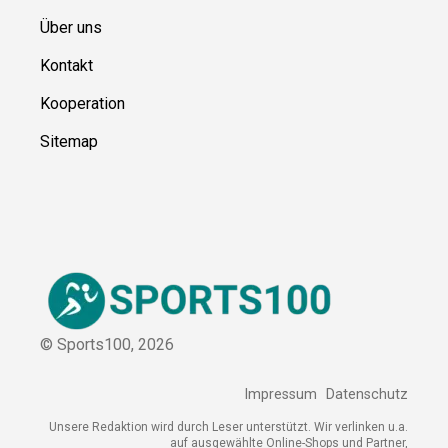
Blog
Ressource
n
Über uns
Kontakt
Kooperation
Sitemap