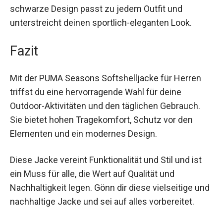
Auch in der Stadt macht die PUMA Seasons
Softshelljacke eine gute Figur. Das schlichte,
schwarze Design passt zu jedem Outfit und
unterstreicht deinen sportlich-eleganten Look.
Fazit
Mit der PUMA Seasons Softshelljacke für Herren
triffst du eine hervorragende Wahl für deine
Outdoor-Aktivitäten und den täglichen Gebrauch.
Sie bietet hohen Tragekomfort, Schutz vor den
Elementen und ein modernes Design.
Diese Jacke vereint Funktionalität und Stil und ist
ein Muss für alle, die Wert auf Qualität und
Nachhaltigkeit legen. Gönn dir diese vielseitige