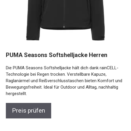
PUMA Seasons Softshelljacke Herren
Die PUMA Seasons Softshelljacke hält dich dank rainCELL-
Technologie bei Regen trocken. Verstellbare Kapuze,
Raglanärmel und Reißverschlusstaschen bieten Komfort
und Bewegungsfreiheit. Ideal für Outdoor und Alltag,
nachhaltig hergestellt.
Preis prüfen