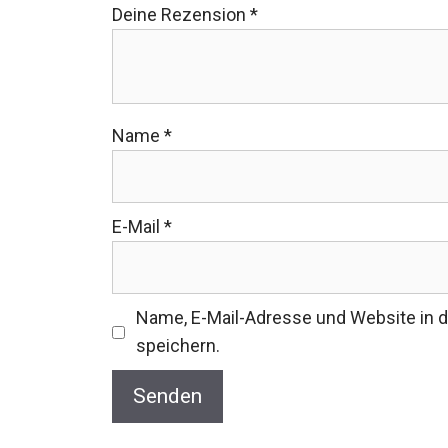
Deine Rezension
*
Name
*
E-Mail
*
Name, E-Mail-Adresse und Website in
speichern.