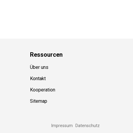
Ressource
n
Über uns
Kontakt
Kooperation
Sitemap
Impressum
Datenschutz