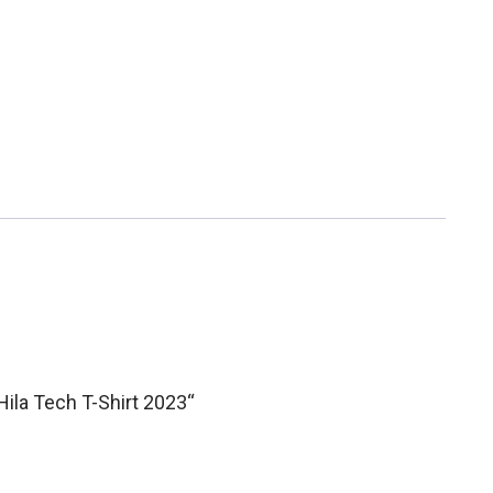
Hila Tech T-Shirt 2023“