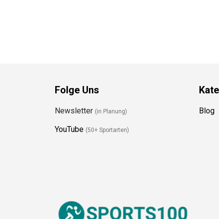
Folge Uns
Kate
Newsletter
Blog
(in Planung)
YouTube
(50+ Sportarten)