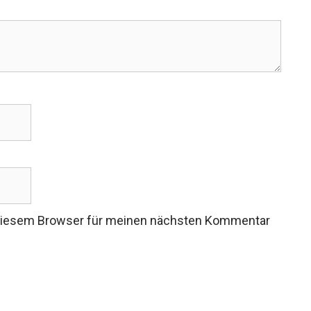
 diesem Browser für meinen nächsten Kommentar