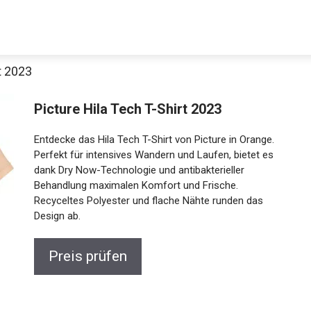
t 2023
Picture Hila Tech T-Shirt 2023
Entdecke das Hila Tech T-Shirt von Picture in Orange.
Perfekt für intensives Wandern und Laufen, bietet es
dank Dry Now-Technologie und antibakterieller
Behandlung maximalen Komfort und Frische.
Recyceltes Polyester und flache Nähte runden das
Design ab.
Preis prüfen