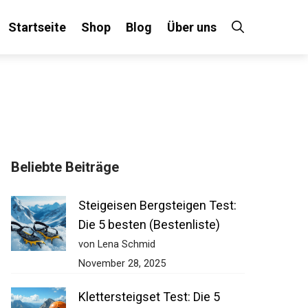
Startseite
Shop
Blog
Über uns
Beliebte Beiträge
Steigeisen Bergsteigen Test:
Die 5 besten (Bestenliste)
von Lena Schmid
November 28, 2025
Klettersteigset Test: Die 5