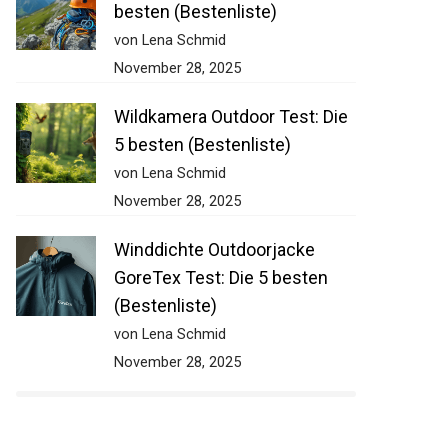
besten (Bestenliste)
von Lena Schmid
November 28, 2025
Wildkamera Outdoor Test: Die
5 besten (Bestenliste)
von Lena Schmid
November 28, 2025
Winddichte Outdoorjacke
GoreTex Test: Die 5 besten
(Bestenliste)
von Lena Schmid
November 28, 2025