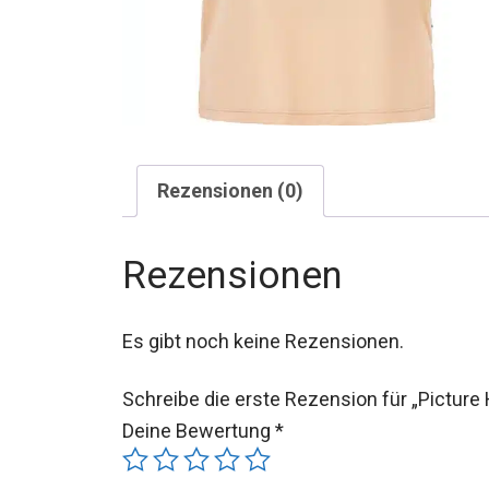
Rezensionen (0)
Rezensionen
Es gibt noch keine Rezensionen.
Schreibe die erste Rezension für „Picture 
Deine Bewertung
*