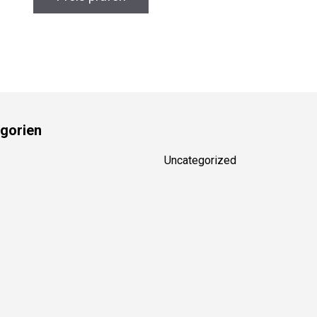
gorien
Uncategorized