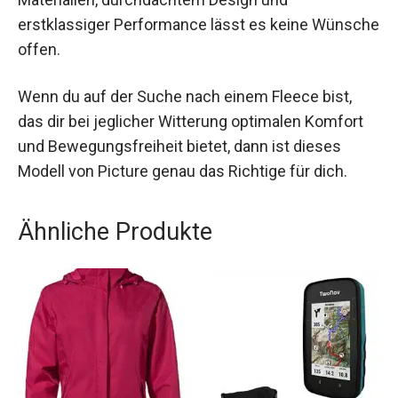
erstklassiger Performance lässt es keine
Wünsche offen.
Wenn du auf der Suche nach einem Fleece bist,
das dir bei jeglicher Witterung optimalen Komfort
und Bewegungsfreiheit bietet, dann ist dieses
Modell von Picture genau das Richtige für dich.
Ähnliche Produkte