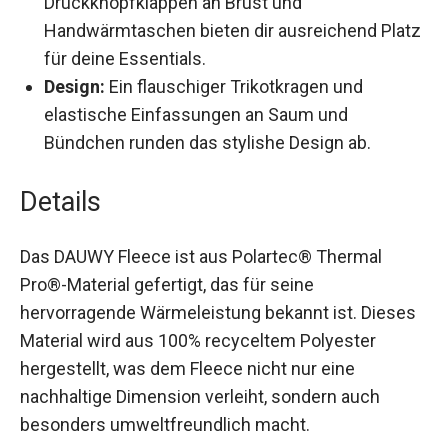
Handwärmtaschen bieten dir ausreichend
Platz für deine Essentials.
Design:
Ein flauschiger Trikotkragen und
elastische Einfassungen an Saum und
Bündchen runden das stylishe Design ab.
Details
Das DAUWY Fleece ist aus Polartec® Thermal
Pro®-Material gefertigt, das für seine
hervorragende Wärmeleistung bekannt ist.
Dieses Material wird aus 100% recyceltem
Polyester hergestellt, was dem Fleece nicht nur
eine nachhaltige Dimension verleiht, sondern
auch besonders umweltfreundlich macht.