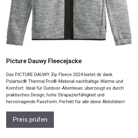
Picture Dauwy Fleecejacke
Das PICTURE DAUWY Zip Fleece 2024 bietet dir dank
Polartec® Thermal Pro®-Material nachhaltige Wärme und
Komfort. Ideal für Outdoor-Abenteuer, überzeugt es durch
praktisches Design, hohe Strapazierfähigkeit und
hervorragende Passform. Perfekt für alle deine Aktivitäten!
Preis prüfen