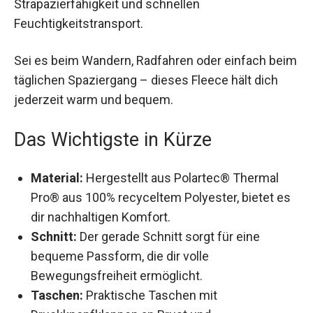
Feuchtigkeitstransport.
Sei es beim Wandern, Radfahren oder einfach
beim täglichen Spaziergang – dieses Fleece hält
dich jederzeit warm und bequem.
Das Wichtigste in Kürze
Material:
Hergestellt aus Polartec® Thermal
Pro® aus 100% recyceltem Polyester, bietet
es dir nachhaltigen Komfort.
Schnitt:
Der gerade Schnitt sorgt für eine
bequeme Passform, die dir volle
Bewegungsfreiheit ermöglicht.
Taschen:
Praktische Taschen mit
Druckknopfklappen an Brust und