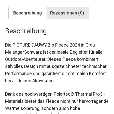
Beschreibung
Rezensionen (0)
Beschreibung
Die PICTURE DAUWY Zip Fleece 2024 in Grau
Melange/Schwarz ist der ideale Begleiter für alle
Outdoor-Abenteurer. Dieses Fleece kombiniert
stilvolles Design mit ausgezeichneter
technischer Performance und garantiert dir
optimalen Komfort bei all deinen Aktivitäten.
Dank des hochwertigen Polartec® Thermal Pro®-
Materials bietet das Fleece nicht nur
hervorragende Wärmeisolierung, sondern auch
hohe Strapazierfähigkeit und schnellen