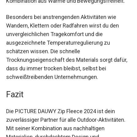
Besonders bei anstrengenden Aktivitäten wie
Wandern, Klettern oder Radfahren wirst du den
unvergleichlichen Tragekomfort und die
ausgezeichnete Temperaturregulierung zu
schätzen wissen. Die schnelle
Trocknungseigenschaft des Materials sorgt
dafür, dass du immer trocken bleibst, selbst bei
schweißtreibenden Unternehmungen.
Fazit
Die PICTURE DAUWY Zip Fleece 2024 ist dein
zuverlässiger Partner für alle Outdoor-Aktivitäten.
Mit seiner Kombination aus nachhaltigen
Materialien, durchdachtem Design und