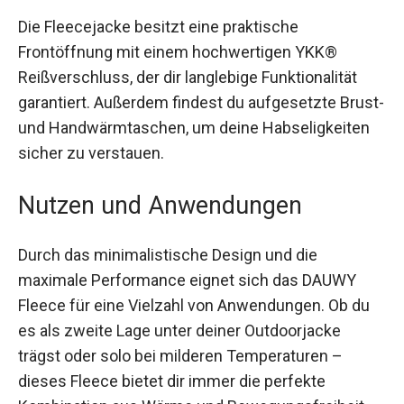
Die Fleecejacke besitzt eine praktische
Frontöffnung mit einem hochwertigen YKK®
Reißverschluss, der dir langlebige Funktionalität
garantiert. Außerdem findest du aufgesetzte
Brust- und Handwärmtaschen, um deine
Habseligkeiten sicher zu verstauen.
Nutzen und Anwendungen
Durch das minimalistische Design und die
maximale Performance eignet sich das DAUWY
Fleece für eine Vielzahl von Anwendungen. Ob du
es als zweite Lage unter deiner Outdoorjacke
trägst oder solo bei milderen Temperaturen –
dieses Fleece bietet dir immer die perfekte
Kombination aus Wärme und Bewegungsfreiheit.