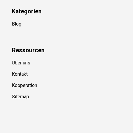
Kategorien
Blog
Ressource
n
Über uns
Kontakt
Kooperation
Sitemap