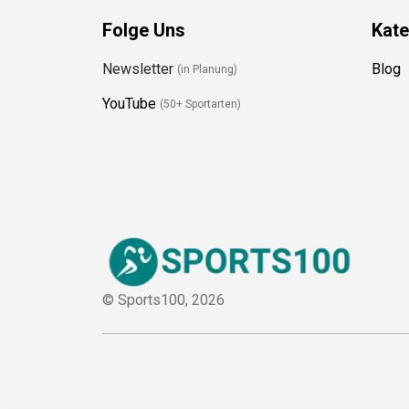
Folge Uns
Kate
Newsletter
Blog
(in Planung)
YouTube
(50+ Sportarten)
© Sports100,
2026