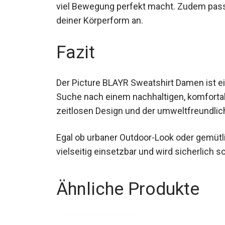
mit viel Bewegung perfekt macht. Zudem p
deiner Körperform an.
Fazit
Der Picture BLAYR Sweatshirt Damen ist ei
Suche nach einem nachhaltigen, komfortabl
zeitlosen Design und der umweltfreundlich
Egal ob urbaner Outdoor-Look oder gemütl
vielseitig einsetzbar und wird sicherlich 
Ähnliche Produkte