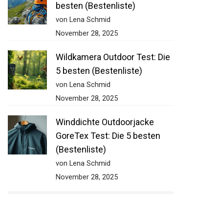
besten (Bestenliste)
von Lena Schmid
November 28, 2025
Wildkamera Outdoor Test: Die
5 besten (Bestenliste)
von Lena Schmid
November 28, 2025
Winddichte Outdoorjacke
GoreTex Test: Die 5 besten
(Bestenliste)
von Lena Schmid
November 28, 2025