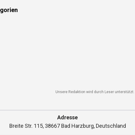
gorien
Unsere Redaktion wird durch Leser unterstützt. W
Adresse
Breite Str. 115, 38667 Bad Harzburg, Deutschland