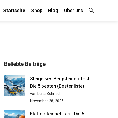
Startseite
Shop
Blog
Über uns
Beliebte Beiträge
Steigeisen Bergsteigen Test:
Die 5 besten (Bestenliste)
von Lena Schmid
November 28, 2025
Klettersteigset Test: Die 5