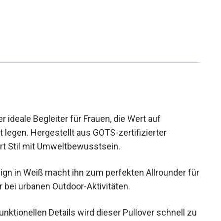
 ideale Begleiter für Frauen, die Wert auf
legen. Hergestellt aus GOTS-zertifizierter
rt Stil mit Umweltbewusstsein.
ign in Weiß macht ihn zum perfekten Allrounder
t oder bei urbanen Outdoor-Aktivitäten.
ktionellen Details wird dieser Pullover schnell