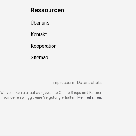
Ressource
n
Über uns
Kontakt
Kooperation
Sitemap
Impressum
Datenschutz
ir verlinken u.a. auf ausgewählte Online-Shops und Partner,
von denen wir ggf. eine Vergütung erhalten.
Mehr erfahren.