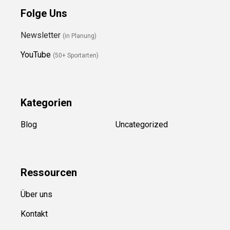
Folge Uns
Newsletter
(in Planung)
YouTube
(50+ Sportarten)
Kategorien
Blog
Uncategorized
Ressource
n
Über uns
Kontakt