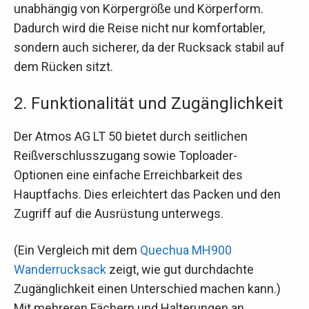
unabhängig von Körpergröße und Körperform.
Dadurch wird die Reise nicht nur komfortabler,
sondern auch sicherer, da der Rucksack stabil auf
dem Rücken sitzt.
2. Funktionalität und Zugänglichkeit
Der Atmos AG LT 50 bietet durch seitlichen
Reißverschlusszugang sowie Toploader-
Optionen eine einfache Erreichbarkeit des
Hauptfachs. Dies erleichtert das Packen und den
Zugriff auf die Ausrüstung unterwegs.
(Ein Vergleich mit dem
Quechua MH900
Wanderrucksack
zeigt, wie gut durchdachte
Zugänglichkeit einen Unterschied machen kann.)
Mit mehreren Fächern und Halterungen an