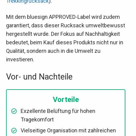
Trekkingrucksack
).
Mit dem bluesign APPROVED-Label wird zudem
garantiert, dass dieser Rucksack umweltbewusst
hergestellt wurde. Der Fokus auf Nachhaltigkeit
bedeutet, beim Kauf dieses Produkts nicht nur in
Qualität, sondern auch in die Umwelt zu
investieren.
Vor- und Nachteile
Vorteile
Exzellente Belüftung für hohen
Tragekomfort
Vielseitige Organisation mit zahlreichen