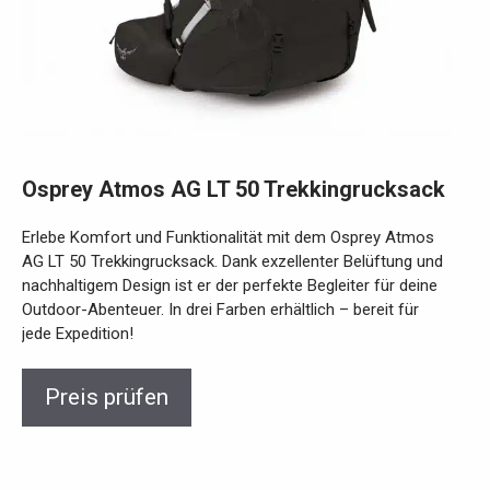
Osprey Atmos AG LT 50 Trekkingrucksack
Erlebe Komfort und Funktionalität mit dem Osprey Atmos
AG LT 50 Trekkingrucksack. Dank exzellenter Belüftung und
nachhaltigem Design ist er der perfekte Begleiter für deine
Outdoor-Abenteuer. In drei Farben erhältlich – bereit für
jede Expedition!
Preis prüfen