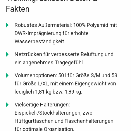
Fakten
Robustes Außermaterial: 100% Polyamid mit
DWR-Imprägnierung für erhöhte
Wasserbeständigkeit.
Netzrücken für verbesserte Belüftung und
ein angenehmes Tragegefühl.
Volumenoptionen: 50 l für Größe S/M und 53 l
für Größe L/XL, mit einem Eigengewicht von
lediglich 1,81 kg bzw. 1,89 kg.
Vielseitige Halterungen:
Eispickel-/Stockhalterungen, zwei
Hüftgurttaschen und Flaschenhalterungen
für optimale Organisation.