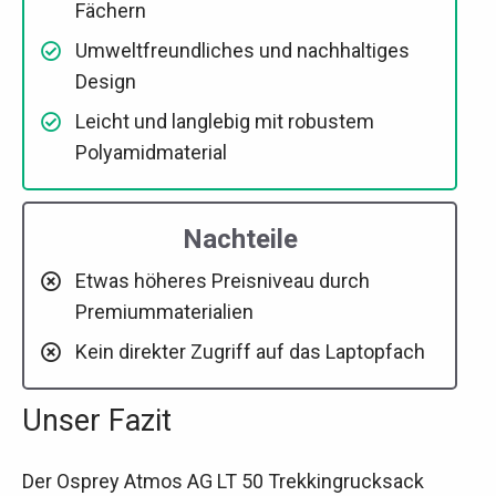
Fächern
Umweltfreundliches und nachhaltiges
Design
Leicht und langlebig mit robustem
Polyamidmaterial
Nachteile
Etwas höheres Preisniveau durch
Premiummaterialien
Kein direkter Zugriff auf das Laptopfach
Unser Fazit
Der Osprey Atmos AG LT 50 Trekkingrucksack