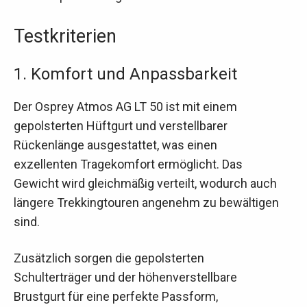
Testkriterien
1. Komfort und Anpassbarkeit
Der Osprey Atmos AG LT 50 ist mit einem
gepolsterten Hüftgurt und verstellbarer
Rückenlänge ausgestattet, was einen
exzellenten Tragekomfort ermöglicht. Das
Gewicht wird gleichmäßig verteilt, wodurch auch
längere Trekkingtouren angenehm zu bewältigen
sind.
Zusätzlich sorgen die gepolsterten
Schulterträger und der höhenverstellbare
Brustgurt für eine perfekte Passform,