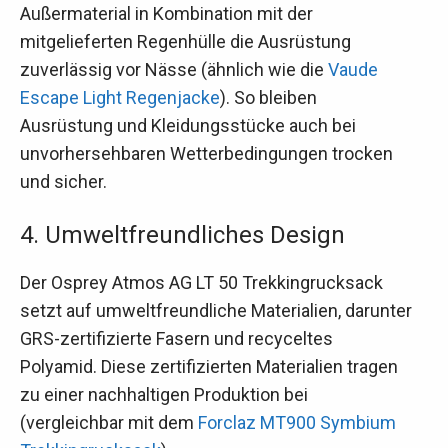
Außermaterial in Kombination mit der
mitgelieferten Regenhülle die Ausrüstung
zuverlässig vor Nässe (ähnlich wie die
Vaude
Escape Light Regenjacke
). So bleiben
Ausrüstung und Kleidungsstücke auch bei
unvorhersehbaren Wetterbedingungen trocken
und sicher.
4. Umweltfreundliches Design
Der Osprey Atmos AG LT 50 Trekkingrucksack
setzt auf umweltfreundliche Materialien, darunter
GRS-zertifizierte Fasern und recyceltes
Polyamid. Diese zertifizierten Materialien tragen
zu einer nachhaltigen Produktion bei
(vergleichbar mit dem
Forclaz MT900 Symbium