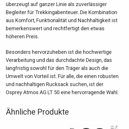
überzeugt auf ganzer Linie als zuverlässiger
Begleiter für Trekkingabenteuer. Die Kombination
aus Komfort, Funktionalität und Nachhaltigkeit ist
bemerkenswert und rechtfertigt den etwas
höheren Preis.
Besonders hervorzuheben ist die hochwertige
Verarbeitung und das durchdachte Design, das
langfristig sowohl für den Träger als auch die
Umwelt von Vorteil ist. Für alle, die einen robusten
und nachhaltigen Rucksack suchen, ist der
Osprey Atmos AG LT 50 eine hervorragende Wahl.
Ähnliche Produkte