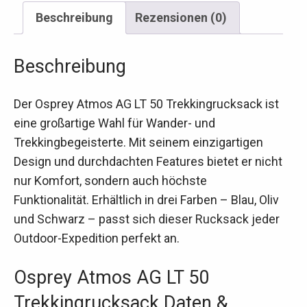
Beschreibung
Rezensionen (0)
Beschreibung
Der Osprey Atmos AG LT 50 Trekkingrucksack ist
eine großartige Wahl für Wander- und
Trekkingbegeisterte. Mit seinem einzigartigen
Design und durchdachten Features bietet er nicht
nur Komfort, sondern auch höchste
Funktionalität. Erhältlich in drei Farben – Blau, Oliv
und Schwarz – passt sich dieser Rucksack jeder
Outdoor-Expedition perfekt an.
Osprey Atmos AG LT 50
Trekkingrucksack Daten &