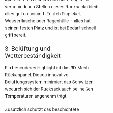
verschiedenen Stellen dieses Rucksacks bleibt
alles gut organisiert. Egal ob Eispickel,
Wasserflasche oder Regenhülle – alles hat
seinen festen Platz und ist bei Bedarf schnell
griffbereit.
3. Belüftung und
Wetterbeständigkeit
Ein besonderes Highlight ist das 3D-Mesh-
Rückenpanel. Dieses innovative
Belüftungssystem minimiert das Schwitzen,
wodurch sich der Rucksack auch bei heißen
Temperaturen angenehm trägt.
Zusätzlich schützt das beschichtete