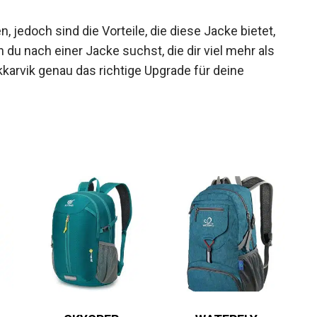
 jedoch sind die Vorteile, die diese Jacke bietet,
 du nach einer Jacke suchst, die dir viel mehr als
kkarvik genau das richtige Upgrade für deine
SKYSPER
WATERFLY