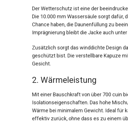
Der Wetterschutz ist eine der beeindruck
Die 10.000 mm Wassersäule sorgt dafür, d
Chance haben, die Daunenfüllung zu beein
Imprägnierung bleibt die Jacke auch unte
Zusätzlich sorgt das winddichte Design da
geschützt bist. Die verstellbare Kapuze m
Gesicht.
2. Wärmeleistung
Mit einer Bauschkraft von über 700 cuin b
Isolationseigenschaften. Das hohe Misch
Wärme bei minimalem Gewicht. Ideal für k
effektiv zurück, ohne dass es zu einem 