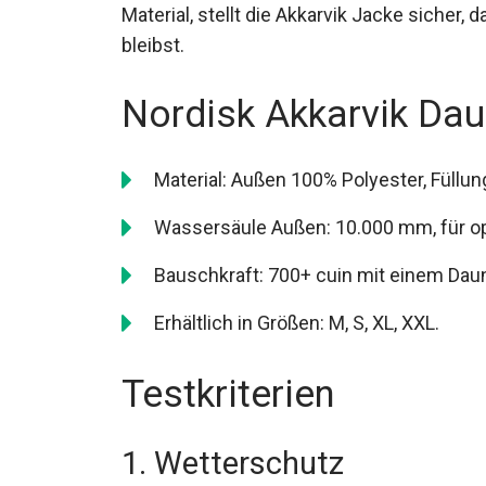
Material, stellt die Akkarvik Jacke sicher
bleibst.
Nordisk Akkarvik Da
Material: Außen 100% Polyester, Füllu
Wassersäule Außen: 10.000 mm, für o
Bauschkraft: 700+ cuin mit einem Dau
Erhältlich in Größen: M, S, XL, XXL.
Testkriterien
1. Wetterschutz