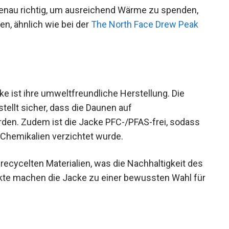
 genau richtig, um ausreichend Wärme zu spenden,
n, ähnlich wie bei der
The North Face Drew Peak
ke ist ihre umweltfreundliche Herstellung. Die
tellt sicher, dass die Daunen auf
en. Zudem ist die Jacke PFC-/PFAS-frei, sodass
 Chemikalien verzichtet wurde.
recycelten Materialien, was die Nachhaltigkeit
 Aspekte machen die Jacke zu einer bewussten