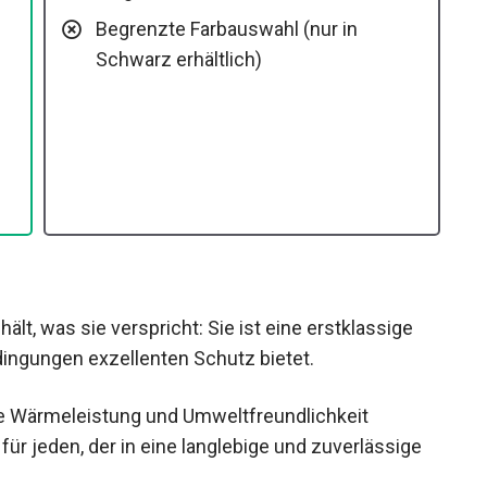
Begrenzte Farbauswahl (nur in
Schwarz erhältlich)
lt, was sie verspricht: Sie ist eine erstklassige
dingungen exzellenten Schutz bietet.
ige Wärmeleistung und Umweltfreundlichkeit
ür jeden, der in eine langlebige und zuverlässige