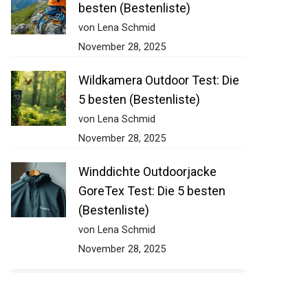
besten (Bestenliste)
von Lena Schmid
November 28, 2025
Wildkamera Outdoor Test: Die
5 besten (Bestenliste)
von Lena Schmid
November 28, 2025
Winddichte Outdoorjacke
GoreTex Test: Die 5 besten
(Bestenliste)
von Lena Schmid
November 28, 2025