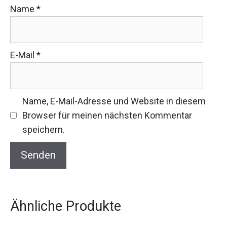
Name
*
E-Mail
*
Name, E-Mail-Adresse und Website in diesem
Browser für meinen nächsten Kommentar
speichern.
Ähnliche Produkte