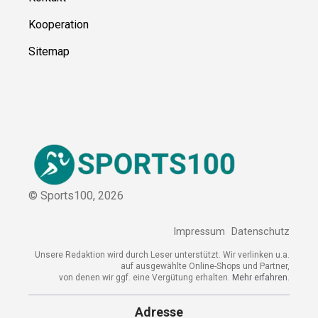
Kooperation
Sitemap
© Sports100,
2026
Impressum
Datenschutz
Unsere Redaktion wird durch Leser unterstützt. Wir verlinken u.a.
auf ausgewählte Online-Shops und Partner,
von denen wir ggf. eine Vergütung erhalten.
Mehr erfahren.
Adresse