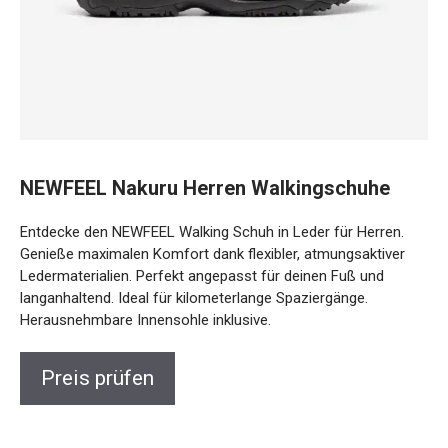
NEWFEEL Nakuru Herren Walkingschuhe
Entdecke den NEWFEEL Walking Schuh in Leder für Herren.
Genieße maximalen Komfort dank flexibler, atmungsaktiver
Ledermaterialien. Perfekt angepasst für deinen Fuß und
langanhaltend. Ideal für kilometerlange Spaziergänge.
Herausnehmbare Innensohle inklusive.
Preis prüfen