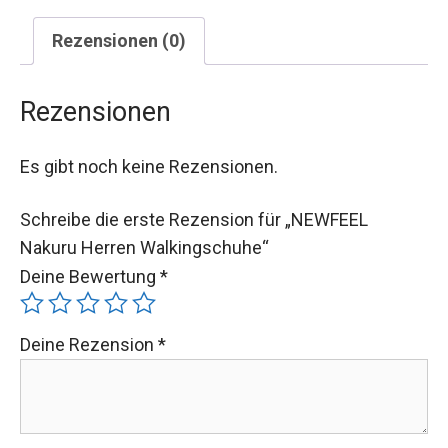
Rezensionen (0)
Rezensionen
Es gibt noch keine Rezensionen.
Schreibe die erste Rezension für „NEWFEEL
Nakuru Herren Walkingschuhe“
Deine Bewertung
*
Deine Rezension
*