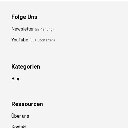
Folge Uns
Newsletter
(in Planung)
YouTube
(50+ Sportarten)
Kategorien
Blog
Ressource
n
Über uns
Kontakt