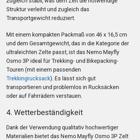
zugleich stabil, was dem Zelt die notwendige
Struktur verleiht und zugleich das
Transportgewicht reduziert.
Mit einem kompakten Packmaß von 46 x 16,5 cm
und dem Gesamtgewicht, das in die Kategorie der
ultraleichten Zelte passt, ist das Nemo Mayfly
Osmo 3P ideal für Trekking- und Bikepacking-
Touren (mit einem passenden
Trekkingrucksack
). Es lässt sich gut
transportieren und problemlos in Rucksäcken
oder auf Fahrrädern verstauen.
4. Wetterbeständigkeit
Dank der Verwendung qualitativ hochwertiger
Materialien bietet das Nemo Mayfly Osmo 3P Zelt