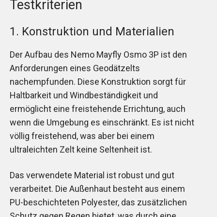
Testkriterien
1. Konstruktion und Materialien
Der Aufbau des Nemo Mayfly Osmo 3P ist den
Anforderungen eines Geodätzelts
nachempfunden. Diese Konstruktion sorgt für
Haltbarkeit und Windbeständigkeit und
ermöglicht eine freistehende Errichtung, auch
wenn die Umgebung es einschränkt. Es ist nicht
völlig freistehend, was aber bei einem
ultraleichten Zelt keine Seltenheit ist.
Das verwendete Material ist robust und gut
verarbeitet. Die Außenhaut besteht aus einem
PU-beschichteten Polyester, das zusätzlichen
Schutz gegen Regen bietet, was durch eine