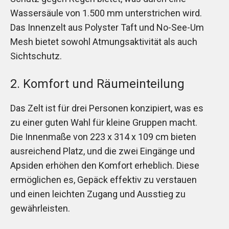
Wassersäule von 1.500 mm unterstrichen wird.
Das Innenzelt aus Polyster Taft und No-See-Um
Mesh bietet sowohl Atmungsaktivität als auch
Sichtschutz.
2. Komfort und Räumeinteilung
Das Zelt ist für drei Personen konzipiert, was es
zu einer guten Wahl für kleine Gruppen macht.
Die Innenmaße von 223 x 314 x 109 cm bieten
ausreichend Platz, und die zwei Eingänge und
Apsiden erhöhen den Komfort erheblich. Diese
ermöglichen es, Gepäck effektiv zu verstauen
und einen leichten Zugang und Ausstieg zu
gewährleisten.