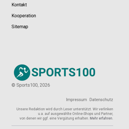
Kontakt
Kooperation
Sitemap
© Sports100,
2026
Impressum
Datenschutz
Unsere Redaktion wird durch Leser unterstützt. Wir verlinken
u.a. auf ausgewählte Online-Shops und Partner,
von denen wir ggf. eine Vergütung erhalten.
Mehr erfahren.