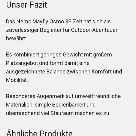
Unser Fazit
Das Nemo Mayfly Osmo 3P Zelt hat sich als
zuverlässiger Begleiter für Outdoor-Abenteuer
bewährt.
Es kombiniert geringes Gewicht mit großem
Platzangebot und formt damit eine
ausgezeichnete Balance zwischen Komfort und
Mobilität.
Besonderes Augenmerk auf umweltfreundliche
Materialien, simple Bedienbarkeit und
überraschend viel Stauraum machen es zu
Ähnliche Produkte