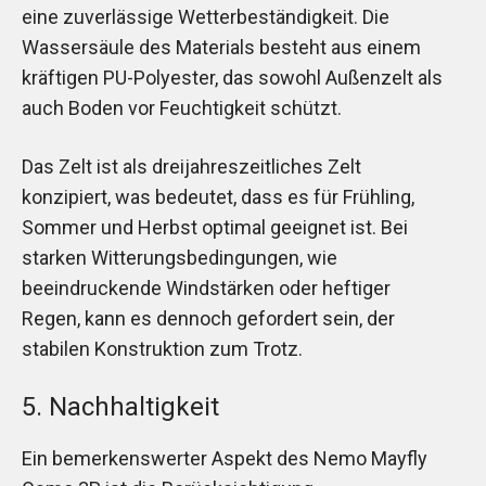
eine zuverlässige Wetterbeständigkeit. Die
Wassersäule des Materials besteht aus einem
kräftigen PU-Polyester, das sowohl Außenzelt als
auch Boden vor Feuchtigkeit schützt.
Das Zelt ist als dreijahreszeitliches Zelt
konzipiert, was bedeutet, dass es für Frühling,
Sommer und Herbst optimal geeignet ist. Bei
starken Witterungsbedingungen, wie
beeindruckende Windstärken oder heftiger
Regen, kann es dennoch gefordert sein, der
stabilen Konstruktion zum Trotz.
5. Nachhaltigkeit
Ein bemerkenswerter Aspekt des Nemo Mayfly