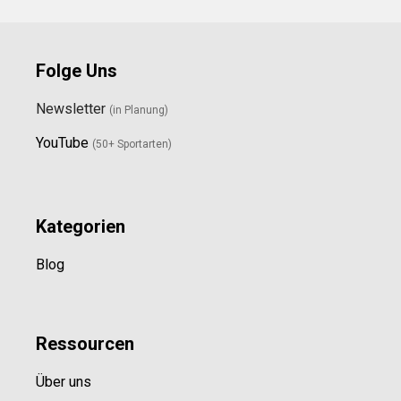
Folge Uns
Newsletter
(in Planung)
YouTube
(50+ Sportarten)
Kategorien
Blog
Ressource
n
Über uns