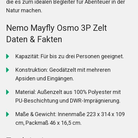
die es zum idealen Begleiter für Abenteuer in der
Natur machen.
Nemo Mayfly Osmo 3P Zelt
Daten & Fakten
Kapazität: Für bis zu drei Personen geeignet.
Konstruktion: Geodätzelt mit mehreren
Apsiden und Eingängen.
Material: Außenzelt aus 100% Polyester mit
PU-Beschichtung und DWR-Imprägnierung.
Maße & Gewicht: Innenmaße 223 x 314 x 109
cm, Packmaß 46 x 16,5 cm.