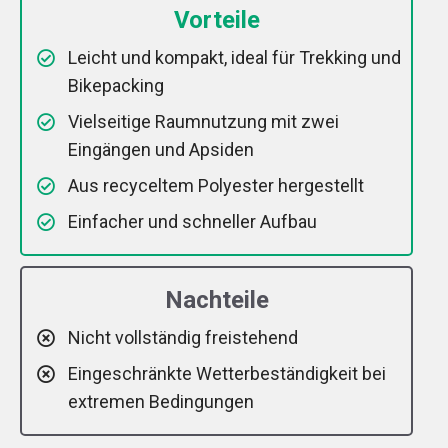
Vorteile
Leicht und kompakt, ideal für Trekking und
Bikepacking
Vielseitige Raumnutzung mit zwei
Eingängen und Apsiden
Aus recyceltem Polyester hergestellt
Einfacher und schneller Aufbau
Nachteile
Nicht vollständig freistehend
Eingeschränkte Wetterbeständigkeit bei
extremen Bedingungen