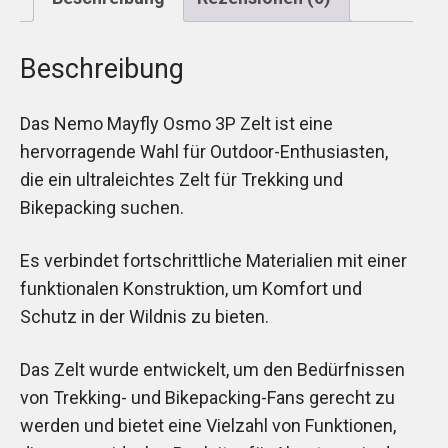
Beschreibung
Das Nemo Mayfly Osmo 3P Zelt ist eine
hervorragende Wahl für Outdoor-Enthusiasten,
die ein ultraleichtes Zelt für Trekking und
Bikepacking suchen.
Es verbindet fortschrittliche Materialien mit einer
funktionalen Konstruktion, um Komfort und
Schutz in der Wildnis zu bieten.
Das Zelt wurde entwickelt, um den Bedürfnissen
von Trekking- und Bikepacking-Fans gerecht zu
werden und bietet eine Vielzahl von Funktionen,