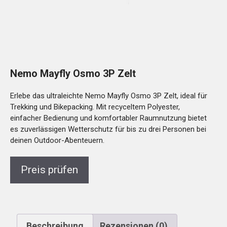
Nemo Mayfly Osmo 3P Zelt
Erlebe das ultraleichte Nemo Mayfly Osmo 3P Zelt, ideal für
Trekking und Bikepacking. Mit recyceltem Polyester,
einfacher Bedienung und komfortabler Raumnutzung bietet
es zuverlässigen Wetterschutz für bis zu drei Personen bei
deinen Outdoor-Abenteuern.
Preis prüfen
Beschreibung
Rezensionen (0)