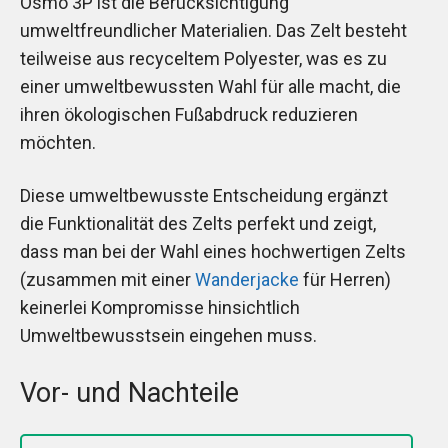
Osmo 3P ist die Berücksichtigung
umweltfreundlicher Materialien. Das Zelt besteht
teilweise aus recyceltem Polyester, was es zu
einer umweltbewussten Wahl für alle macht, die
ihren ökologischen Fußabdruck reduzieren
möchten.
Diese umweltbewusste Entscheidung ergänzt
die Funktionalität des Zelts perfekt und zeigt,
dass man bei der Wahl eines hochwertigen Zelts
(zusammen mit einer
Wanderjacke
für Herren)
keinerlei Kompromisse hinsichtlich
Umweltbewusstsein eingehen muss.
Vor- und Nachteile