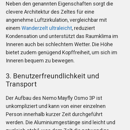
Neben den genannten Eigenschaften sorgt die
clevere Architektur des Zeltes für eine
angenehme Luftzirkulation, vergleichbar mit
einem
Wanderzelt ultraleicht
, reduziert
Kondensation und unterstützt das Raumklima im
Inneren auch bei schlechtem Wetter. Die Höhe
bietet zudem genügend Kopffreiheit, um sich im
Inneren bequem zu bewegen.
3. Benutzerfreundlichkeit und
Transport
Der Aufbau des Nemo Mayfly Osmo 3P ist
unkompliziert und kann von einer einzelnen
Person innerhalb kurzer Zeit durchgeführt
werden. Die Aluminiumgestänge sind leicht und