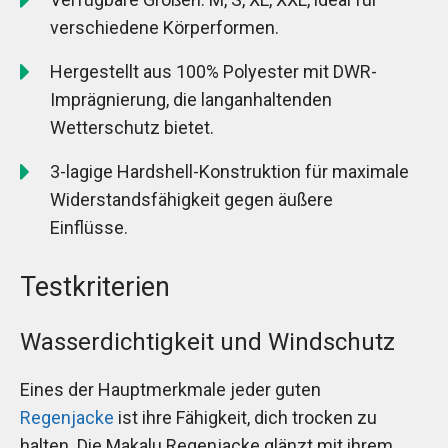
verschiedene Körperformen.
Hergestellt aus 100% Polyester mit DWR-
Imprägnierung, die langanhaltenden
Wetterschutz bietet.
3-lagige Hardshell-Konstruktion für maximale
Widerstandsfähigkeit gegen äußere
Einflüsse.
Testkriterien
Wasserdichtigkeit und Windschutz
Eines der Hauptmerkmale jeder guten
Regenjacke
ist ihre Fähigkeit, dich trocken zu
halten. Die Makalu Regenjacke glänzt mit ihrem