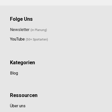
Folge Uns
Newsletter
(in Planung)
YouTube
(50+ Sportarten)
Kategorien
Blog
Ressource
n
Über uns