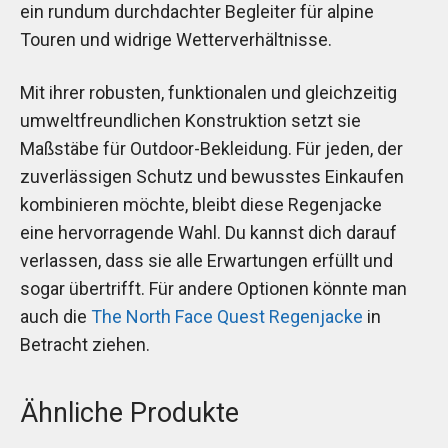
ein rundum durchdachter Begleiter für alpine
Touren und widrige Wetterverhältnisse.
Mit ihrer robusten, funktionalen und gleichzeitig
umweltfreundlichen Konstruktion setzt sie
Maßstäbe für Outdoor-Bekleidung. Für jeden, der
zuverlässigen Schutz und bewusstes Einkaufen
kombinieren möchte, bleibt diese Regenjacke
eine hervorragende Wahl. Du kannst dich darauf
verlassen, dass sie alle Erwartungen erfüllt und
sogar übertrifft. Für andere Optionen könnte man
auch die
The North Face Quest Regenjacke
in
Betracht ziehen.
Ähnliche Produkte