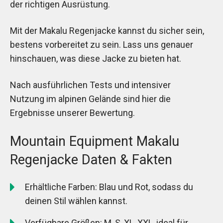
der richtigen Ausrüstung.
Mit der Makalu Regenjacke kannst du sicher sein,
bestens vorbereitet zu sein. Lass uns genauer
hinschauen, was diese Jacke zu bieten hat.
Nach ausführlichen Tests und intensiver
Nutzung im alpinen Gelände sind hier die
Ergebnisse unserer Bewertung.
Mountain Equipment Makalu
Regenjacke Daten & Fakten
Erhältliche Farben: Blau und Rot, sodass du
deinen Stil wählen kannst.
Verfügbare Größen: M, S, XL, XXL, ideal für