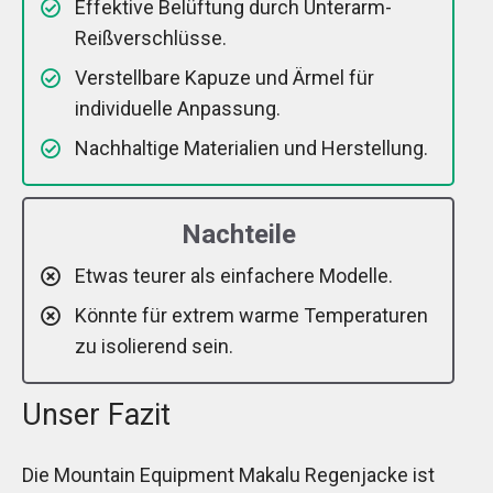
Effektive Belüftung durch Unterarm-
Reißverschlüsse.
Verstellbare Kapuze und Ärmel für
individuelle Anpassung.
Nachhaltige Materialien und Herstellung.
Nachteile
Etwas teurer als einfachere Modelle.
Könnte für extrem warme Temperaturen
zu isolierend sein.
Unser Fazit
Die Mountain Equipment Makalu Regenjacke ist