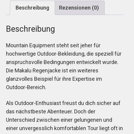
Beschreibung
Rezensionen (0)
Beschreibung
Mountain Equipment steht seit jeher für
hochwertige Outdoor-Bekleidung, die speziell für
anspruchsvolle Bedingungen entwickelt wurde.
Die Makalu Regenjacke ist ein weiteres
glanzvolles Beispiel für ihre Expertise im
Outdoor-Bereich.
Als Outdoor-Enthusiast freust du dich sicher auf
das nächstbeste Abenteuer. Doch der
Unterschied zwischen einer gelungenen und
einer unvergesslich komfortablen Tour liegt oft in