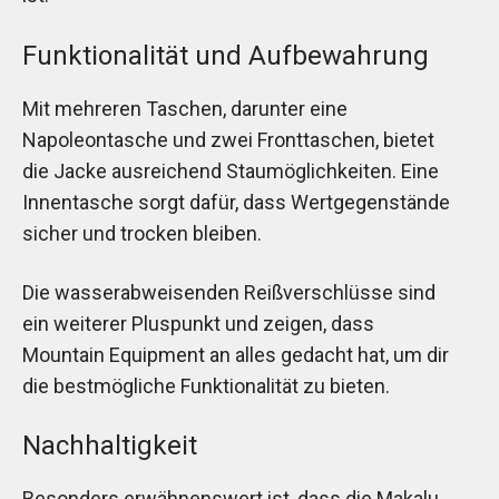
Funktionalität und Aufbewahrung
Mit mehreren Taschen, darunter eine
Napoleontasche und zwei Fronttaschen, bietet
die Jacke ausreichend Staumöglichkeiten. Eine
Innentasche sorgt dafür, dass Wertgegenstände
sicher und trocken bleiben.
Die wasserabweisenden Reißverschlüsse sind
ein weiterer Pluspunkt und zeigen, dass
Mountain Equipment an alles gedacht hat, um dir
die bestmögliche Funktionalität zu bieten.
Nachhaltigkeit
Besonders erwähnenswert ist, dass die Makalu