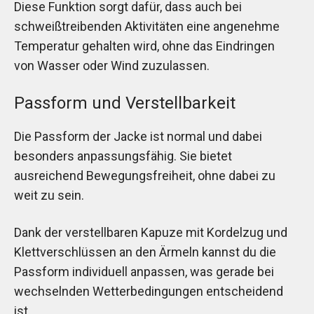
Diese Funktion sorgt dafür, dass auch bei
schweißtreibenden Aktivitäten eine angenehme
Temperatur gehalten wird, ohne das Eindringen
von Wasser oder Wind zuzulassen.
Passform und Verstellbarkeit
Die Passform der Jacke ist normal und dabei
besonders anpassungsfähig. Sie bietet
ausreichend Bewegungsfreiheit, ohne dabei zu
weit zu sein.
Dank der verstellbaren Kapuze mit Kordelzug und
Klettverschlüssen an den Ärmeln kannst du die
Passform individuell anpassen, was gerade bei
wechselnden Wetterbedingungen entscheidend
ist.