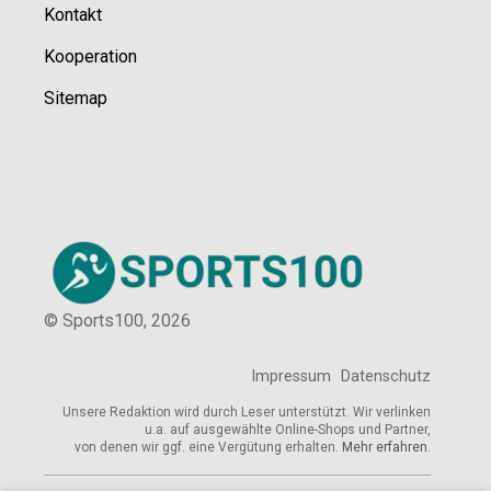
Kontakt
Kooperation
Sitemap
© Sports100,
2026
Impressum
Datenschutz
Unsere Redaktion wird durch Leser unterstützt. Wir verlinken
u.a. auf ausgewählte Online-Shops und Partner,
von denen wir ggf. eine Vergütung erhalten.
Mehr erfahren.