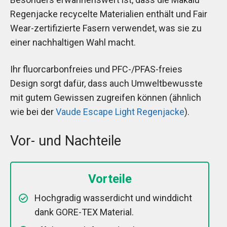
Regenjacke recycelte Materialien enthält und Fair
Wear-zertifizierte Fasern verwendet, was sie zu
einer nachhaltigen Wahl macht.
Ihr fluorcarbonfreies und PFC-/PFAS-freies
Design sorgt dafür, dass auch Umweltbewusste
mit gutem Gewissen zugreifen können (ähnlich
wie bei der
Vaude Escape Light Regenjacke
).
Vor- und Nachteile
Vorteile
Hochgradig wasserdicht und winddicht
dank GORE-TEX Material.