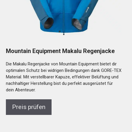
Mountain Equipment Makalu Regenjacke
Die Makalu Regenjacke von Mountain Equipment bietet dir
optimalen Schutz bei widrigen Bedingungen dank GORE-TEX
Material. Mit verstellbarer Kapuze, effektiver Belüftung und
nachhaltiger Herstellung bist du perfekt ausgerüstet für
dein Abenteuer.
Preis prüfen