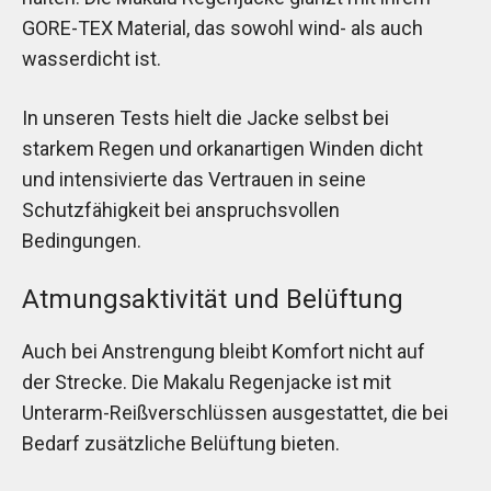
GORE-TEX Material, das sowohl wind- als auch
wasserdicht ist.
In unseren Tests hielt die Jacke selbst bei
starkem Regen und orkanartigen Winden dicht
und intensivierte das Vertrauen in seine
Schutzfähigkeit bei anspruchsvollen
Bedingungen.
Atmungsaktivität und Belüftung
Auch bei Anstrengung bleibt Komfort nicht auf
der Strecke. Die Makalu Regenjacke ist mit
Unterarm-Reißverschlüssen ausgestattet, die bei
Bedarf zusätzliche Belüftung bieten.