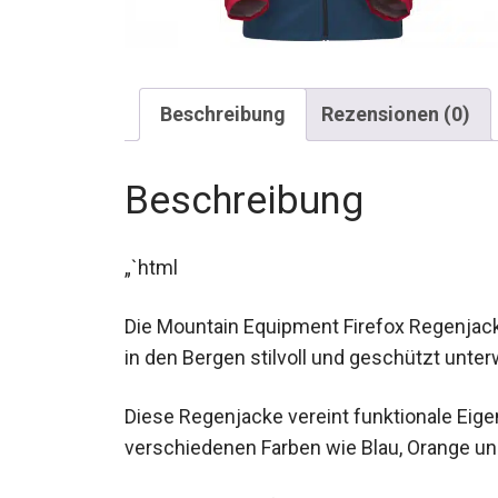
Beschreibung
Rezensionen (0)
Beschreibung
„`html
Die Mountain Equipment Firefox Regenjacke 
die in den Bergen stilvoll und geschützt u
Diese Regenjacke vereint funktionale Eig
verschiedenen Farben wie Blau, Orange un