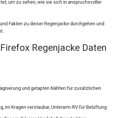
tet, um zu sehen, wie sie sich in anspruchsvoller
 und Fakten zu dieser Regenjacke durchgehen
pricht.
Firefox Regenjacke
ägnierung und getapten Nähten für zusätzlichen
, im Kragen verstaubar, Unterarm-RV für