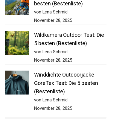
besten (Bestenliste)
von Lena Schmid
November 28, 2025
Wildkamera Outdoor Test: Die
5 besten (Bestenliste)
von Lena Schmid
November 28, 2025
Winddichte Outdoorjacke
GoreTex Test: Die 5 besten
(Bestenliste)
von Lena Schmid
November 28, 2025