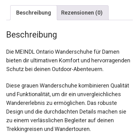
Beschreibung
Rezensionen (0)
Beschreibung
Die MEINDL Ontario Wanderschuhe für Damen
bieten dir ultimativen Komfort und
hervorragenden Schutz bei deinen Outdoor-
Abenteuern.
Diese grauen Wanderschuhe kombinieren
Qualität und Funktionalität, um dir ein
unvergleichliches Wandererlebnis zu
ermöglichen. Das robuste Design und die
durchdachten Details machen sie zu einem
verlässlichen Begleiter auf deinen Trekkingreisen