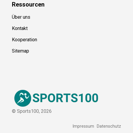
Kategorien
Blog
Ressource
n
Über uns
Kontakt
Kooperation
Sitemap