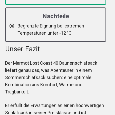
Nachteile
Begrenzte Eignung bei extremen
Temperaturen unter -12 °C
Unser Fazit
Der Marmot Lost Coast 40 Daunenschlafsack
liefert genau das, was Abenteurer in einem
Sommerschlafsack suchen: eine optimale
Kombination aus Komfort, Wärme und
Tragbarkeit.
Er erfüllt die Erwartungen an einen hochwertigen
Schlafsack in seiner Preisklasse und ist