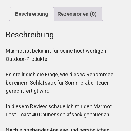
Beschreibung
Rezensionen (0)
Beschreibung
Marmot ist bekannt für seine hochwertigen
Outdoor-Produkte.
Es stellt sich die Frage, wie dieses Renommee
bei einem Schlafsack für Sommerabenteuer
gerechtfertigt wird.
In diesem Review schaue ich mir den Marmot
Lost Coast 40 Daunenschlafsack genauer an.
Nach eingehender Analyse und persönlichen