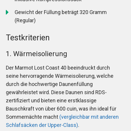
Gewicht der Füllung beträgt 320 Gramm
(Regular)
Testkriterien
1. Wärmeisolierung
Der Marmot Lost Coast 40 beeindruckt durch
seine hervorragende Wärmeisolierung, welche
durch die hochwertige Daunenfüllung
gewährleistet wird. Diese Daunen sind RDS-
zertifiziert und bieten eine erstklassige
Bauschkraft von über 600 cuin, was ihn ideal für
Sommernächte macht
(vergleichbar mit anderen
Schlafsäcken der Upper-Class)
.