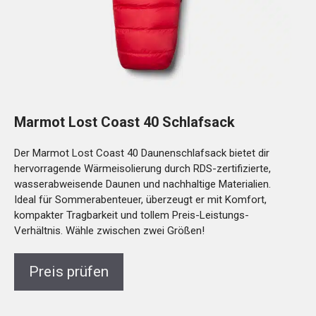
Marmot Lost Coast 40 Schlafsack
Der Marmot Lost Coast 40 Daunenschlafsack bietet dir
hervorragende Wärmeisolierung durch RDS-zertifizierte,
wasserabweisende Daunen und nachhaltige Materialien.
Ideal für Sommerabenteuer, überzeugt er mit Komfort,
kompakter Tragbarkeit und tollem Preis-Leistungs-
Verhältnis. Wähle zwischen zwei Größen!
Preis prüfen