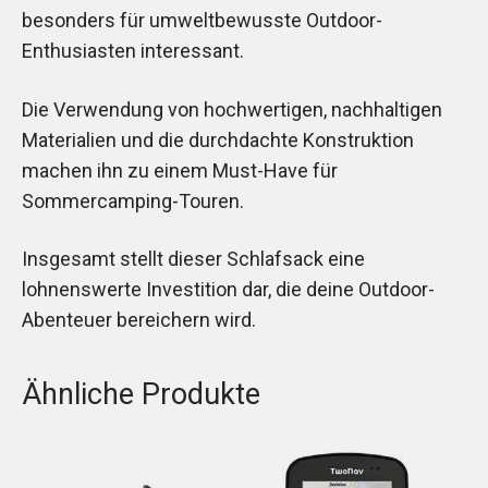
besonders für umweltbewusste Outdoor-
Enthusiasten interessant.
Die Verwendung von hochwertigen, nachhaltigen
Materialien und die durchdachte Konstruktion
machen ihn zu einem Must-Have für
Sommercamping-Touren.
Insgesamt stellt dieser Schlafsack eine
lohnenswerte Investition dar, die deine Outdoor-
Abenteuer bereichern wird.
Ähnliche Produkte