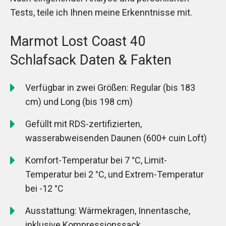
Tests, teile ich Ihnen meine Erkenntnisse mit.
Marmot Lost Coast 40
Schlafsack Daten & Fakten
Verfügbar in zwei Größen: Regular (bis 183
cm) und Long (bis 198 cm)
Gefüllt mit RDS-zertifizierten,
wasserabweisenden Daunen (600+ cuin Loft)
Komfort-Temperatur bei 7 °C, Limit-
Temperatur bei 2 °C, und Extrem-Temperatur
bei -12 °C
Ausstattung: Wärmekragen, Innentasche,
inklusive Kompressionssack