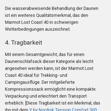
Die wasserabweisende Behandlung der Daunen
ist ein weiteres Qualitätsmerkmal, das den
Marmot Lost Coast 40 in schwierigen
Wetterbedingungen auszeichnet.
4. Tragbarkeit
Mit einem Gesamtgewicht, das für einen
Daunenschlafsack dieser Kategorie als leicht
angesehen werden kann, ist der Marmot Lost
Coast 40 ideal für Trekking- und
Campingausflüge. Der mitgelieferte
Kompressionssack ermöglicht eine kompakte
Verpackung und erleichtert den Transport
erheblich. [Diese Tragbarkeit ist ein Merkmal, das
ihn mit dem
Y by Nordisk Tension Comfort 300