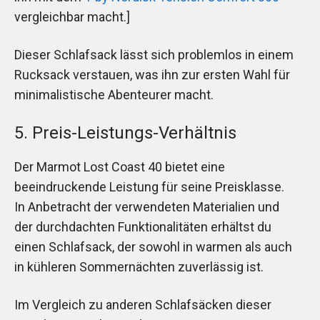
vergleichbar macht.]
Dieser Schlafsack lässt sich problemlos in einem
Rucksack verstauen, was ihn zur ersten Wahl für
minimalistische Abenteurer macht.
5. Preis-Leistungs-Verhältnis
Der Marmot Lost Coast 40 bietet eine
beeindruckende Leistung für seine Preisklasse.
In Anbetracht der verwendeten Materialien und
der durchdachten Funktionalitäten erhältst du
einen Schlafsack, der sowohl in warmen als auch
in kühleren Sommernächten zuverlässig ist.
Im Vergleich zu anderen Schlafsäcken dieser