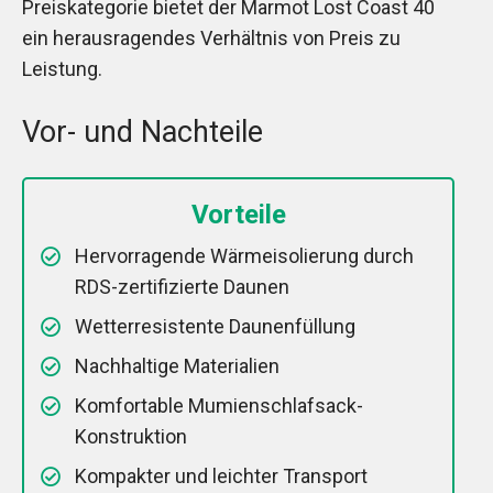
Preiskategorie bietet der Marmot Lost Coast 40
ein herausragendes Verhältnis von Preis zu
Leistung.
Vor- und Nachteile
Vorteile
Hervorragende Wärmeisolierung durch
RDS-zertifizierte Daunen
Wetterresistente Daunenfüllung
Nachhaltige Materialien
Komfortable Mumienschlafsack-
Konstruktion
Kompakter und leichter Transport