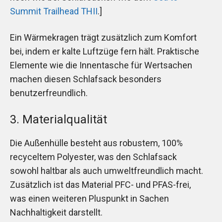
Summit Trailhead THII
.]
Ein Wärmekragen trägt zusätzlich zum Komfort
bei, indem er kalte Luftzüge fern hält. Praktische
Elemente wie die Innentasche für Wertsachen
machen diesen Schlafsack besonders
benutzerfreundlich.
3. Materialqualität
Die Außenhülle besteht aus robustem, 100%
recyceltem Polyester, was den Schlafsack
sowohl haltbar als auch umweltfreundlich macht.
Zusätzlich ist das Material PFC- und PFAS-frei,
was einen weiteren Pluspunkt in Sachen
Nachhaltigkeit darstellt.