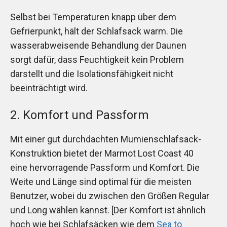
Selbst bei Temperaturen knapp über dem
Gefrierpunkt, hält der Schlafsack warm. Die
wasserabweisende Behandlung der Daunen
sorgt dafür, dass Feuchtigkeit kein Problem
darstellt und die Isolationsfähigkeit nicht
beeinträchtigt wird.
2. Komfort und Passform
Mit einer gut durchdachten Mumienschlafsack-
Konstruktion bietet der Marmot Lost Coast 40
eine hervorragende Passform und Komfort. Die
Weite und Länge sind optimal für die meisten
Benutzer, wobei du zwischen den Größen Regular
und Long wählen kannst. [Der Komfort ist ähnlich
hoch wie bei Schlafsäcken wie dem
Sea to