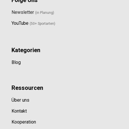
Newsletter
(in Planung)
YouTube
(50+ Sportarten)
Kategorien
Blog
Ressource
n
Über uns
Kontakt
Kooperation