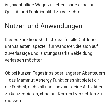
hochwertigen Look. Hergestellt aus
Recyclingmaterial, zeigt Mammut, wie wichtig es
ist, nachhaltige Wege zu gehen, ohne dabei auf
Qualität und Funktionalität zu verzichten.
Nutzen und Anwendungen
Dieses Funktionsshirt ist ideal für alle Outdoor-
Enthusiasten, speziell für Wanderer, die sich auf
zuverlässige und leistungsstarke Bekleidung
verlassen möchten.
Ob bei kurzen Tagestrips oder längeren
Abenteuern – das Mammut Aenergy
Funktionsshirt bietet dir die Freiheit, dich voll und
ganz auf deine Aktivitäten zu konzentrieren, ohne