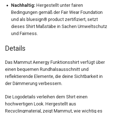
du immer bereit für das nächste Abenteuer
bist.
Nachhaltig:
Hergestellt unter fairen
Bedingungen gemäß der Fair Wear Foundation
und als bluesign® product zertifiziert, setzt
dieses Shirt Maßstäbe in Sachen
Umweltschutz und Fairness.
Details
Das Mammut Aenergy Funktionsshirt verfügt
über einen bequemen Rundhalsausschnitt und
reflektierende Elemente, die deine Sichtbarkeit in
der Dämmerung verbessern.
Die Logodetails verleihen dem Shirt einen