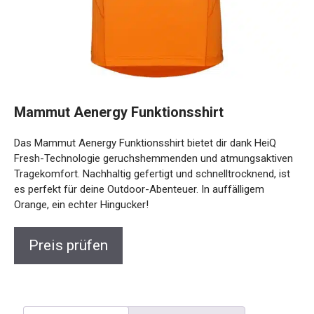
Mammut Aenergy Funktionsshirt
Das Mammut Aenergy Funktionsshirt bietet dir dank HeiQ
Fresh-Technologie geruchshemmenden und
atmungsaktiven Tragekomfort. Nachhaltig gefertigt und
schnelltrocknend, ist es perfekt für deine Outdoor-
Abenteuer. In auffälligem Orange, ein echter Hingucker!
Preis prüfen