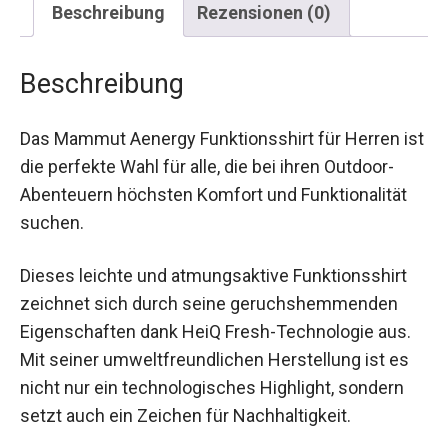
Beschreibung
Rezensionen (0)
Beschreibung
Das Mammut Aenergy Funktionsshirt für Herren
ist die perfekte Wahl für alle, die bei ihren
Outdoor-Abenteuern höchsten Komfort und
Funktionalität suchen.
Dieses leichte und atmungsaktive Funktionsshirt
zeichnet sich durch seine geruchshemmenden
Eigenschaften dank HeiQ Fresh-Technologie aus.
Mit seiner umweltfreundlichen Herstellung ist es
nicht nur ein technologisches Highlight, sondern
setzt auch ein Zeichen für Nachhaltigkeit.