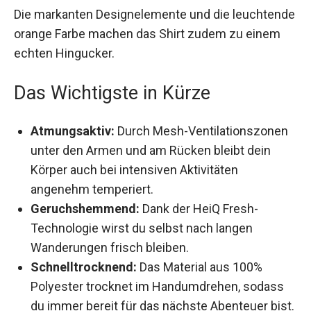
Die markanten Designelemente und die
leuchtende orange Farbe machen das Shirt
zudem zu einem echten Hingucker.
Das Wichtigste in Kürze
Atmungsaktiv:
Durch Mesh-
Ventilationszonen unter den Armen und am
Rücken bleibt dein Körper auch bei intensiven
Aktivitäten angenehm temperiert.
Geruchshemmend:
Dank der HeiQ Fresh-
Technologie wirst du selbst nach langen
Wanderungen frisch bleiben.
Schnelltrocknend:
Das Material aus 100%
Polyester trocknet im Handumdrehen, sodass