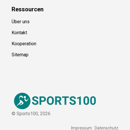
Ressource
n
Über uns
Kontakt
Kooperation
Sitemap
© Sports100,
2026