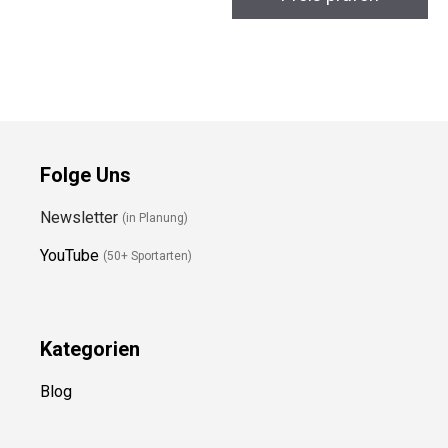
Preis prüfen
Folge Uns
Newsletter
(in Planung)
YouTube
(50+ Sportarten)
Kategorien
Blog