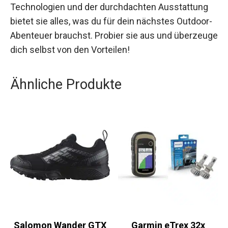
legen.
Mit ihrer modernen Passform, den innovativen
Technologien und der durchdachten Ausstattung
bietet sie alles, was du für dein nächstes
Outdoor-Abenteuer brauchst. Probier sie aus und
überzeuge dich selbst von den Vorteilen!
Ähnliche Produkte