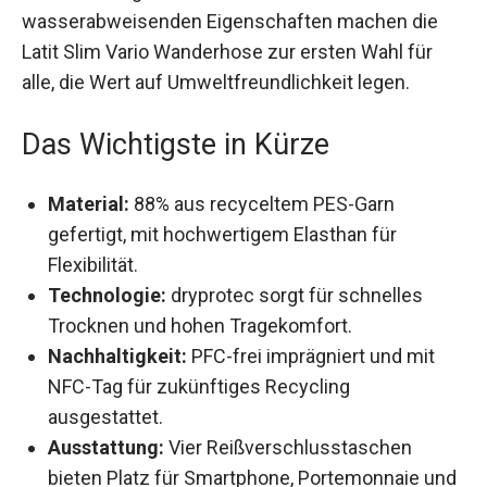
Die nachhaltige Produktion und die
wasserabweisenden Eigenschaften machen die
Latit Slim Vario Wanderhose zur ersten Wahl für
alle, die Wert auf Umweltfreundlichkeit legen.
Das Wichtigste in Kürze
Material:
88% aus recyceltem PES-Garn
gefertigt, mit hochwertigem Elasthan für
Flexibilität.
Technologie:
dryprotec sorgt für schnelles
Trocknen und hohen Tragekomfort.
Nachhaltigkeit:
PFC-frei imprägniert und mit
NFC-Tag für zukünftiges Recycling
ausgestattet.
Ausstattung:
Vier Reißverschlusstaschen