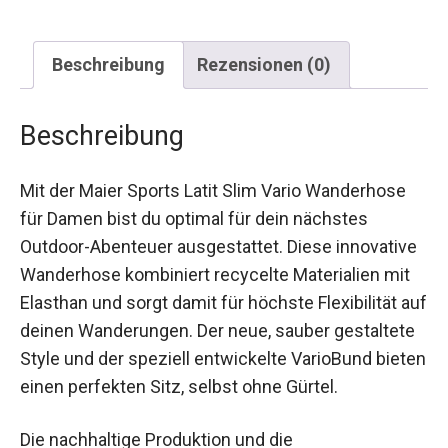
Beschreibung
Rezensionen (0)
Beschreibung
Mit der Maier Sports Latit Slim Vario Wanderhose
für Damen bist du optimal für dein nächstes
Outdoor-Abenteuer ausgestattet. Diese
innovative Wanderhose kombiniert recycelte
Materialien mit Elasthan und sorgt damit für
höchste Flexibilität auf deinen Wanderungen. Der
neue, sauber gestaltete Style und der speziell
entwickelte VarioBund bieten einen perfekten
Sitz, selbst ohne Gürtel.