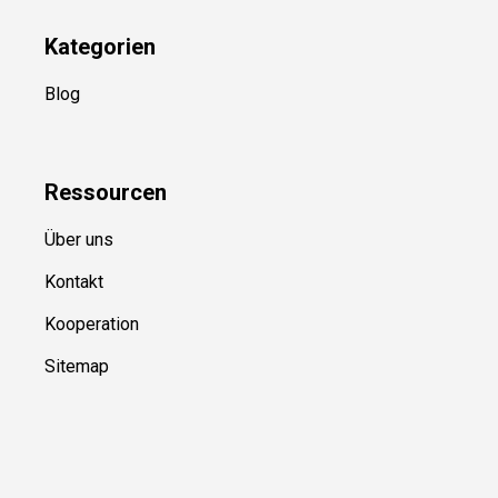
YouTube
(50+ Sportarten)
Kategorien
Blog
Ressource
n
Über uns
Kontakt
Kooperation
Sitemap