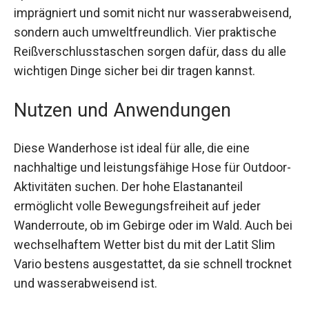
zusätzlichen Tragekomfort und unterstützt eine
optimale Passform. Die Hose ist PFC-frei
imprägniert und somit nicht nur
wasserabweisend, sondern auch
umweltfreundlich. Vier praktische
Reißverschlusstaschen sorgen dafür, dass du
alle wichtigen Dinge sicher bei dir tragen kannst.
Nutzen und Anwendungen
Diese Wanderhose ist ideal für alle, die eine
nachhaltige und leistungsfähige Hose für
Outdoor-Aktivitäten suchen. Der hohe
Elastananteil ermöglicht volle Bewegungsfreiheit
auf jeder Wanderroute, ob im Gebirge oder im
Wald. Auch bei wechselhaftem Wetter bist du mit