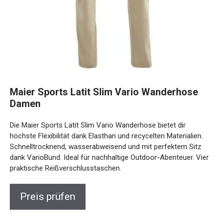
Maier Sports Latit Slim Vario Wanderhose
Damen
Die Maier Sports Latit Slim Vario Wanderhose bietet dir
höchste Flexibilität dank Elasthan und recycelten
Materialien. Schnelltrocknend, wasserabweisend und mit
perfektem Sitz dank VarioBund. Ideal für nachhaltige
Outdoor-Abenteuer. Vier praktische Reißverschlusstaschen.
Preis prüfen