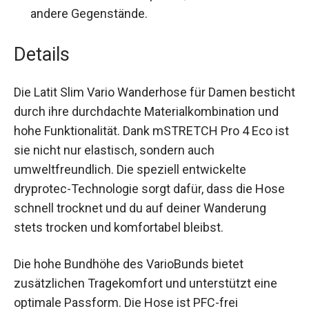
bieten Platz für Smartphone, Portemonnaie
und andere Gegenstände.
Details
Die Latit Slim Vario Wanderhose für Damen
besticht durch ihre durchdachte
Materialkombination und hohe Funktionalität.
Dank mSTRETCH Pro 4 Eco ist sie nicht nur
elastisch, sondern auch umweltfreundlich. Die
speziell entwickelte dryprotec-Technologie sorgt
dafür, dass die Hose schnell trocknet und du auf
deiner Wanderung stets trocken und komfortabel
bleibst.
Die hohe Bundhöhe des VarioBunds bietet