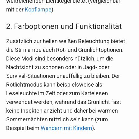
weitreichenden Lichtkegel bietet (vergleichbar
mit der
Kopflampe
).
2. Farboptionen und Funktionalität
Zusätzlich zur hellen weißen Beleuchtung bietet
die Stirnlampe auch Rot- und Grünlichtoptionen.
Diese Modi sind besonders nützlich, um die
Nachtsicht zu schonen oder in Jagd- oder
Survival-Situationen unauffällig zu bleiben. Der
Rotlichtmodus kann beispielsweise als
Leseleuchte im Zelt oder zum Kartelesen
verwendet werden, während das Grünlicht fast
keine Insekten anzieht und daher bei warmen
Sommernächten nützlich sein kann (zum
Beispiel beim
Wandern mit Kindern
).