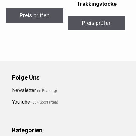
Trekkingstöcke
Preis prüfen
Preis prüfen
Folge Uns
Newsletter
(in Planung)
YouTube
(50+ Sportarten)
Kategorien