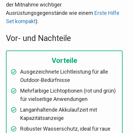
der Mitnahme wichtiger
Ausrüstungsgegenstände wie einem
Erste Hilfe
Set kompakt
).
Vor- und Nachteile
Vorteile
Ausgezeichnete Lichtleistung für alle
Outdoor-Bedürfnisse
Mehrfarbige Lichtoptionen (rot und grün)
für vielseitige Anwendungen
Langanhaltende Akkulaufzeit mit
Kapazitätsanzeige
Robuster Wasserschutz, ideal für raue