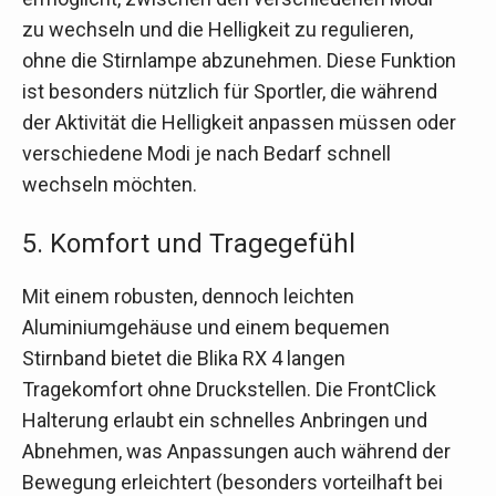
zu wechseln und die Helligkeit zu regulieren,
ohne die Stirnlampe abzunehmen. Diese Funktion
ist besonders nützlich für Sportler, die während
der Aktivität die Helligkeit anpassen müssen oder
verschiedene Modi je nach Bedarf schnell
wechseln möchten.
5. Komfort und Tragegefühl
Mit einem robusten, dennoch leichten
Aluminiumgehäuse und einem bequemen
Stirnband bietet die Blika RX 4 langen
Tragekomfort ohne Druckstellen. Die FrontClick
Halterung erlaubt ein schnelles Anbringen und
Abnehmen, was Anpassungen auch während der
Bewegung erleichtert (besonders vorteilhaft bei