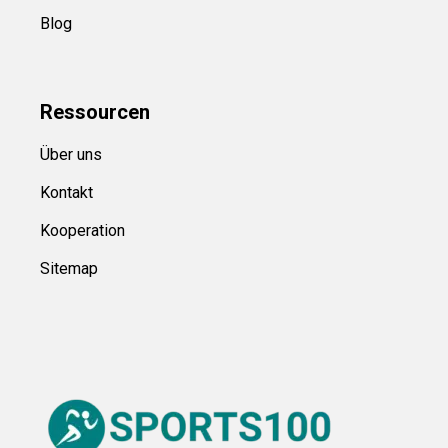
Blog
Ressource
n
Über uns
Kontakt
Kooperation
Sitemap