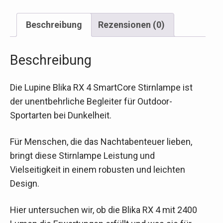
Beschreibung
Rezensionen (0)
Beschreibung
Die Lupine Blika RX 4 SmartCore Stirnlampe ist
der unentbehrliche Begleiter für Outdoor-
Sportarten bei Dunkelheit.
Für Menschen, die das Nachtabenteuer lieben,
bringt diese Stirnlampe Leistung und
Vielseitigkeit in einem robusten und leichten
Design.
Hier untersuchen wir, ob die Blika RX 4 mit 2400