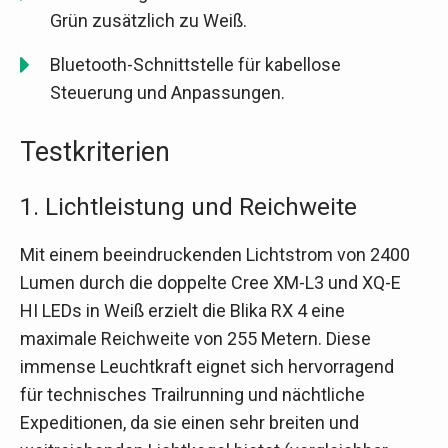
Grün zusätzlich zu Weiß.
Bluetooth-Schnittstelle für kabellose
Steuerung und Anpassungen.
Testkriterien
1. Lichtleistung und Reichweite
Mit einem beeindruckenden Lichtstrom von 2400
Lumen durch die doppelte Cree XM-L3 und XQ-E
HI LEDs in Weiß erzielt die Blika RX 4 eine
maximale Reichweite von 255 Metern. Diese
immense Leuchtkraft eignet sich hervorragend
für technisches Trailrunning und nächtliche
Expeditionen, da sie einen sehr breiten und