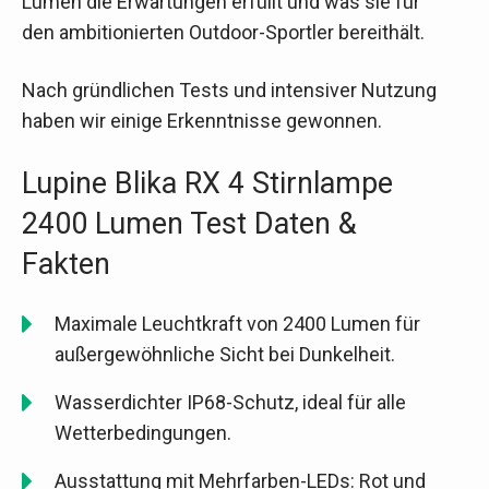
Lumen die Erwartungen erfüllt und was sie für
den ambitionierten Outdoor-Sportler bereithält.
Nach gründlichen Tests und intensiver Nutzung
haben wir einige Erkenntnisse gewonnen.
Lupine Blika RX 4 Stirnlampe
2400 Lumen Test Daten &
Fakten
Maximale Leuchtkraft von 2400 Lumen für
außergewöhnliche Sicht bei Dunkelheit.
Wasserdichter IP68-Schutz, ideal für alle
Wetterbedingungen.
Ausstattung mit Mehrfarben-LEDs: Rot und