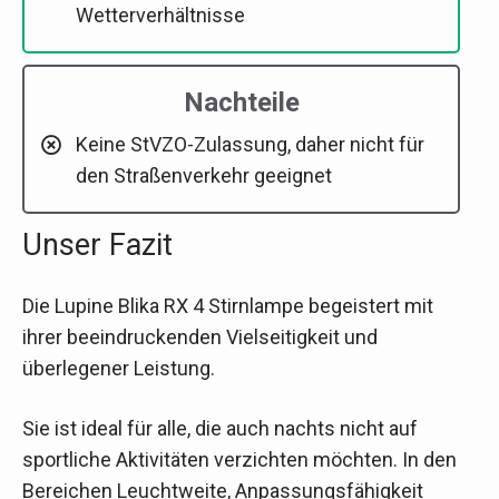
Wetterverhältnisse
Nachteile
Keine StVZO-Zulassung, daher nicht für
den Straßenverkehr geeignet
Unser Fazit
Die Lupine Blika RX 4 Stirnlampe begeistert mit
ihrer beeindruckenden Vielseitigkeit und
überlegener Leistung.
Sie ist ideal für alle, die auch nachts nicht auf
sportliche Aktivitäten verzichten möchten. In den
Bereichen Leuchtweite, Anpassungsfähigkeit