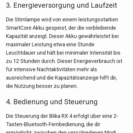
3. Energieversorgung und Laufzeit
Die Stirnlampe wird von einem leistungsstarken
SmartCore Akku gespeist, der die verbleibende
Kapazität anzeigt. Dieser Akku gewährleistet bei
maximaler Leistung etwa eine Stunde
Leuchtdauer und hält bei minimaler Intensität bis
zu 12 Stunden durch. Dieser Energieverbrauch ist
für intensive Nachtaktivitäten mehr als
ausreichend und die Kapazitätsanzeige hilft dir,
die Nutzung besser zu planen.
4. Bedienung und Steuerung
Die Steuerung der Blika RX 4 erfolgt über eine 2-
Tasten-Bluetooth-Fernbedienung, die dir
ermöglicht, zwischen den verschiedenen Modi