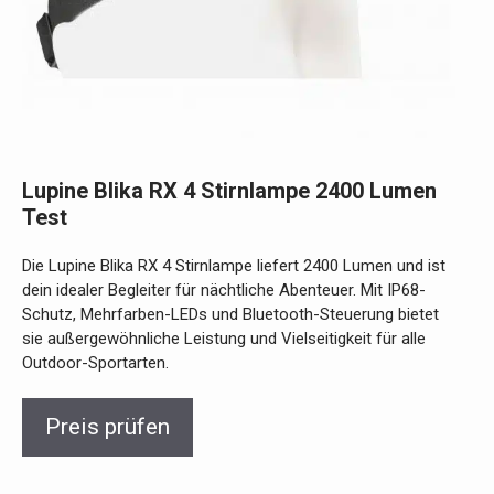
Lupine Blika RX 4 Stirnlampe 2400 Lumen
Test
Die Lupine Blika RX 4 Stirnlampe liefert 2400 Lumen und ist
dein idealer Begleiter für nächtliche Abenteuer. Mit IP68-
Schutz, Mehrfarben-LEDs und Bluetooth-Steuerung bietet
sie außergewöhnliche Leistung und Vielseitigkeit für alle
Outdoor-Sportarten.
Preis prüfen