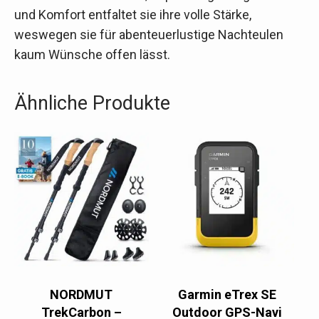
und Komfort entfaltet sie ihre volle Stärke,
weswegen sie für abenteuerlustige Nachteulen
kaum Wünsche offen lässt.
Ähnliche Produkte
NORDMUT
Garmin eTrex SE
TrekCarbon –
Outdoor GPS-Navi