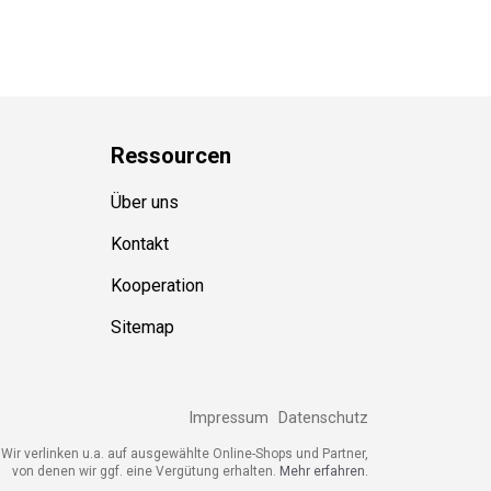
Ressource
n
Über uns
Kontakt
Kooperation
Sitemap
Impressum
Datenschutz
ir verlinken u.a. auf ausgewählte Online-Shops und Partner,