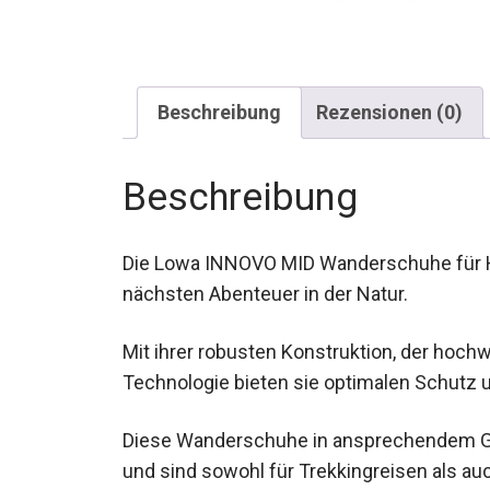
Beschreibung
Rezensionen (0)
Beschreibung
Die Lowa INNOVO MID Wanderschuhe für Her
nächsten Abenteuer in der Natur.
Mit ihrer robusten Konstruktion, der hoc
Technologie bieten sie optimalen Schutz 
Diese Wanderschuhe in ansprechendem Grün
und sind sowohl für Trekkingreisen als a