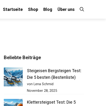
Startseite
Shop
Blog
Über uns
Beliebte Beiträge
Steigeisen Bergsteigen Test:
Die 5 besten (Bestenliste)
von Lena Schmid
November 28, 2025
Klettersteigset Test: Die 5