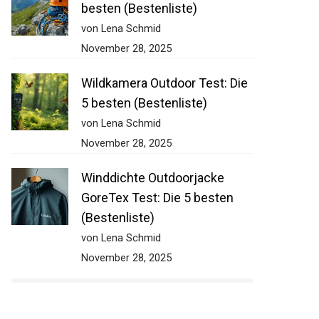
besten (Bestenliste)
von Lena Schmid
November 28, 2025
Wildkamera Outdoor Test: Die
5 besten (Bestenliste)
von Lena Schmid
November 28, 2025
Winddichte Outdoorjacke
GoreTex Test: Die 5 besten
(Bestenliste)
von Lena Schmid
November 28, 2025