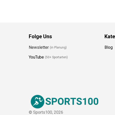
Folge Uns
Kate
Newsletter
Blog
(in Planung)
YouTube
(50+ Sportarten)