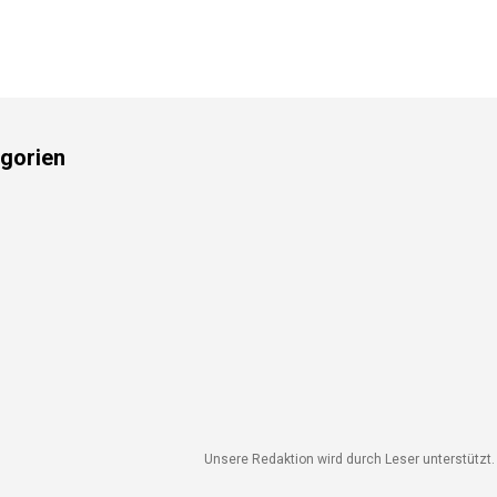
gorien
Unsere Redaktion wird durch Leser unterstützt. W