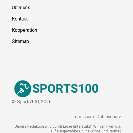
Ressource
n
Über uns
Kontakt
Kooperation
Sitemap
© Sports100,
2026
Impressum
Datenschutz