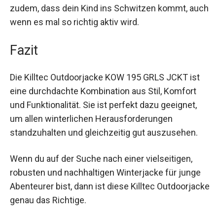
besondere Atmungsaktivität der Jacke verhindert
zudem, dass dein Kind ins Schwitzen kommt,
auch wenn es mal so richtig aktiv wird.
Fazit
Die Killtec Outdoorjacke KOW 195 GRLS JCKT ist
eine durchdachte Kombination aus Stil, Komfort
und Funktionalität. Sie ist perfekt dazu geeignet,
um allen winterlichen Herausforderungen
standzuhalten und gleichzeitig gut auszusehen.
Wenn du auf der Suche nach einer vielseitigen,
robusten und nachhaltigen Winterjacke für junge
Abenteurer bist, dann ist diese Killtec
Outdoorjacke genau das Richtige.