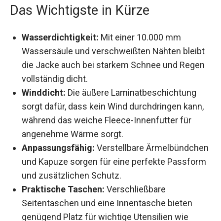
Das Wichtigste in Kürze
Wasserdichtigkeit:
Mit einer 10.000 mm
Wassersäule und verschweißten Nähten
bleibt die Jacke auch bei starkem Schnee und
Regen vollständig dicht.
Winddicht:
Die äußere Laminatbeschichtung
sorgt dafür, dass kein Wind durchdringen kann,
während das weiche Fleece-Innenfutter für
angenehme Wärme sorgt.
Anpassungsfähig:
Verstellbare
Ärmelbündchen und Kapuze sorgen für eine
perfekte Passform und zusätzlichen Schutz.
Praktische Taschen:
Verschließbare
Seitentaschen und eine Innentasche bieten
genügend Platz für wichtige Utensilien wie