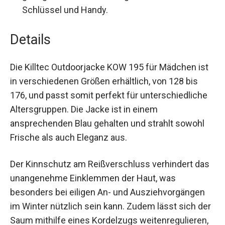
Schlüssel und Handy.
Details
Die Killtec Outdoorjacke KOW 195 für Mädchen
ist in verschiedenen Größen erhältlich, von 128
bis 176, und passt somit perfekt für
unterschiedliche Altersgruppen. Die Jacke ist in
einem ansprechenden Blau gehalten und strahlt
sowohl Frische als auch Eleganz aus.
Der Kinnschutz am Reißverschluss verhindert
das unangenehme Einklemmen der Haut, was
besonders bei eiligen An- und Ausziehvorgängen
im Winter nützlich sein kann. Zudem lässt sich
der Saum mithilfe eines Kordelzugs