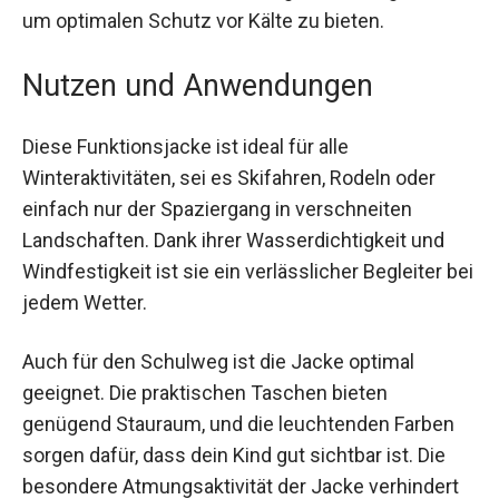
weitenregulieren, um optimalen Schutz vor Kälte
zu bieten.
Nutzen und Anwendungen
Diese Funktionsjacke ist ideal für alle
Winteraktivitäten, sei es Skifahren, Rodeln oder
einfach nur der Spaziergang in verschneiten
Landschaften. Dank ihrer Wasserdichtigkeit und
Windfestigkeit ist sie ein verlässlicher Begleiter
bei jedem Wetter.
Auch für den Schulweg ist die Jacke optimal
geeignet. Die praktischen Taschen bieten
genügend Stauraum, und die leuchtenden Farben
sorgen dafür, dass dein Kind gut sichtbar ist. Die