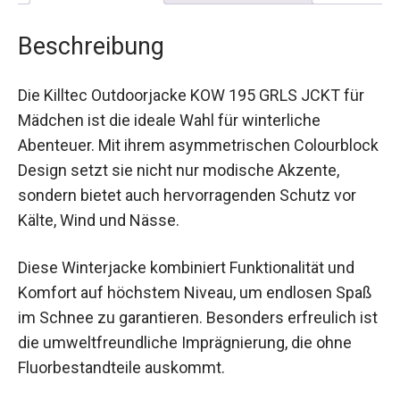
Beschreibung
Die Killtec Outdoorjacke KOW 195 GRLS JCKT für
Mädchen ist die ideale Wahl für winterliche
Abenteuer. Mit ihrem asymmetrischen
Colourblock Design setzt sie nicht nur modische
Akzente, sondern bietet auch hervorragenden
Schutz vor Kälte, Wind und Nässe.
Diese Winterjacke kombiniert Funktionalität und
Komfort auf höchstem Niveau, um endlosen
Spaß im Schnee zu garantieren. Besonders
erfreulich ist die umweltfreundliche
Imprägnierung, die ohne Fluorbestandteile
auskommt.