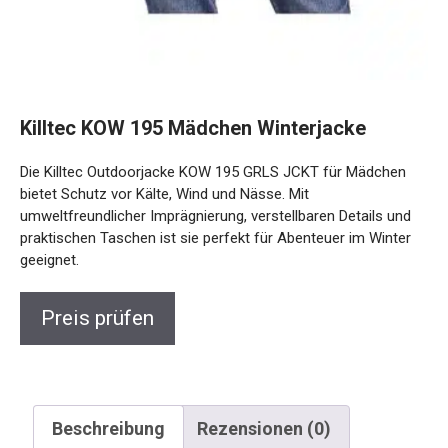
Killtec KOW 195 Mädchen Winterjacke
Die Killtec Outdoorjacke KOW 195 GRLS JCKT für Mädchen
bietet Schutz vor Kälte, Wind und Nässe. Mit
umweltfreundlicher Imprägnierung, verstellbaren Details und
praktischen Taschen ist sie perfekt für Abenteuer im Winter
geeignet.
Preis prüfen
Beschreibung
Rezensionen (0)