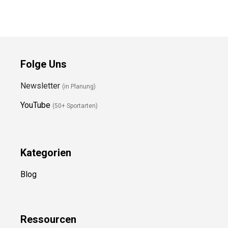
Folge Uns
Newsletter
(in Planung)
YouTube
(50+ Sportarten)
Kategorien
Blog