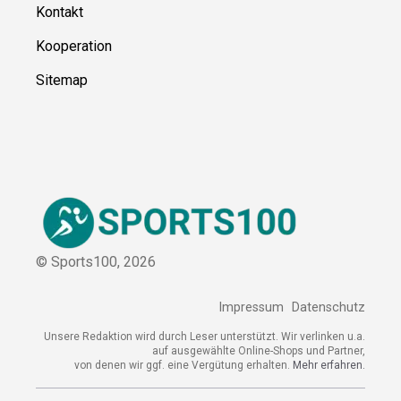
Kontakt
Kooperation
Sitemap
© Sports100,
2026
Impressum
Datenschutz
Unsere Redaktion wird durch Leser unterstützt. Wir verlinken
u.a. auf ausgewählte Online-Shops und Partner,
von denen wir ggf. eine Vergütung erhalten.
Mehr erfahren.