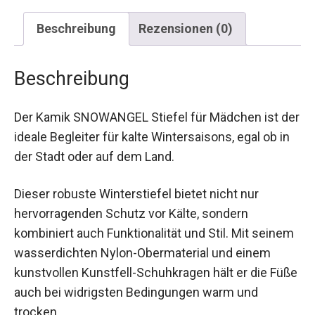
Beschreibung
Rezensionen (0)
Beschreibung
Der Kamik SNOWANGEL Stiefel für Mädchen ist
der ideale Begleiter für kalte Wintersaisons, egal
ob in der Stadt oder auf dem Land.
Dieser robuste Winterstiefel bietet nicht nur
hervorragenden Schutz vor Kälte, sondern
kombiniert auch Funktionalität und Stil. Mit
seinem wasserdichten Nylon-Obermaterial und
einem kunstvollen Kunstfell-Schuhkragen hält er
die Füße auch bei widrigsten Bedingungen warm
und trocken.