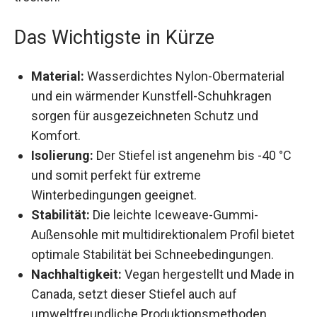
Das Wichtigste in Kürze
Material:
Wasserdichtes Nylon-Obermaterial
und ein wärmender Kunstfell-Schuhkragen
sorgen für ausgezeichneten Schutz und
Komfort.
Isolierung:
Der Stiefel ist angenehm bis -40 °C
und somit perfekt für extreme
Winterbedingungen geeignet.
Stabilität:
Die leichte Iceweave-Gummi-
Außensohle mit multidirektionalem Profil
bietet optimale Stabilität bei
Schneebedingungen.
Nachhaltigkeit:
Vegan hergestellt und Made
in Canada, setzt dieser Stiefel auch auf