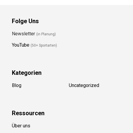
Folge Uns
Newsletter
(in Planung)
YouTube
(50+ Sportarten)
Kategorien
Blog
Uncategorized
Ressource
n
Über uns