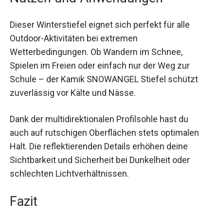
Nutzen und Anwendungen
Dieser Winterstiefel eignet sich perfekt für alle
Outdoor-Aktivitäten bei extremen
Wetterbedingungen. Ob Wandern im Schnee,
Spielen im Freien oder einfach nur der Weg zur
Schule – der Kamik SNOWANGEL Stiefel schützt
zuverlässig vor Kälte und Nässe.
Dank der multidirektionalen Profilsohle hast du
auch auf rutschigen Oberflächen stets optimalen
Halt. Die reflektierenden Details erhöhen deine
Sichtbarkeit und Sicherheit bei Dunkelheit oder
schlechten Lichtverhältnissen.
Fazit