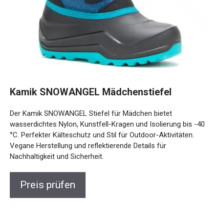
Kamik SNOWANGEL Mädchenstiefel
Der Kamik SNOWANGEL Stiefel für Mädchen bietet
wasserdichtes Nylon, Kunstfell-Kragen und Isolierung bis
-40 °C. Perfekter Kälteschutz und Stil für Outdoor-
Aktivitäten. Vegane Herstellung und reflektierende Details
für Nachhaltigkeit und Sicherheit.
Preis prüfen