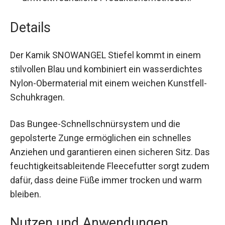
umweltfreundliche Produktionsmethoden.
Details
Der Kamik SNOWANGEL Stiefel kommt in einem
stilvollen Blau und kombiniert ein wasserdichtes
Nylon-Obermaterial mit einem weichen Kunstfell-
Schuhkragen.
Das Bungee-Schnellschnürsystem und die
gepolsterte Zunge ermöglichen ein schnelles
Anziehen und garantieren einen sicheren Sitz.
Das feuchtigkeitsableitende Fleecefutter sorgt
zudem dafür, dass deine Füße immer trocken und
warm bleiben.