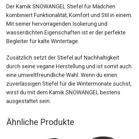
Der Kamik SNOWANGEL Stiefel für Mädchen
kombiniert Funktionalität, Komfort und Stil in
einem. Mit seiner hervorragenden Isolierung und
wasserdichten Eigenschaften ist er der perfekte
Begleiter für kalte Wintertage.
Zusätzlich setzt der Stiefel auf Nachhaltigkeit
durch seine vegane Herstellung und ist somit
auch eine umweltfreundliche Wahl. Wenn du
einen zuverlässigen Stiefel für die Wintermonate
suchst, wirst du mit dem Kamik SNOWANGEL
bestens ausgestattet sein.
Ähnliche Produkte