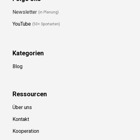
Folge Uns
Newsletter
(in Planung)
YouTube
(50+ Sportarten)
Kategorien
Blog
Ressource
n
Über uns
Kontakt