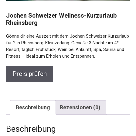
Jochen Schweizer Wellness-Kurzurlaub
Rheinsberg
Gönne dir eine Auszeit mit dem Jochen Schweizer
Kurzurlaub für 2 in Rheinsberg-Kleinzerlang. Genieße 3
Nächte im 4* Resort, täglich Frühstück, Wein bei Ankunft,
Spa, Sauna und Fitness – ideal zum Erholen und
Entspannen.
Preis prüfen
Beschreibung
Rezensionen (0)
Beschreibung