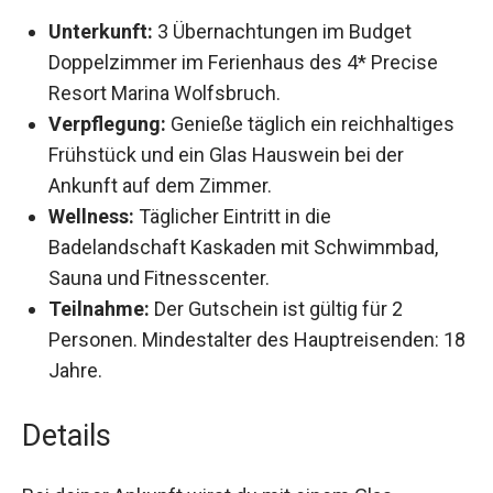
Unterkunft:
3 Übernachtungen im Budget
Doppelzimmer im Ferienhaus des 4* Precise
Resort Marina Wolfsbruch.
Verpflegung:
Genieße täglich ein reichhaltiges
Frühstück und ein Glas Hauswein bei der
Ankunft auf dem Zimmer.
Wellness:
Täglicher Eintritt in die
Badelandschaft Kaskaden mit Schwimmbad,
Sauna und Fitnesscenter.
Teilnahme:
Der Gutschein ist gültig für 2
Personen. Mindestalter des Hauptreisenden:
18 Jahre.
Details