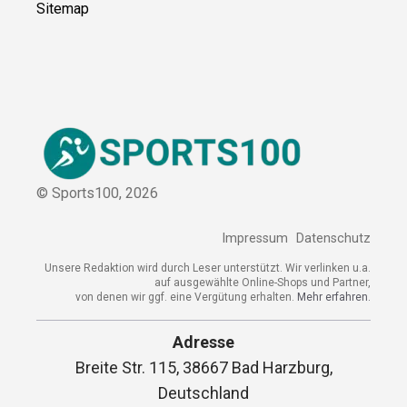
Kooperation
Sitemap
© Sports100,
2026
Impressum
Datenschutz
Unsere Redaktion wird durch Leser unterstützt. Wir verlinken
u.a. auf ausgewählte Online-Shops und Partner,
von denen wir ggf. eine Vergütung erhalten.
Mehr erfahren.
Adresse