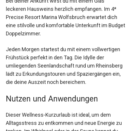
Bei deiner Ankunft wirst du mit einem Glas
leckeren Hausweins herzlich empfangen. Im 4*
Precise Resort Marina Wolfsbruch erwartet dich
eine stilvolle und komfortable Unterkunft im
Budget Doppelzimmer.
Jeden Morgen startest du mit einem vollwertigen
Frühstück perfekt in den Tag. Die Idylle der
umliegenden Seenlandschaft rund um
Rheinsberg lädt zu Erkundungstouren und
Spaziergängen ein, die deine Auszeit noch
bereichern.
Nutzen und Anwendungen
Dieser Wellness-Kurzurlaub ist ideal, um dem