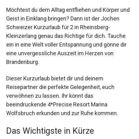
Möchtest du dem Alltag entfliehen und Körper
und Geist in Einklang bringen? Dann ist der
Jochen Schweizer Kurzurlaub für 2 in
Rheinsberg-Kleinzerlang genau das Richtige für
dich. Tauche ein in eine Welt voller Entspannung
und gönne dir eine unvergessliche Auszeit im
Herzen von Brandenburg.
Dieser Kurzurlaub bietet dir und deinem
Reisepartner die perfekte Gelegenheit, euch
verwöhnen zu lassen. Ihr könnt das
beeindruckende 4*Precise Resort Marina
Wolfsbruch erkunden und zur Ruhe kommen.
Das Wichtigste in Kürze