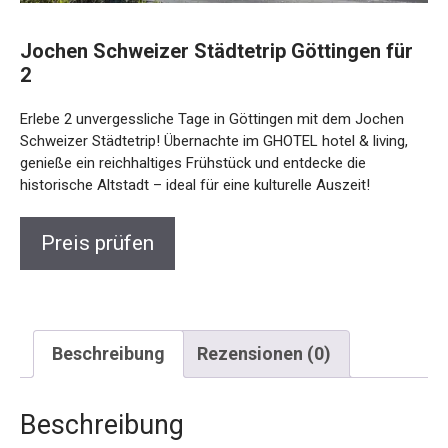
Jochen Schweizer Städtetrip Göttingen für
2
Erlebe 2 unvergessliche Tage in Göttingen mit dem Jochen
Schweizer Städtetrip! Übernachte im GHOTEL hotel & living,
genieße ein reichhaltiges Frühstück und entdecke die
historische Altstadt – ideal für eine kulturelle Auszeit!
Preis prüfen
Beschreibung
Rezensionen (0)
Beschreibung