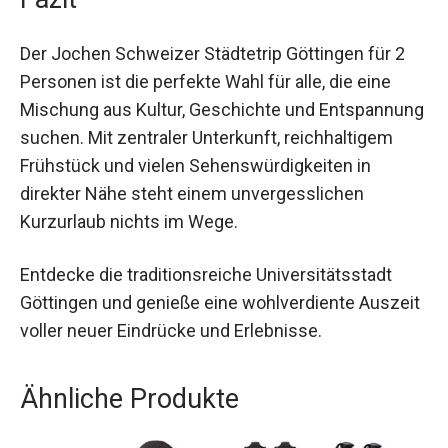
Rückzugsort nach einem ereignisreichen Tag.
Fazit
Der Jochen Schweizer Städtetrip Göttingen für 2
Personen ist die perfekte Wahl für alle, die eine
Mischung aus Kultur, Geschichte und
Entspannung suchen. Mit zentraler Unterkunft,
reichhaltigem Frühstück und vielen
Sehenswürdigkeiten in direkter Nähe steht einem
unvergesslichen Kurzurlaub nichts im Wege.
Entdecke die traditionsreiche Universitätsstadt
Göttingen und genieße eine wohlverdiente
Auszeit voller neuer Eindrücke und Erlebnisse.