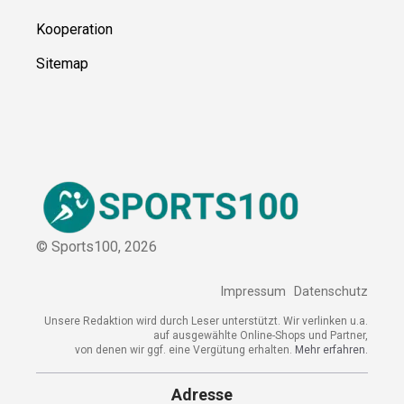
Über uns
Kontakt
Kooperation
Sitemap
© Sports100,
2026
Impressum
Datenschutz
Unsere Redaktion wird durch Leser unterstützt. Wir verlinken