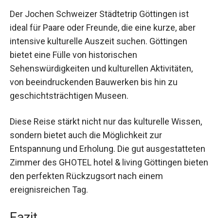
Nutzen und Anwendungen
Der Jochen Schweizer Städtetrip Göttingen ist
ideal für Paare oder Freunde, die eine kurze, aber
intensive kulturelle Auszeit suchen. Göttingen
bietet eine Fülle von historischen
Sehenswürdigkeiten und kulturellen Aktivitäten,
von beeindruckenden Bauwerken bis hin zu
geschichtsträchtigen Museen.
Diese Reise stärkt nicht nur das kulturelle
Wissen, sondern bietet auch die Möglichkeit zur
Entspannung und Erholung. Die gut
ausgestatteten Zimmer des GHOTEL hotel &
living Göttingen bieten den perfekten