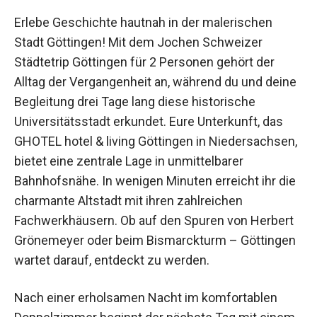
Erlebe Geschichte hautnah in der malerischen
Stadt Göttingen! Mit dem Jochen Schweizer
Städtetrip Göttingen für 2 Personen gehört der
Alltag der Vergangenheit an, während du und
deine Begleitung drei Tage lang diese historische
Universitätsstadt erkundet. Eure Unterkunft, das
GHOTEL hotel & living Göttingen in
Niedersachsen, bietet eine zentrale Lage in
unmittelbarer Bahnhofsnähe. In wenigen Minuten
erreicht ihr die charmante Altstadt mit ihren
zahlreichen Fachwerkhäusern. Ob auf den
Spuren von Herbert Grönemeyer oder beim
Bismarckturm – Göttingen wartet darauf,
entdeckt zu werden.
Nach einer erholsamen Nacht im komfortablen