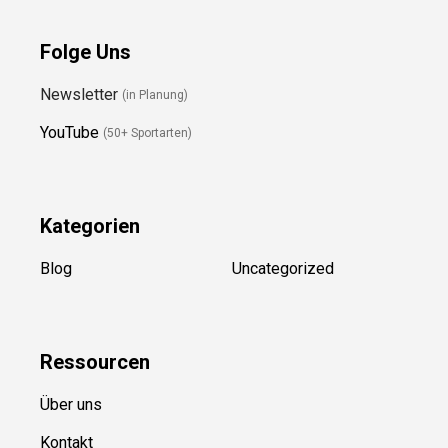
Folge Uns
Newsletter
(in Planung)
YouTube
(50+ Sportarten)
Kategorien
Blog
Uncategorized
Ressource
n