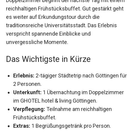
Doppelzimmer beginnt der nächste Tag mit
einem reichhaltigen Frühstücksbuffet. Gut
gestärkt geht es weiter auf Erkundungstour
durch die traditionsreiche Universitätsstadt. Das
Erlebnis verspricht spannende Einblicke und
unvergessliche Momente.
Das Wichtigste in Kürze
Erlebnis:
2-tägiger Städtetrip nach Göttingen
für 2 Personen.
Unterkunft:
1 Übernachtung im
Doppelzimmer im GHOTEL hotel & living
Göttingen.
Verpflegung:
Teilnahme am reichhaltigen
Frühstücksbuffet.