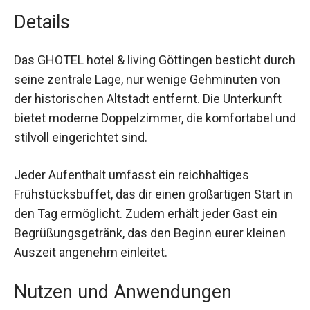
Extras:
1 Begrüßungsgetränk pro Person.
Details
Das GHOTEL hotel & living Göttingen besticht
durch seine zentrale Lage, nur wenige
Gehminuten von der historischen Altstadt
entfernt. Die Unterkunft bietet moderne
Doppelzimmer, die komfortabel und stilvoll
eingerichtet sind.
Jeder Aufenthalt umfasst ein reichhaltiges
Frühstücksbuffet, das dir einen großartigen Start
in den Tag ermöglicht. Zudem erhält jeder Gast
ein Begrüßungsgetränk, das den Beginn eurer
kleinen Auszeit angenehm einleitet.