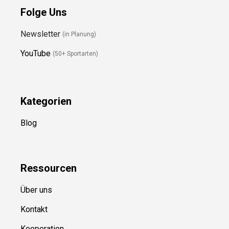
Folge Uns
Newsletter
(in Planung)
YouTube
(50+ Sportarten)
Kategorien
Blog
Ressource
n
Über uns
Kontakt