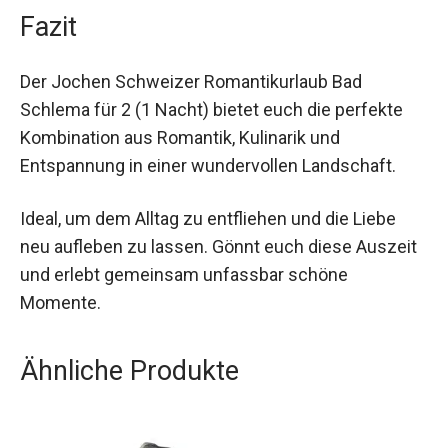
Fazit
Der Jochen Schweizer Romantikurlaub Bad
Schlema für 2 (1 Nacht) bietet euch die perfekte
Kombination aus Romantik, Kulinarik und
Entspannung in einer wundervollen Landschaft.
Ideal, um dem Alltag zu entfliehen und die Liebe
neu aufleben zu lassen. Gönnt euch diese
Auszeit und erlebt gemeinsam unfassbar schöne
Momente.
Ähnliche Produkte