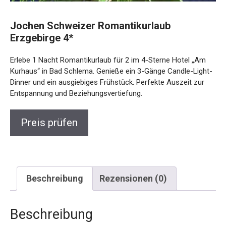
Jochen Schweizer Romantikurlaub
Erzgebirge 4*
Erlebe 1 Nacht Romantikurlaub für 2 im 4-Sterne Hotel „Am
Kurhaus“ in Bad Schlema. Genieße ein 3-Gänge Candle-
Light-Dinner und ein ausgiebiges Frühstück. Perfekte
Auszeit zur Entspannung und Beziehungsvertiefung.
Preis prüfen
Beschreibung
Rezensionen (0)
Beschreibung