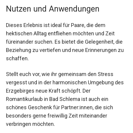
Nutzen und Anwendungen
Dieses Erlebnis ist ideal für Paare, die dem
hektischen Alltag entfliehen möchten und Zeit
füreinander suchen. Es bietet die Gelegenheit, die
Beziehung zu vertiefen und neue Erinnerungen
zu schaffen.
Stellt euch vor, wie ihr gemeinsam den Stress
vergesst und in der harmonischen Umgebung
des Erzgebirges neue Kraft schöpft. Der
Romantikurlaub in Bad Schlema ist auch ein
schönes Geschenk für Partner:innen, die sich
besonders gerne freiwillig Zeit miteinander
verbringen möchten.