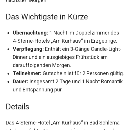
Das Wichtigste in Kürze
Übernachtung:
1 Nacht im Doppelzimmer des
4-Sterne-Hotels „Am Kurhaus“ im Erzgebirge.
Verpflegung:
Enthält ein 3-Gänge Candle-
Light-Dinner und ein ausgiebiges Frühstück
am darauffolgenden Morgen.
Teilnehmer:
Gutschein ist für 2 Personen
gültig.
Dauer:
Insgesamt 2 Tage und 1 Nacht
Romantik und Entspannung pur.
Details
Das 4-Sterne-Hotel „Am Kurhaus“ in Bad Schlema