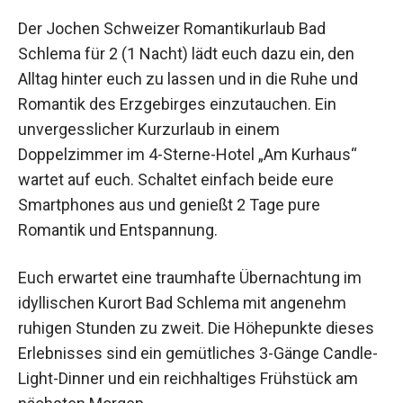
Der Jochen Schweizer Romantikurlaub Bad
Schlema für 2 (1 Nacht) lädt euch dazu ein, den
Alltag hinter euch zu lassen und in die Ruhe und
Romantik des Erzgebirges einzutauchen. Ein
unvergesslicher Kurzurlaub in einem
Doppelzimmer im 4-Sterne-Hotel „Am Kurhaus“
wartet auf euch. Schaltet einfach beide eure
Smartphones aus und genießt 2 Tage pure
Romantik und Entspannung.
Euch erwartet eine traumhafte Übernachtung im
idyllischen Kurort Bad Schlema mit angenehm
ruhigen Stunden zu zweit. Die Höhepunkte
dieses Erlebnisses sind ein gemütliches 3-Gänge
Candle-Light-Dinner und ein reichhaltiges
Frühstück am nächsten Morgen.