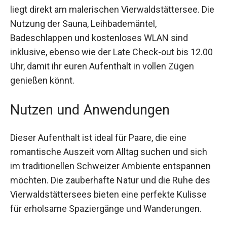
modernsten Komfort mit traditionellem Flair und
liegt direkt am malerischen Vierwaldstättersee.
Die Nutzung der Sauna, Leihbademäntel,
Badeschlappen und kostenloses WLAN sind
inklusive, ebenso wie der Late Check-out bis
12.00 Uhr, damit ihr euren Aufenthalt in vollen
Zügen genießen könnt.
Nutzen und Anwendungen
Dieser Aufenthalt ist ideal für Paare, die eine
romantische Auszeit vom Alltag suchen und sich
im traditionellen Schweizer Ambiente
entspannen möchten. Die zauberhafte Natur und
die Ruhe des Vierwaldstättersees bieten eine
perfekte Kulisse für erholsame Spaziergänge