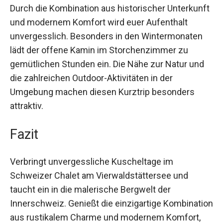
und Wanderungen.
Durch die Kombination aus historischer
Unterkunft und modernem Komfort wird euer
Aufenthalt unvergesslich. Besonders in den
Wintermonaten lädt der offene Kamin im
Storchenzimmer zu gemütlichen Stunden ein.
Die Nähe zur Natur und die zahlreichen Outdoor-
Aktivitäten in der Umgebung machen diesen
Kurztrip besonders attraktiv.
Fazit
Verbringt unvergessliche Kuscheltage im
Schweizer Chalet am Vierwaldstättersee und
taucht ein in die malerische Bergwelt der