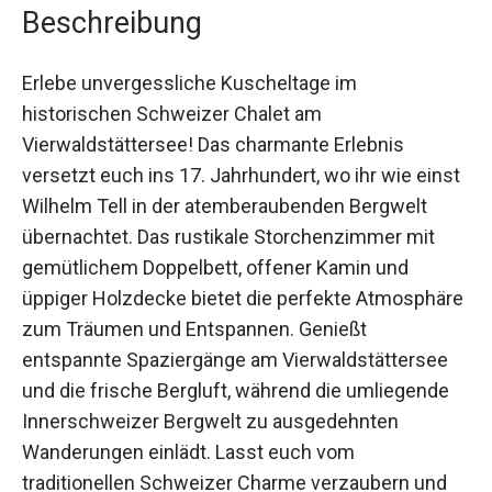
Beschreibung
Erlebe unvergessliche Kuscheltage im
historischen Schweizer Chalet am
Vierwaldstättersee! Das charmante Erlebnis
versetzt euch ins 17. Jahrhundert, wo ihr wie
einst Wilhelm Tell in der atemberaubenden
Bergwelt übernachtet. Das rustikale
Storchenzimmer mit gemütlichem Doppelbett,
offener Kamin und üppiger Holzdecke bietet die
perfekte Atmosphäre zum Träumen und
Entspannen. Genießt entspannte Spaziergänge
am Vierwaldstättersee und die frische Bergluft,
während die umliegende Innerschweizer
Bergwelt zu ausgedehnten Wanderungen einlädt.
Lasst euch vom traditionellen Schweizer Charme