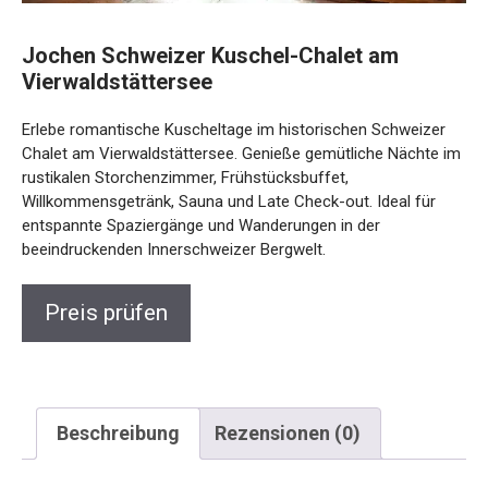
Jochen Schweizer Kuschel-Chalet am
Vierwaldstättersee
Erlebe romantische Kuscheltage im historischen Schweizer
Chalet am Vierwaldstättersee. Genieße gemütliche Nächte
im rustikalen Storchenzimmer, Frühstücksbuffet,
Willkommensgetränk, Sauna und Late Check-out. Ideal für
entspannte Spaziergänge und Wanderungen in der
beeindruckenden Innerschweizer Bergwelt.
Preis prüfen
Beschreibung
Rezensionen (0)