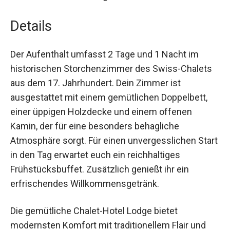
Innerschweizer Bergwelt
Details
Der Aufenthalt umfasst 2 Tage und 1 Nacht im
historischen Storchenzimmer des Swiss-Chalets
aus dem 17. Jahrhundert. Dein Zimmer ist
ausgestattet mit einem gemütlichen Doppelbett,
einer üppigen Holzdecke und einem offenen
Kamin, der für eine besonders behagliche
Atmosphäre sorgt. Für einen unvergesslichen
Start in den Tag erwartet euch ein reichhaltiges
Frühstücksbuffet. Zusätzlich genießt ihr ein
erfrischendes Willkommensgetränk.
Die gemütliche Chalet-Hotel Lodge bietet