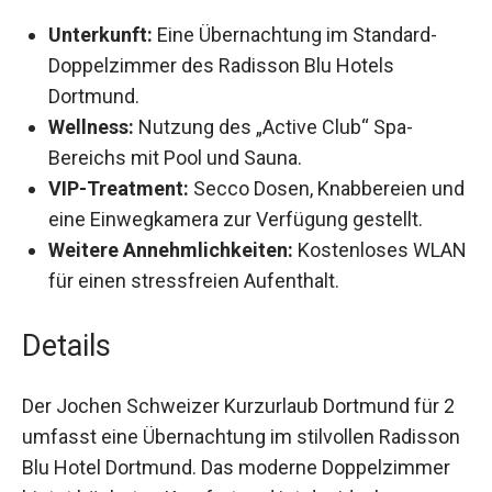
Unterkunft:
Eine Übernachtung im Standard-
Doppelzimmer des Radisson Blu Hotels
Dortmund.
Wellness:
Nutzung des „Active Club“ Spa-
Bereichs mit Pool und Sauna.
VIP-Treatment:
Secco Dosen, Knabbereien
und eine Einwegkamera zur Verfügung
gestellt.
Weitere Annehmlichkeiten:
Kostenloses
WLAN für einen stressfreien Aufenthalt.
Details
Der Jochen Schweizer Kurzurlaub Dortmund für
2 umfasst eine Übernachtung im stilvollen