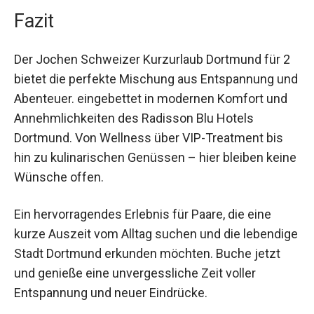
Stadtbummel die vielen Sehenswürdigkeiten
Dortmunds entdecken.
Fazit
Der Jochen Schweizer Kurzurlaub Dortmund für
2 bietet die perfekte Mischung aus Entspannung
und Abenteuer. eingebettet in modernen Komfort
und Annehmlichkeiten des Radisson Blu Hotels
Dortmund. Von Wellness über VIP-Treatment bis
hin zu kulinarischen Genüssen – hier bleiben
keine Wünsche offen.
Ein hervorragendes Erlebnis für Paare, die eine
kurze Auszeit vom Alltag suchen und die
lebendige Stadt Dortmund erkunden möchten.