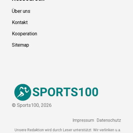
Ressource
n
Über uns
Kontakt
Kooperation
Sitemap
© Sports100,
2026