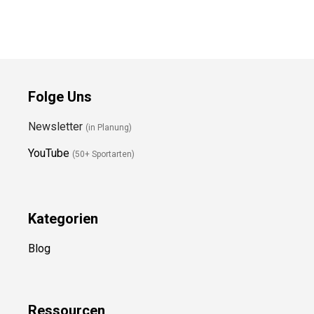
Preis prüfen
Folge Uns
Newsletter
(in Planung)
YouTube
(50+ Sportarten)
Kategorien
Blog