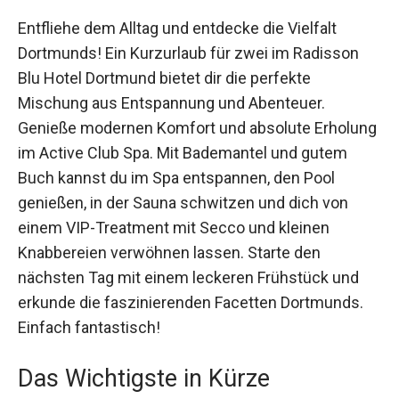
Entfliehe dem Alltag und entdecke die Vielfalt
Dortmunds! Ein Kurzurlaub für zwei im Radisson
Blu Hotel Dortmund bietet dir die perfekte
Mischung aus Entspannung und Abenteuer.
Genieße modernen Komfort und absolute
Erholung im Active Club Spa. Mit Bademantel und
gutem Buch kannst du im Spa entspannen, den
Pool genießen, in der Sauna schwitzen und dich
von einem VIP-Treatment mit Secco und kleinen
Knabbereien verwöhnen lassen. Starte den
nächsten Tag mit einem leckeren Frühstück und
erkunde die faszinierenden Facetten Dortmunds.
Einfach fantastisch!
Das Wichtigste in Kürze