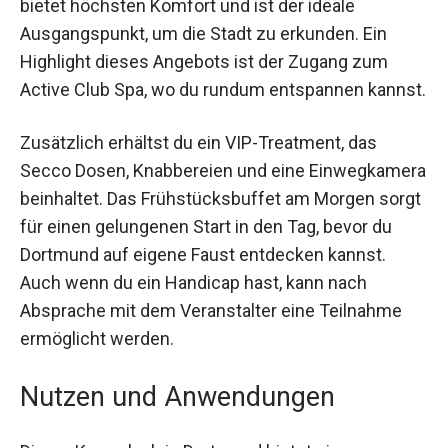
Radisson Blu Hotel Dortmund. Das moderne
Doppelzimmer bietet höchsten Komfort und ist
der ideale Ausgangspunkt, um die Stadt zu
erkunden. Ein Highlight dieses Angebots ist der
Zugang zum Active Club Spa, wo du rundum
entspannen kannst.
Zusätzlich erhältst du ein VIP-Treatment, das
Secco Dosen, Knabbereien und eine
Einwegkamera beinhaltet. Das Frühstücksbuffet
am Morgen sorgt für einen gelungenen Start in
den Tag, bevor du Dortmund auf eigene Faust
entdecken kannst. Auch wenn du ein Handicap
hast, kann nach Absprache mit dem Veranstalter
eine Teilnahme ermöglicht werden.