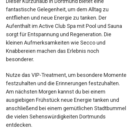
Nutzen und Anwendungen
Dieser Kurzurlaub in Dortmund bietet eine
fantastische Gelegenheit, um dem Alltag zu
entfliehen und neue Energie zu tanken. Der
Aufenthalt im Active Club Spa mit Pool und Sauna
sorgt für Entspannung und Regeneration. Die
kleinen Aufmerksamkeiten wie Secco und
Knabbereien machen das Erlebnis noch
besonderer.
Nutze das VIP-Treatment, um besondere
Momente festzuhalten und die Erinnerungen
festzuhalten. Am nächsten Morgen kannst du bei
einem ausgiebigen Frühstück neue Energie
tanken und anschließend bei einem gemütlichen