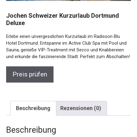
Jochen Schweizer Kurzurlaub Dortmund
Deluxe
Erlebe einen unvergesslichen Kurzurlaub im Radisson Blu
Hotel Dortmund. Entspanne im Active Club Spa mit Pool
und Sauna, genieße VIP-Treatment mit Secco und
Knabbereien und erkunde die faszinierende Stadt. Perfekt
zum Abschalten!
Preis prüfen
Beschreibung
Rezensionen (0)
Beschreibung