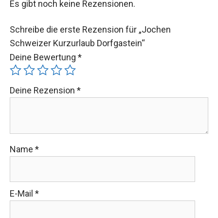
Es gibt noch keine Rezensionen.
Schreibe die erste Rezension für „Jochen
Schweizer Kurzurlaub Dorfgastein“
Deine Bewertung
*
Deine Rezension
*
Name
*
E-Mail
*