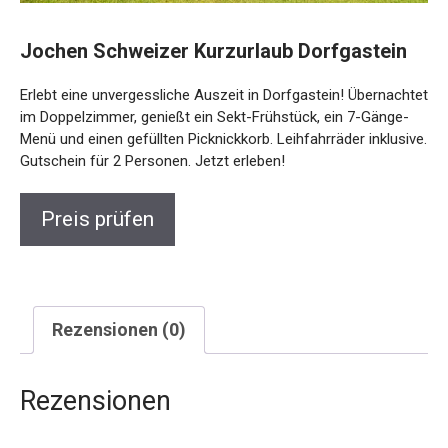
Jochen Schweizer Kurzurlaub Dorfgastein
Erlebt eine unvergessliche Auszeit in Dorfgastein! Übernachtet
im Doppelzimmer, genießt ein Sekt-Frühstück, ein 7-Gänge-
Menü und einen gefüllten Picknickkorb. Leihfahrräder inklusive.
Gutschein für 2 Personen. Jetzt erleben!
Preis prüfen
Rezensionen (0)
Rezensionen