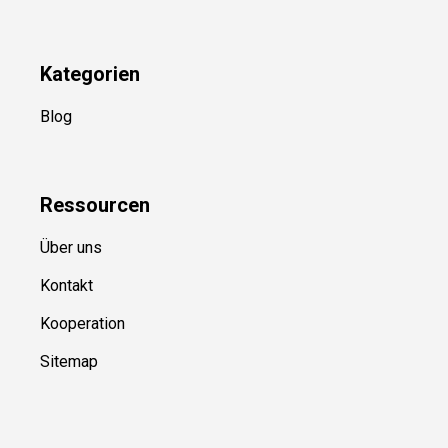
Kategorien
Blog
Ressource
n
Über uns
Kontakt
Kooperation
Sitemap