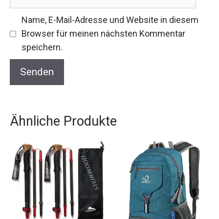
Name, E-Mail-Adresse und Website in diesem
Browser für meinen nächsten Kommentar
speichern.
Ähnliche Produkte