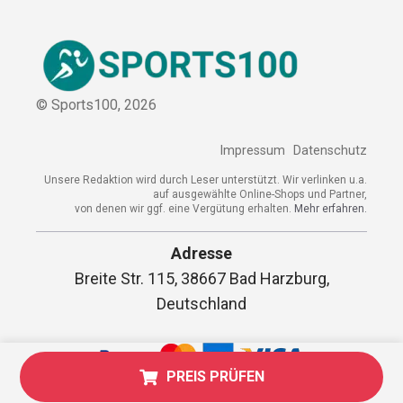
© Sports100,
2026
Impressum
Datenschutz
Unsere Redaktion wird durch Leser unterstützt. Wir verlinken u.a.
auf ausgewählte Online-Shops und Partner,
von denen wir ggf. eine Vergütung erhalten.
Mehr erfahren.
Adresse
Breite Str. 115, 38667 Bad Harzburg,
Deutschland
PREIS PRÜFEN