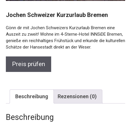
Jochen Schweizer Kurzurlaub Bremen
Gönn dir mit Jochen Schweizers Kurzurlaub Bremen eine
Auszeit zu zweit! Wohne im 4-Sterne-Hotel INNSiDE
Bremen, genieße ein reichhaltiges Frühstück und erkunde
die kulturellen Schätze der Hansestadt direkt an der Weser.
Preis prüfen
Beschreibung
Rezensionen (0)
Beschreibung
Ihr seid auf der Suche nach einer kleinen Auszeit