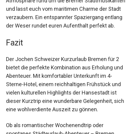
Stadtmusikanten und lasst euch vom maritimen
Charme der Stadt verzaubern. Ein entspannter
Spaziergang entlang der Weser rundet euren
Aufenthalt perfekt ab.
Fazit
Der Jochen Schweizer Kurzurlaub Bremen für 2
bietet die perfekte Kombination aus Erholung und
Abenteuer. Mit komfortabler Unterkunft im 4-
Sterne-Hotel, einem reichhaltigen Frühstück und
vielen kulturellen Highlights der Hansestadt ist
dieser Kurztrip eine wunderbare Gelegenheit,
sich eine wohlverdiente Auszeit zu gönnen.
Ob als romantischer Wochenendtrip oder