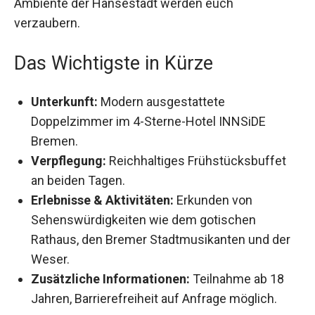
verzaubern.
Das Wichtigste in Kürze
Unterkunft:
Modern ausgestattete
Doppelzimmer im 4-Sterne-Hotel INNSiDE
Bremen.
Verpflegung:
Reichhaltiges Frühstücksbuffet
an beiden Tagen.
Erlebnisse & Aktivitäten:
Erkunden von
Sehenswürdigkeiten wie dem gotischen
Rathaus, den Bremer Stadtmusikanten und der
Weser.
Zusätzliche Informationen:
Teilnahme ab 18
Jahren, Barrierefreiheit auf Anfrage möglich.