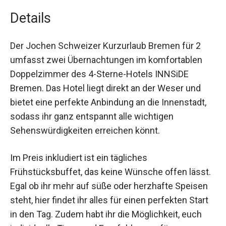
Details
Der Jochen Schweizer Kurzurlaub Bremen für 2
umfasst zwei Übernachtungen im komfortablen
Doppelzimmer des 4-Sterne-Hotels INNSiDE
Bremen. Das Hotel liegt direkt an der Weser und
bietet eine perfekte Anbindung an die Innenstadt,
sodass ihr ganz entspannt alle wichtigen
Sehenswürdigkeiten erreichen könnt.
Im Preis inkludiert ist ein tägliches
Frühstücksbuffet, das keine Wünsche offen
lässt. Egal ob ihr mehr auf süße oder herzhafte
Speisen steht, hier findet ihr alles für einen
perfekten Start in den Tag. Zudem habt ihr die
Möglichkeit, euch individuelle Tipps und