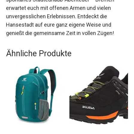
spontanes Städteurlaub-Abenteuer – Bremen
erwartet euch mit offenen Armen und vielen
unvergesslichen Erlebnissen. Entdeckt die
Hansestadt auf eure ganz eigene Weise und
genießt die gemeinsame Zeit in vollen Zügen!
Ähnliche Produkte