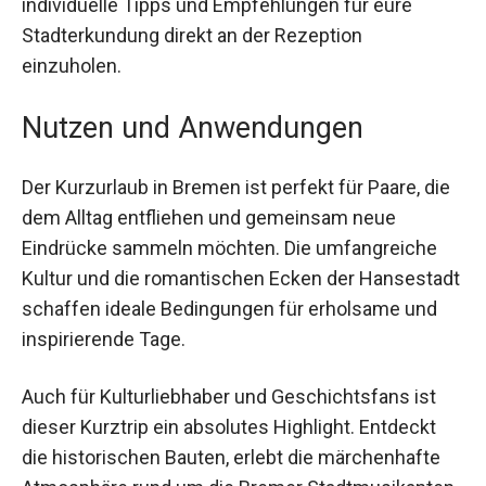
Empfehlungen für eure Stadterkundung direkt an
der Rezeption einzuholen.
Nutzen und Anwendungen
Der Kurzurlaub in Bremen ist perfekt für Paare,
die dem Alltag entfliehen und gemeinsam neue
Eindrücke sammeln möchten. Die umfangreiche
Kultur und die romantischen Ecken der
Hansestadt schaffen ideale Bedingungen für
erholsame und inspirierende Tage.
Auch für Kulturliebhaber und Geschichtsfans ist
dieser Kurztrip ein absolutes Highlight. Entdeckt
die historischen Bauten, erlebt die märchenhafte
Atmosphäre rund um die Bremer