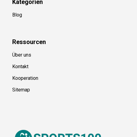
Kategorien
Blog
Ressource
n
Über uns
Kontakt
Kooperation
Sitemap