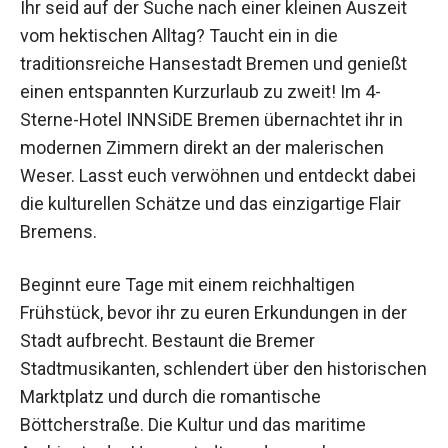
vom hektischen Alltag? Taucht ein in die
traditionsreiche Hansestadt Bremen und genießt
einen entspannten Kurzurlaub zu zweit! Im 4-
Sterne-Hotel INNSiDE Bremen übernachtet ihr in
modernen Zimmern direkt an der malerischen
Weser. Lasst euch verwöhnen und entdeckt
dabei die kulturellen Schätze und das einzigartige
Flair Bremens.
Beginnt eure Tage mit einem reichhaltigen
Frühstück, bevor ihr zu euren Erkundungen in der
Stadt aufbrecht. Bestaunt die Bremer
Stadtmusikanten, schlendert über den
historischen Marktplatz und durch die
romantische Böttcherstraße. Die Kultur und das
maritime Ambiente der Hansestadt werden euch