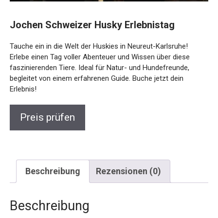
Jochen Schweizer Husky Erlebnistag
Tauche ein in die Welt der Huskies in Neureut-Karlsruhe!
Erlebe einen Tag voller Abenteuer und Wissen über diese
faszinierenden Tiere. Ideal für Natur- und Hundefreunde,
begleitet von einem erfahrenen Guide. Buche jetzt dein
Erlebnis!
Preis prüfen
Beschreibung
Rezensionen (0)
Beschreibung