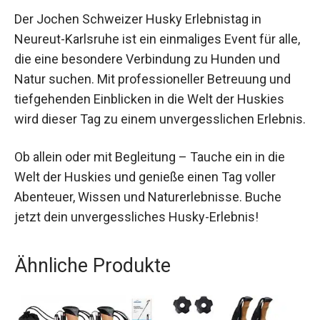
Der Jochen Schweizer Husky Erlebnistag in
Neureut-Karlsruhe ist ein einmaliges Event für
alle, die eine besondere Verbindung zu Hunden
und Natur suchen. Mit professioneller Betreuung
und tiefgehenden Einblicken in die Welt der
Huskies wird dieser Tag zu einem
unvergesslichen Erlebnis.
Ob allein oder mit Begleitung – Tauche ein in die
Welt der Huskies und genieße einen Tag voller
Abenteuer, Wissen und Naturerlebnisse. Buche
jetzt dein unvergessliches Husky-Erlebnis!
Ähnliche Produkte