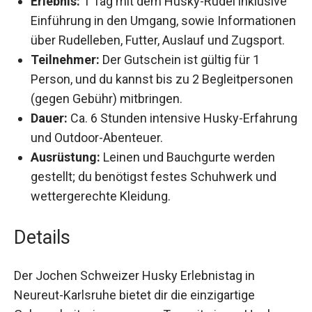
Einführung in den Umgang, sowie
Informationen über Rudelleben, Futter, Auslauf
und Zugsport.
Teilnehmer:
Der Gutschein ist gültig für 1
Person, und du kannst bis zu 2
Begleitpersonen (gegen Gebühr) mitbringen.
Dauer:
Ca. 6 Stunden intensive Husky-
Erfahrung und Outdoor-Abenteuer.
Ausrüstung:
Leinen und Bauchgurte werden
gestellt; du benötigst festes Schuhwerk und
wettergerechte Kleidung.
Details
Der Jochen Schweizer Husky Erlebnistag in
Neureut-Karlsruhe bietet dir die einzigartige