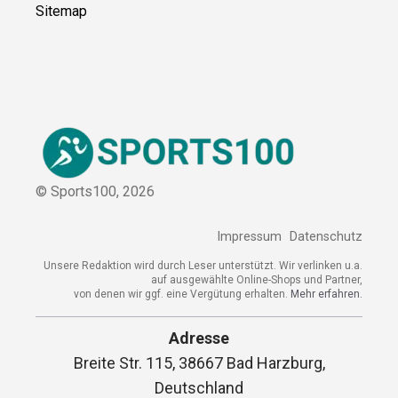
Kontakt
Kooperation
Sitemap
© Sports100,
2026
Impressum
Datenschutz
Unsere Redaktion wird durch Leser unterstützt. Wir verlinken
u.a. auf ausgewählte Online-Shops und Partner,
von denen wir ggf. eine Vergütung erhalten.
Mehr erfahren.