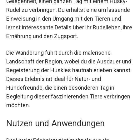
Gelegenheit, einen ganzen Tag mit einem Husky-
Rudel zu verbringen. Du erhältst eine
umfassende Einweisung in den Umgang mit den
Tieren und lernst interessante Details über ihr
Rudelleben, ihre Ernährung und den Zugsport.
Die Wanderung führt durch die malerische
Landschaft der Region, wobei du die Ausdauer
und Begeisterung der Huskies hautnah erleben
kannst. Dieses Erlebnis ist ideal für Natur- und
Hundefreunde, die einen besonderen Tag in
Begleitung dieser faszinierenden Tiere
verbringen möchten.
Nutzen und Anwendungen