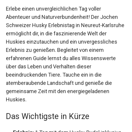
Erlebe einen unvergleichlichen Tag voller
Abenteuer und Naturverbundenheit! Der Jochen
Schweizer Husky Erlebnistag in Neureut-
Karlsruhe ermöglicht dir, in die faszinierende Welt
der Huskies einzutauchen und ein
unvergessliches Erlebnis zu genießen. Begleitet
von einem erfahrenen Guide lernst du alles
Wissenswerte über das Leben und Verhalten
dieser beeindruckenden Tiere. Tauche ein in die
atemberaubende Landschaft und genieße die
gemeinsame Zeit mit den energiegeladenen
Huskies.
Das Wichtigste in Kürze
Erlebnis:
1 Tag mit dem Husky-Rudel inklusive