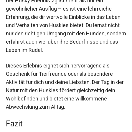
Der Husky Erlebnistag ist mehr als nur ein
gewöhnlicher Ausflug – es ist eine lehrreiche
Erfahrung, die dir wertvolle Einblicke in das Leben
und Verhalten von Huskies bietet. Du lernst nicht
nur den richtigen Umgang mit den Hunden,
sondern erfährst auch viel über ihre Bedürfnisse
und das Leben im Rudel.
Dieses Erlebnis eignet sich hervorragend als
Geschenk für Tierfreunde oder als besondere
Aktivität für dich und deine Liebsten. Der Tag in
der Natur mit den Huskies fördert gleichzeitig
dein Wohlbefinden und bietet eine willkommene
Abwechslung zum Alltag.
Fazit