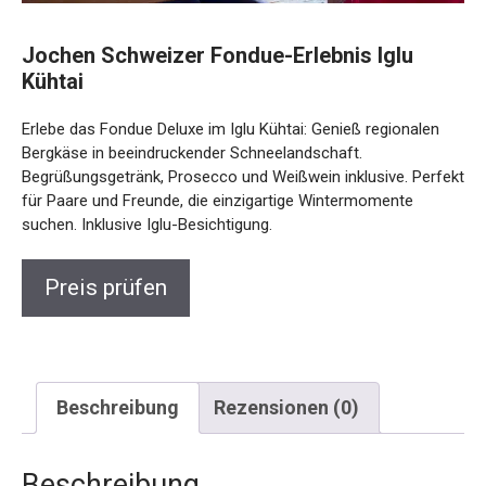
Jochen Schweizer Fondue-Erlebnis Iglu
Kühtai
Erlebe das Fondue Deluxe im Iglu Kühtai: Genieß regionalen
Bergkäse in beeindruckender Schneelandschaft.
Begrüßungsgetränk, Prosecco und Weißwein inklusive.
Perfekt für Paare und Freunde, die einzigartige
Wintermomente suchen. Inklusive Iglu-Besichtigung.
Preis prüfen
Beschreibung
Rezensionen (0)
Beschreibung