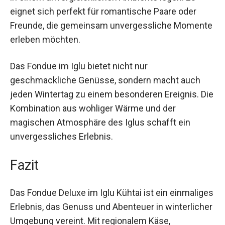
besonderen Wert auf außergewöhnliche
kulinarische Erlebnisse in einem
unvergleichlichen Ambiente legen. Es eignet sich
perfekt für romantische Paare oder Freunde, die
gemeinsam unvergessliche Momente erleben
möchten.
Das Fondue im Iglu bietet nicht nur
geschmackliche Genüsse, sondern macht auch
jeden Wintertag zu einem besonderen Ereignis.
Die Kombination aus wohliger Wärme und der
magischen Atmosphäre des Iglus schafft ein
unvergessliches Erlebnis.
Fazit