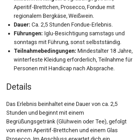
Inklusivleistungen:
Begrüßungsgetränk,
Aperitif-Brettchen, Prosecco, Fondue mit
regionalem Bergkäse, Weißwein.
Dauer:
Ca. 2,5 Stunden Fondue-Erlebnis.
Führungen:
Iglu-Besichtigung samstags und
sonntags mit Führung, sonst selbstständig.
Teilnahmebedingungen:
Mindestalter 18
Jahre, winterfeste Kleidung erforderlich,
Teilnahme für Personen mit Handicap nach
Absprache.
Details
Das Erlebnis beinhaltet eine Dauer von ca. 2,5
Stunden und beginnt mit einem
Begrüßungsgetränk (Glühwein oder Tee), gefolgt