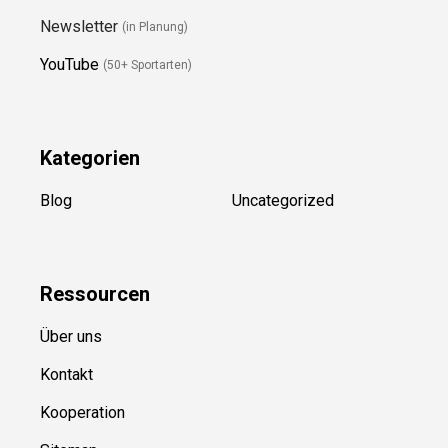
Folge Uns
Newsletter
(in Planung)
YouTube
(50+ Sportarten)
Kategorien
Blog
Uncategorized
Ressource
n
Über uns
Kontakt