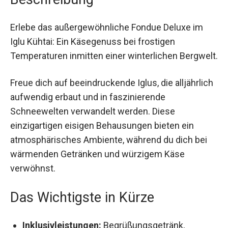
Erlebe das außergewöhnliche Fondue Deluxe im
Iglu Kühtai: Ein Käsegenuss bei frostigen
Temperaturen inmitten einer winterlichen
Bergwelt.
Freue dich auf beeindruckende Iglus, die
alljährlich aufwendig erbaut und in faszinierende
Schneewelten verwandelt werden. Diese
einzigartigen eisigen Behausungen bieten ein
atmosphärisches Ambiente, während du dich bei
wärmenden Getränken und würzigem Käse
verwöhnst.
Das Wichtigste in Kürze