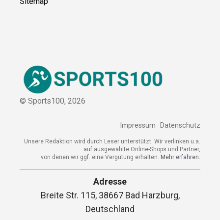
Kooperation
Sitemap
© Sports100,
2026
Impressum
Datenschutz
Unsere Redaktion wird durch Leser unterstützt. Wir verlinken
u.a. auf ausgewählte Online-Shops und Partner,
von denen wir ggf. eine Vergütung erhalten.
Mehr erfahren.
Adresse