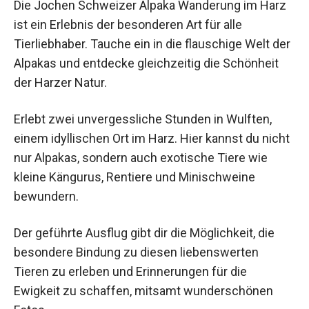
Die Jochen Schweizer Alpaka Wanderung im
Harz ist ein Erlebnis der besonderen Art für alle
Tierliebhaber. Tauche ein in die flauschige Welt
der Alpakas und entdecke gleichzeitig die
Schönheit der Harzer Natur.
Erlebt zwei unvergessliche Stunden in Wulften,
einem idyllischen Ort im Harz. Hier kannst du
nicht nur Alpakas, sondern auch exotische Tiere
wie kleine Kängurus, Rentiere und Minischweine
bewundern.
Der geführte Ausflug gibt dir die Möglichkeit, die
besondere Bindung zu diesen liebenswerten
Tieren zu erleben und Erinnerungen für die
Ewigkeit zu schaffen, mitsamt wunderschönen