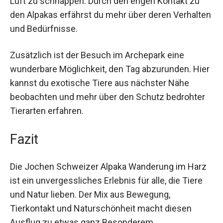
Luft zu schnappen. Durch den engen Kontakt zu
den Alpakas erfährst du mehr über deren
Verhalten und Bedürfnisse.
Zusätzlich ist der Besuch im Archepark eine
wunderbare Möglichkeit, den Tag abzurunden.
Hier kannst du exotische Tiere aus nächster
Nähe beobachten und mehr über den Schutz
bedrohter Tierarten erfahren.
Fazit
Die Jochen Schweizer Alpaka Wanderung im
Harz ist ein unvergessliches Erlebnis für alle, die
Tiere und Natur lieben. Der Mix aus Bewegung,
Tierkontakt und Naturschönheit macht diesen