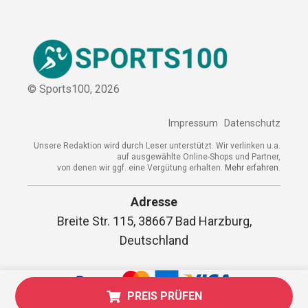
© Sports100,
2026
Impressum
Datenschutz
Unsere Redaktion wird durch Leser unterstützt. Wir verlinken
u.a. auf ausgewählte Online-Shops und Partner,
von denen wir ggf. eine Vergütung erhalten.
Mehr erfahren.
Adresse
Breite Str. 115, 38667 Bad Harzburg,
Deutschland
PREIS PRÜFEN