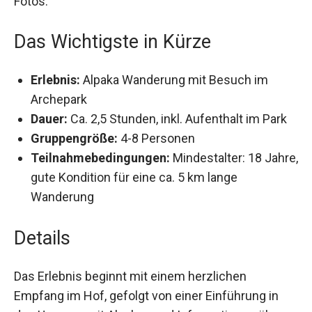
Fotos.
Das Wichtigste in Kürze
Erlebnis:
Alpaka Wanderung mit Besuch im
Archepark
Dauer:
Ca. 2,5 Stunden, inkl. Aufenthalt im Park
Gruppengröße:
4-8 Personen
Teilnahmebedingungen:
Mindestalter: 18
Jahre, gute Kondition für eine ca. 5 km lange
Wanderung
Details
Das Erlebnis beginnt mit einem herzlichen
Empfang im Hof, gefolgt von einer Einführung in