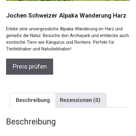
Jochen Schweizer Alpaka Wanderung
Harz
Erlebe eine unvergessliche Alpaka-Wanderung im Harz und
genieße die Natur. Besuche den Archepark und entdecke
auch exotische Tiere wie Kängurus und Rentiere. Perfekt für
Tierliebhaber und Naturliebhaber!
Preis prüfen
Beschreibung
Rezensionen (0)
Beschreibung