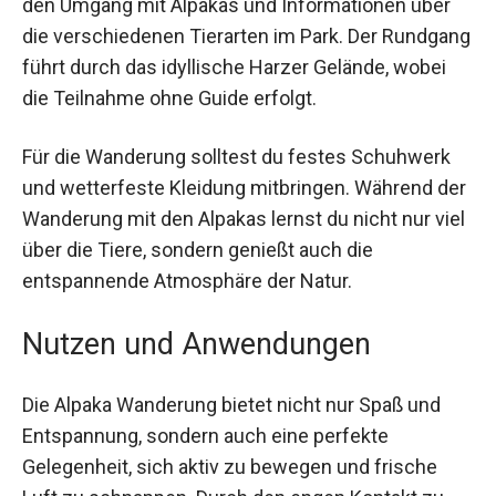
den Umgang mit Alpakas und Informationen über
die verschiedenen Tierarten im Park. Der
Rundgang führt durch das idyllische Harzer
Gelände, wobei die Teilnahme ohne Guide erfolgt.
Für die Wanderung solltest du festes Schuhwerk
und wetterfeste Kleidung mitbringen. Während
der Wanderung mit den Alpakas lernst du nicht
nur viel über die Tiere, sondern genießt auch die
entspannende Atmosphäre der Natur.
Nutzen und Anwendungen
Die Alpaka Wanderung bietet nicht nur Spaß und
Entspannung, sondern auch eine perfekte
Gelegenheit, sich aktiv zu bewegen und frische