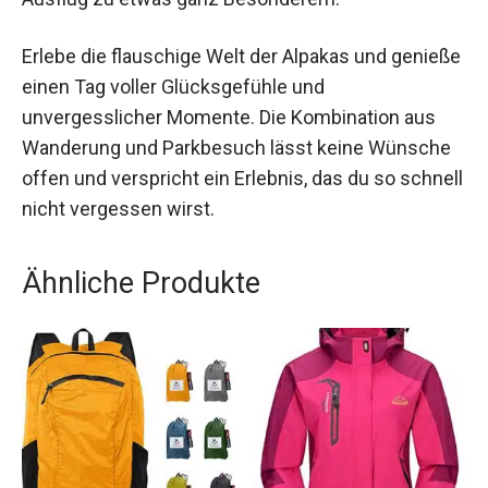
Ausflug zu etwas ganz Besonderem.
Erlebe die flauschige Welt der Alpakas und
genieße einen Tag voller Glücksgefühle und
unvergesslicher Momente. Die Kombination aus
Wanderung und Parkbesuch lässt keine
Wünsche offen und verspricht ein Erlebnis, das
du so schnell nicht vergessen wirst.
Ähnliche Produkte