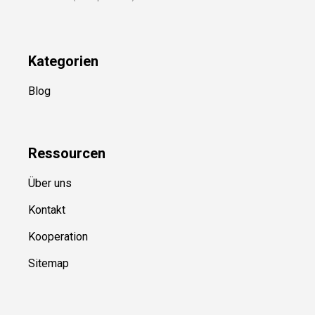
Kategorien
Blog
Ressource
n
Über uns
Kontakt
Kooperation
Sitemap