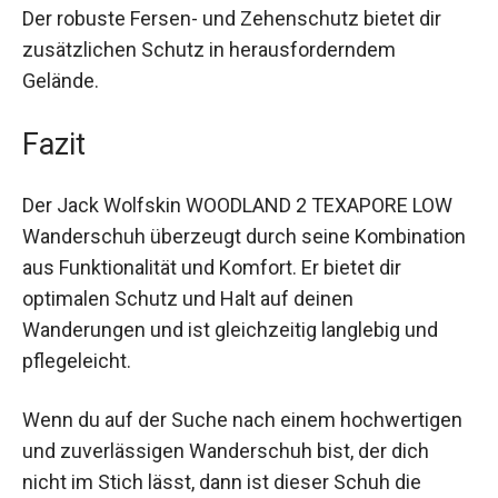
kommst. Der robuste Fersen- und Zehenschutz
bietet dir zusätzlichen Schutz in
herausforderndem Gelände.
Fazit
Der Jack Wolfskin WOODLAND 2 TEXAPORE LOW
Wanderschuh überzeugt durch seine
Kombination aus Funktionalität und Komfort. Er
bietet dir optimalen Schutz und Halt auf deinen
Wanderungen und ist gleichzeitig langlebig und
pflegeleicht.
Wenn du auf der Suche nach einem
hochwertigen und zuverlässigen Wanderschuh
bist, der dich nicht im Stich lässt, dann ist dieser
Schuh die richtige Wahl für dich.