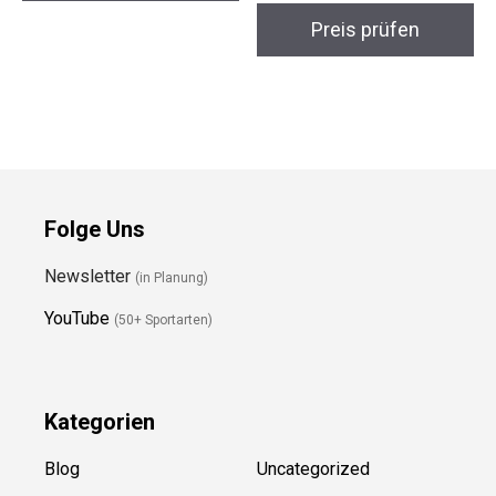
Folge Uns
Newsletter
(in Planung)
YouTube
(50+ Sportarten)
Kategorien
Blog
Uncategorized