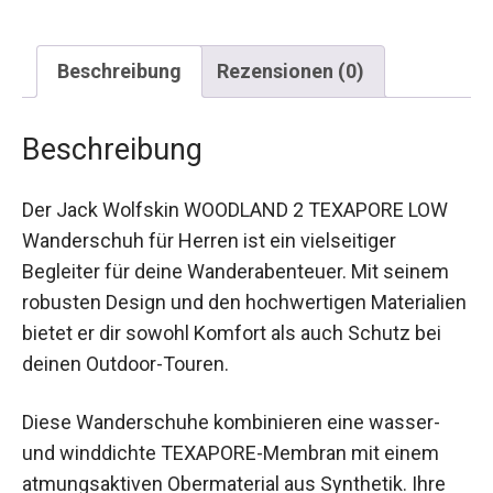
Beschreibung
Rezensionen (0)
Beschreibung
Der Jack Wolfskin WOODLAND 2 TEXAPORE LOW
Wanderschuh für Herren ist ein vielseitiger
Begleiter für deine Wanderabenteuer. Mit seinem
robusten Design und den hochwertigen
Materialien bietet er dir sowohl Komfort als auch
Schutz bei deinen Outdoor-Touren.
Diese Wanderschuhe kombinieren eine wasser-
und winddichte TEXAPORE-Membran mit einem
atmungsaktiven Obermaterial aus Synthetik. Ihre