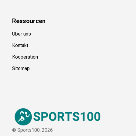
Ressource
n
Über uns
Kontakt
Kooperation
Sitemap
© Sports100,
2026