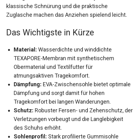
klassische Schnürung und die praktische
Zuglasche machen das Anziehen spielend leicht.
Das Wichtigste in Kürze
Material:
Wasserdichte und winddichte
TEXAPORE-Membran mit synthetischem
Obermaterial und Textilfutter für
atmungsaktiven Tragekomfort.
Dämpfung:
EVA-Zwischensohle bietet
optimale Dämpfung und sorgt damit für hohen
Tragekomfort bei langen Wanderungen.
Schutz:
Robuster Fersen- und Zehenschutz,
der Verletzungen vorbeugt und die
Langlebigkeit des Schuhs erhöht.
Sohlenprofil:
Stark profilierte Gummisohle