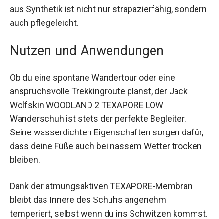
Obermaterial aus Synthetik ist nicht nur
strapazierfähig, sondern auch pflegeleicht.
Nutzen und Anwendungen
Ob du eine spontane Wandertour oder eine
anspruchsvolle Trekkingroute planst, der Jack
Wolfskin WOODLAND 2 TEXAPORE LOW
Wanderschuh ist stets der perfekte Begleiter.
Seine wasserdichten Eigenschaften sorgen
dafür, dass deine Füße auch bei nassem Wetter
trocken bleiben.
Dank der atmungsaktiven TEXAPORE-Membran
bleibt das Innere des Schuhs angenehm
temperiert, selbst wenn du ins Schwitzen