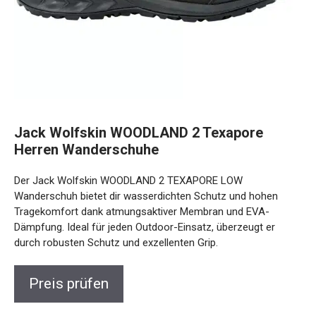
Jack Wolfskin WOODLAND 2 Texapore
Herren Wanderschuhe
Der Jack Wolfskin WOODLAND 2 TEXAPORE LOW
Wanderschuh bietet dir wasserdichten Schutz und hohen
Tragekomfort dank atmungsaktiver Membran und EVA-
Dämpfung. Ideal für jeden Outdoor-Einsatz, überzeugt er
durch robusten Schutz und exzellenten Grip.
Preis prüfen