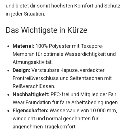
Membran und bietet dir somit höchsten Komfort
und Schutz in jeder Situation.
Das Wichtigste in Kürze
Material:
100% Polyester mit Texapore-
Membran für optimale Wasserdichtigkeit und
Atmungsaktivität.
Design:
Verstaubare Kapuze, verdeckter
Frontreißverschluss und Seitentaschen mit
Reißverschlüssen.
Nachhaltigkeit:
PFC-frei und Mitglied der Fair
Wear Foundation für faire Arbeitsbedingungen.
Eigenschaften:
Wassersäule von 10.000 mm,
winddicht und normal geschnitten für
angenehmen Tragekomfort.