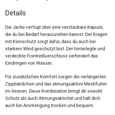
Details
Die Jacke verfügt über eine verstaubare Kapuze,
die du bei Bedarf herausziehen kannst. Der
Kragen mit Kinnschutz sorgt dafür, dass du auch
bei starkem Wind geschützt bist. Der hinterlegte
und verdeckte Frontreißverschluss verhindert
das Eindringen von Wasser.
Für zusätzlichen Komfort sorgen die
verlängerten Zippbändchen und das
atmungsaktive Meshfutter im Inneren. Diese
Kombination bringt dir sowohl Schutz als auch
Atmungsaktivität und hält dich auch bei
Anstrengung trocken und bequem.