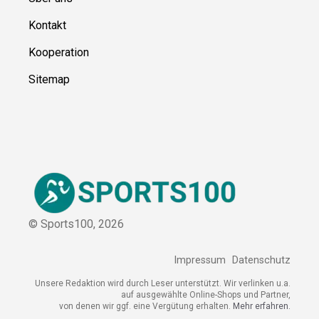
Über uns
Kontakt
Kooperation
Sitemap
© Sports100,
2026
Impressum
Datenschutz
Unsere Redaktion wird durch Leser unterstützt. Wir verlinken
u.a. auf ausgewählte Online-Shops und Partner,