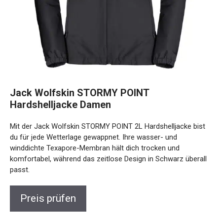
Jack Wolfskin STORMY POINT
Hardshelljacke Damen
Mit der Jack Wolfskin STORMY POINT 2L Hardshelljacke
bist du für jede Wetterlage gewappnet. Ihre wasser- und
winddichte Texapore-Membran hält dich trocken und
komfortabel, während das zeitlose Design in Schwarz
überall passt.
Preis prüfen