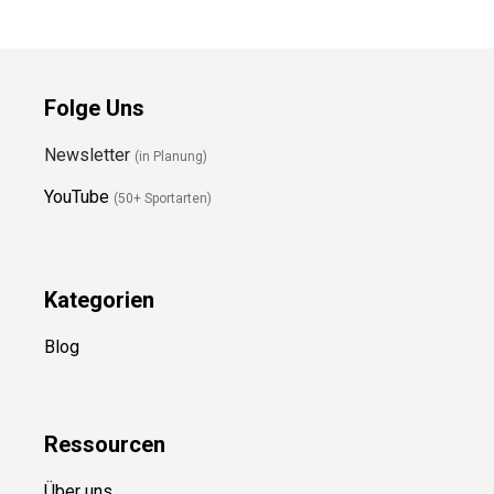
Folge Uns
Newsletter
(in Planung)
YouTube
(50+ Sportarten)
Kategorien
Blog
Ressource
n