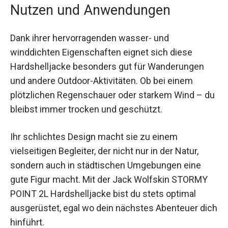
Nutzen und Anwendungen
Dank ihrer hervorragenden wasser- und
winddichten Eigenschaften eignet sich diese
Hardshelljacke besonders gut für Wanderungen
und andere Outdoor-Aktivitäten. Ob bei einem
plötzlichen Regenschauer oder starkem Wind –
du bleibst immer trocken und geschützt.
Ihr schlichtes Design macht sie zu einem
vielseitigen Begleiter, der nicht nur in der Natur,
sondern auch in städtischen Umgebungen eine
gute Figur macht. Mit der Jack Wolfskin STORMY
POINT 2L Hardshelljacke bist du stets optimal
ausgerüstet, egal wo dein nächstes Abenteuer