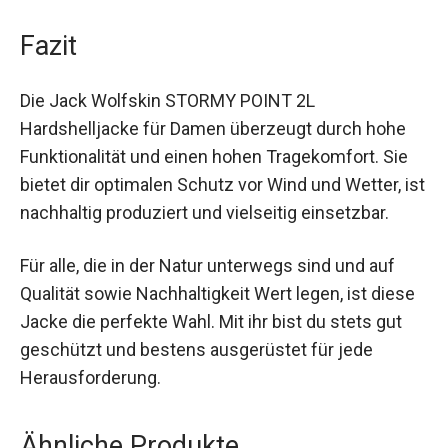
dich hinführt.
Fazit
Die Jack Wolfskin STORMY POINT 2L
Hardshelljacke für Damen überzeugt durch hohe
Funktionalität und einen hohen Tragekomfort. Sie
bietet dir optimalen Schutz vor Wind und Wetter,
ist nachhaltig produziert und vielseitig einsetzbar.
Für alle, die in der Natur unterwegs sind und auf
Qualität sowie Nachhaltigkeit Wert legen, ist
diese Jacke die perfekte Wahl. Mit ihr bist du
stets gut geschützt und bestens ausgerüstet für
jede Herausforderung.