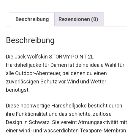
Beschreibung
Rezensionen (0)
Beschreibung
Die Jack Wolfskin STORMY POINT 2L
Hardshelljacke für Damen ist deine ideale Wahl
für alle Outdoor-Abenteuer, bei denen du einen
zuverlässigen Schutz vor Wind und Wetter
benötigst.
Diese hochwertige Hardshelljacke besticht durch
ihre Funktionalität und das schlichte, zeitlose
Design in Schwarz. Sie vereint Atmungsaktivität
mit einer wind- und wasserdichten Texapore-