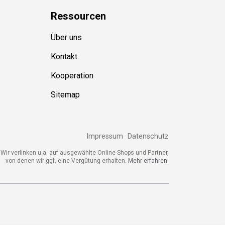
Ressource
n
Über uns
Kontakt
Kooperation
Sitemap
Impressum
Datenschutz
Wir verlinken u.a. auf ausgewählte Online-Shops und Partner,
von denen wir ggf. eine Vergütung erhalten.
Mehr erfahren.