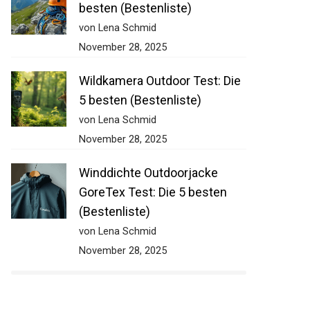
besten (Bestenliste)
von Lena Schmid
November 28, 2025
Wildkamera Outdoor Test: Die
5 besten (Bestenliste)
von Lena Schmid
November 28, 2025
Winddichte Outdoorjacke
GoreTex Test: Die 5 besten
(Bestenliste)
von Lena Schmid
November 28, 2025