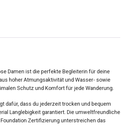
 Damen ist die perfekte Begleiterin für deine
 aus hoher Atmungsaktivität und Wasser- sowie
imalen Schutz und Komfort für jede Wanderung.
rgt dafür, dass du jederzeit trocken und bequem
rial Langlebigkeit garantiert. Die umweltfreundliche
 Foundation Zertifizierung unterstreichen das