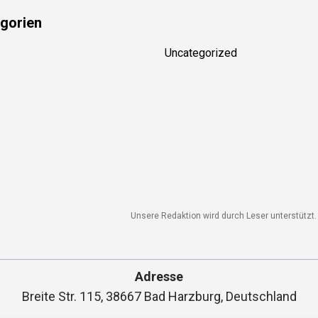
gorien
Uncategorized
Unsere Redaktion wird durch Leser unterstützt. 
Adresse
Breite Str. 115, 38667 Bad Harzburg, Deutschland