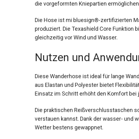
die vorgeformten Kniepartien ermögliche
Die Hose ist mi bluesign®-zertifizierten M
produziert. Die Texashield Core Funktion 
gleichzeitig vor Wind und Wasser.
Nutzen und Anwendu
Diese Wanderhose ist ideal für lange Wan
aus Elastan und Polyester bietet Flexibilit
Einsatz im Schritt erhöht den Komfort bei
Die praktischen Reißverschlusstaschen so
verstauen kannst. Dank der wasser- und 
Wetter bestens gewappnet.