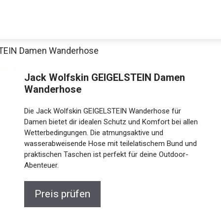
STEIN Damen Wanderhose
Jack Wolfskin GEIGELSTEIN Damen
Wanderhose
Die Jack Wolfskin GEIGELSTEIN Wanderhose für
Damen bietet dir idealen Schutz und Komfort bei allen
Wetterbedingungen. Die atmungsaktive und
wasserabweisende Hose mit teilelatischem Bund und
praktischen Taschen ist perfekt für deine Outdoor-
Abenteuer.
Preis prüfen