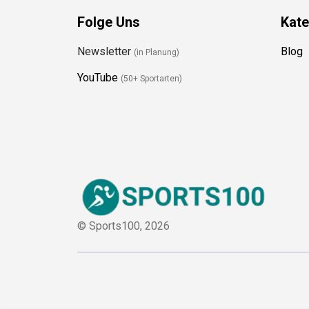
Folge Uns
Kate
Newsletter
Blog
(in Planung)
YouTube
(50+ Sportarten)
© Sports100,
2026