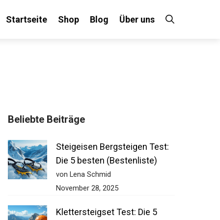
Startseite
Shop
Blog
Über uns
Beliebte Beiträge
Steigeisen Bergsteigen Test:
Die 5 besten (Bestenliste)
von Lena Schmid
November 28, 2025
Klettersteigset Test: Die 5