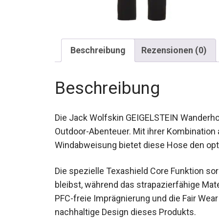
Beschreibung
Rezensionen (0)
Beschreibung
Die Jack Wolfskin GEIGELSTEIN Wanderhose
Outdoor-Abenteuer. Mit ihrer Kombination
Windabweisung bietet diese Hose den opt
Die spezielle Texashield Core Funktion so
bleibst, während das strapazierfähige Mate
PFC-freie Imprägnierung und die Fair Wear
nachhaltige Design dieses Produkts.