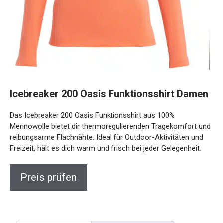
Icebreaker 200 Oasis Funktionsshirt
Damen
Das Icebreaker 200 Oasis Funktionsshirt aus 100%
Merinowolle bietet dir thermoregulierenden Tragekomfort
und reibungsarme Flachnähte. Ideal für Outdoor-Aktivitäten
und Freizeit, hält es dich warm und frisch bei jeder
Gelegenheit.
Preis prüfen