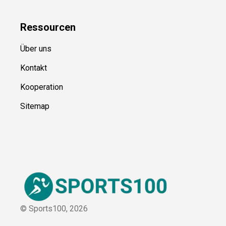
Kategorien
Blog
Uncategorized
Ressource
n
Über uns
Kontakt
Kooperation
Sitemap