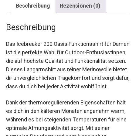
Beschreibung
Rezensionen (0)
Beschreibung
Das Icebreaker 200 Oasis Funktionsshirt für
Damen ist die perfekte Wahl für Outdoor-
Enthusiastinnen, die auf höchste Qualität und
Funktionalität setzen. Dieses Langarmshirt aus
reiner Merinowolle bietet dir unvergleichlichen
Tragekomfort und sorgt dafür, dass du dich bei
jeder Aktivität wohlfühlst.
Dank der thermoregulierenden Eigenschaften
hält es dich in den kälteren Monaten angenehm