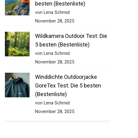
besten (Bestenliste)
von Lena Schmid
November 28, 2025
Wildkamera Outdoor Test: Die
5 besten (Bestenliste)
von Lena Schmid
November 28, 2025
Winddichte Outdoorjacke
GoreTex Test: Die 5 besten
(Bestenliste)
von Lena Schmid
November 28, 2025