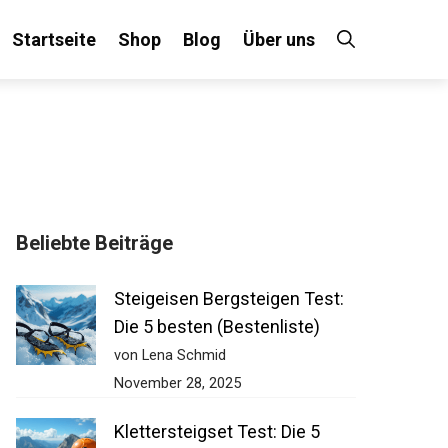
Startseite
Shop
Blog
Über uns
Beliebte Beiträge
Steigeisen Bergsteigen Test:
Die 5 besten (Bestenliste)
von Lena Schmid
November 28, 2025
Klettersteigset Test: Die 5