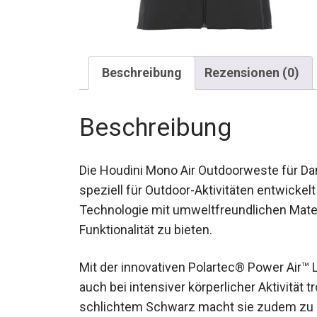
Beschreibung
Rezensionen (0)
Beschreibung
Die Houdini Mono Air Outdoorweste für Dam
speziell für Outdoor-Aktivitäten entwickel
Technologie mit umweltfreundlichen Mate
Funktionalität zu bieten.
Mit der innovativen Polartec® Power Air™ 
auch bei intensiver körperlicher Aktivität
schlichtem Schwarz macht sie zudem zu ei