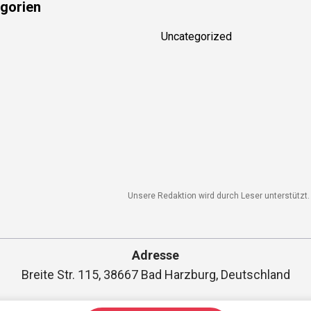
gorien
Uncategorized
Unsere Redaktion wird durch Leser unterstützt. W
Adresse
Breite Str. 115, 38667 Bad Harzburg, Deutschland