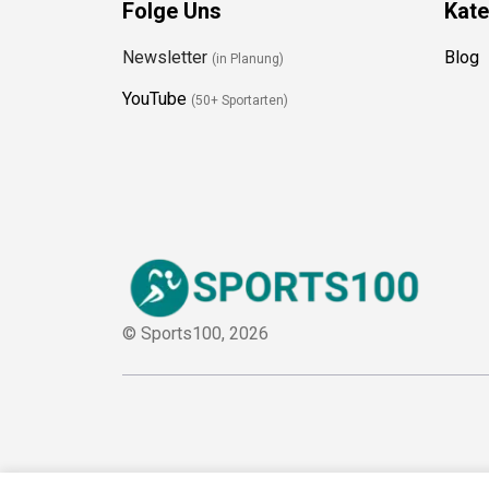
Folge Uns
Kate
Newsletter
Blog
(in Planung)
YouTube
(50+ Sportarten)
© Sports100,
2026