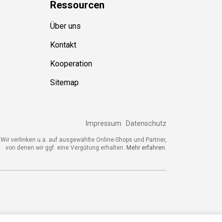
Ressource
n
Über uns
Kontakt
Kooperation
Sitemap
Impressum
Datenschutz
ir verlinken u.a. auf ausgewählte Online-Shops und Partner,
von denen wir ggf. eine Vergütung erhalten.
Mehr erfahren.