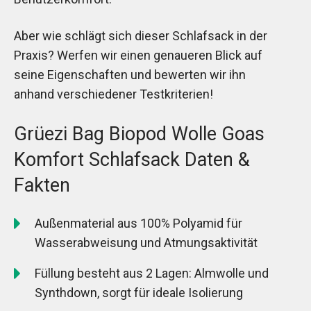
Aber wie schlägt sich dieser Schlafsack in der
Praxis? Werfen wir einen genaueren Blick auf
seine Eigenschaften und bewerten wir ihn
anhand verschiedener Testkriterien!
Grüezi Bag Biopod Wolle Goas
Komfort Schlafsack Daten &
Fakten
Außenmaterial aus 100% Polyamid für
Wasserabweisung und Atmungsaktivität
Füllung besteht aus 2 Lagen: Almwolle und
Synthdown, sorgt für ideale Isolierung