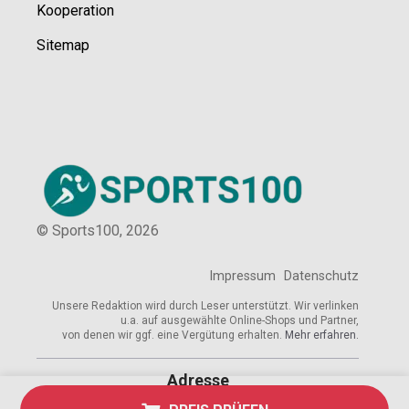
Kooperation
Sitemap
© Sports100,
2026
Impressum
Datenschutz
Unsere Redaktion wird durch Leser unterstützt. Wir verlinken
u.a. auf ausgewählte Online-Shops und Partner,
von denen wir ggf. eine Vergütung erhalten.
Mehr erfahren.
Adresse
Breite Str. 115, 38667 Bad Harzburg,