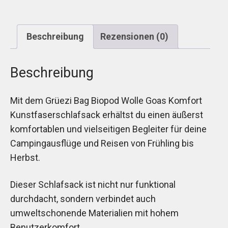
Beschreibung
Rezensionen (0)
Beschreibung
Mit dem Grüezi Bag Biopod Wolle Goas Komfort
Kunstfaserschlafsack erhältst du einen äußerst
komfortablen und vielseitigen Begleiter für deine
Campingausflüge und Reisen von Frühling bis
Herbst.
Dieser Schlafsack ist nicht nur funktional
durchdacht, sondern verbindet auch
umweltschonende Materialien mit hohem
Benutzerkomfort.