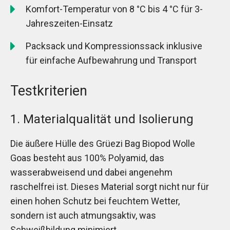
Komfort-Temperatur von 8 °C bis 4 °C für 3-
Jahreszeiten-Einsatz
Packsack und Kompressionssack inklusive
für einfache Aufbewahrung und Transport
Testkriterien
1. Materialqualität und Isolierung
Die äußere Hülle des Grüezi Bag Biopod Wolle
Goas besteht aus 100% Polyamid, das
wasserabweisend und dabei angenehm
raschelfrei ist. Dieses Material sorgt nicht nur für
einen hohen Schutz bei feuchtem Wetter,
sondern ist auch atmungsaktiv, was
Schweißbildung minimiert.