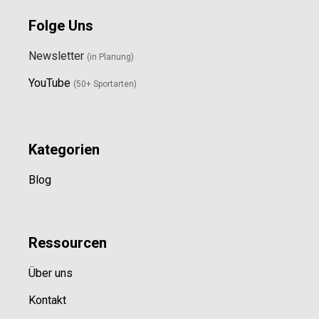
Folge Uns
Newsletter
(in Planung)
YouTube
(50+ Sportarten)
Kategorien
Blog
Ressource
n
Über uns
Kontakt