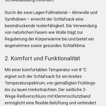
Durch die zwei Lagen Füllmaterial – Almwolle und
Synthdown – erreicht der Schlafsack eine
beeindruckende Isolierfähigkeit. Die Verwendung
von natürlichen Fasern wie Wolle trägt zur
Regulierung der Körperwärme bei und bietet ein
angenehmes sowie gesundes Schlafklima.
2. Komfort und Funktionalität
Mit einer komfortablen Temperatur von 8 °C
eignet sich der Schlafsack für ein breites
Temperaturspektrum, von gemäßigten Frühlings-
bis zu lauen Herbstnächten. Der seitliche 2-
Wege-Reißverschluss mit Klemmschutzband
ermöglicht eine flexible Belüftung und verhindert