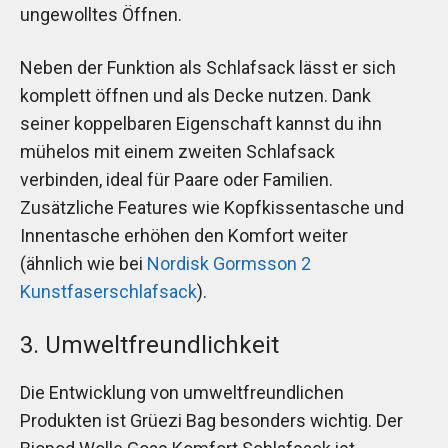
ungewolltes Öffnen.
Neben der Funktion als Schlafsack lässt er sich
komplett öffnen und als Decke nutzen. Dank
seiner koppelbaren Eigenschaft kannst du ihn
mühelos mit einem zweiten Schlafsack
verbinden, ideal für Paare oder Familien.
Zusätzliche Features wie Kopfkissentasche und
Innentasche erhöhen den Komfort weiter
(ähnlich wie bei
Nordisk Gormsson 2
Kunstfaserschlafsack
).
3. Umweltfreundlichkeit
Die Entwicklung von umweltfreundlichen
Produkten ist Grüezi Bag besonders wichtig. Der