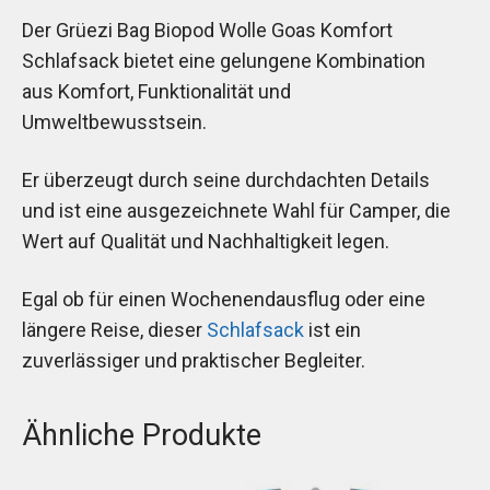
Der Grüezi Bag Biopod Wolle Goas Komfort
Schlafsack bietet eine gelungene Kombination
aus Komfort, Funktionalität und
Umweltbewusstsein.
Er überzeugt durch seine durchdachten Details
und ist eine ausgezeichnete Wahl für Camper, die
Wert auf Qualität und Nachhaltigkeit legen.
Egal ob für einen Wochenendausflug oder eine
längere Reise, dieser
Schlafsack
ist ein
zuverlässiger und praktischer Begleiter.
Ähnliche Produkte