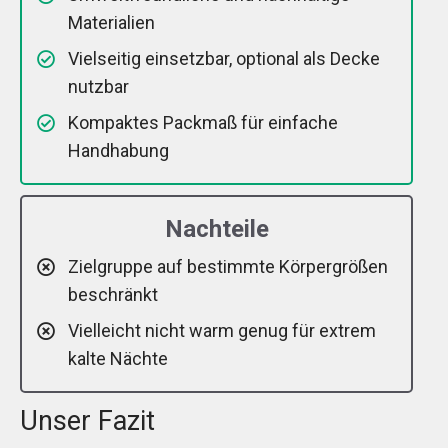
Materialien
Vielseitig einsetzbar, optional als Decke
nutzbar
Kompaktes Packmaß für einfache
Handhabung
Nachteile
Zielgruppe auf bestimmte Körpergrößen
beschränkt
Vielleicht nicht warm genug für extrem
kalte Nächte
Unser Fazit