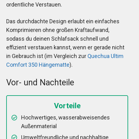
ordentliche Verstauen.
Das durchdachte Design erlaubt ein einfaches
Komprimieren ohne großen Kraftaufwand,
sodass du deinen Schlafsack schnell und
effizient verstauen kannst, wenn er gerade nicht
in Gebrauch ist (im Vergleich zur
Quechua Ultim
Comfort 350 Hängematte
).
Vor- und Nachteile
Vorteile
Hochwertiges, wasserabweisendes
Außenmaterial
Umweltfreundliche und nachhaltige