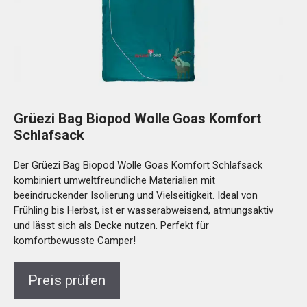
Grüezi Bag Biopod Wolle Goas Komfort
Schlafsack
Der Grüezi Bag Biopod Wolle Goas Komfort Schlafsack
kombiniert umweltfreundliche Materialien mit
beeindruckender Isolierung und Vielseitigkeit. Ideal von
Frühling bis Herbst, ist er wasserabweisend, atmungsaktiv
und lässt sich als Decke nutzen. Perfekt für
komfortbewusste Camper!
Preis prüfen