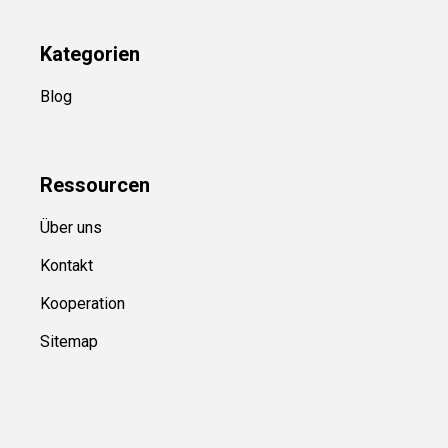
Kategorien
Blog
Ressource
n
Über uns
Kontakt
Kooperation
Sitemap