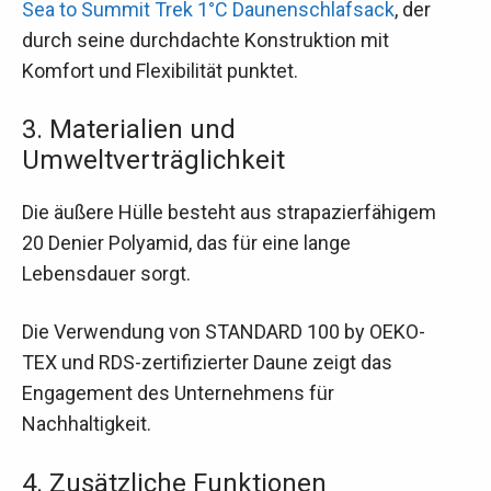
Sea to Summit Trek 1°C Daunenschlafsack
, der
durch seine durchdachte Konstruktion mit
Komfort und Flexibilität punktet.
3. Materialien und
Umweltverträglichkeit
Die äußere Hülle besteht aus strapazierfähigem
20 Denier Polyamid, das für eine lange
Lebensdauer sorgt.
Die Verwendung von STANDARD 100 by OEKO-
TEX und RDS-zertifizierter Daune zeigt das
Engagement des Unternehmens für
Nachhaltigkeit.
4. Zusätzliche Funktionen