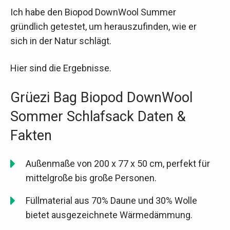
Ich habe den Biopod DownWool Summer
gründlich getestet, um herauszufinden, wie er
sich in der Natur schlägt.
Hier sind die Ergebnisse.
Grüezi Bag Biopod DownWool
Sommer Schlafsack Daten &
Fakten
Außenmaße von 200 x 77 x 50 cm, perfekt für
mittelgroße bis große Personen.
Füllmaterial aus 70% Daune und 30% Wolle
bietet ausgezeichnete Wärmedämmung.