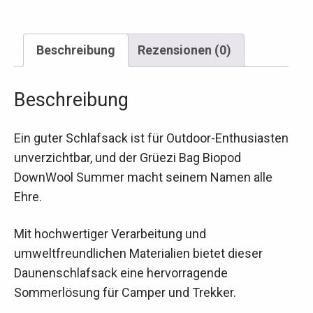
Beschreibung
Rezensionen (0)
Beschreibung
Ein guter Schlafsack ist für Outdoor-Enthusiasten
unverzichtbar, und der Grüezi Bag Biopod
DownWool Summer macht seinem Namen alle
Ehre.
Mit hochwertiger Verarbeitung und
umweltfreundlichen Materialien bietet dieser
Daunenschlafsack eine hervorragende
Sommerlösung für Camper und Trekker.