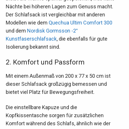
Nächte bei höheren Lagen zum Genuss macht.
Der Schlafsack ist vergleichbar mit anderen
Modellen wie dem
Quechua Ultim Comfort 300
und dem
Nordisk Gormsson -2°
Kunstfaserschlafsack
, die ebenfalls für gute
Isolierung bekannt sind.
2. Komfort und Passform
Mit einem Außenmaß von 200 x 77 x 50 cm ist
dieser Schlafsack großzügig bemessen und
bietet viel Platz für Bewegungsfreiheit.
Die einstellbare Kapuze und die
Kopfkissentasche sorgen für zusätzlichen
Komfort während des Schlafs, ähnlich wie der