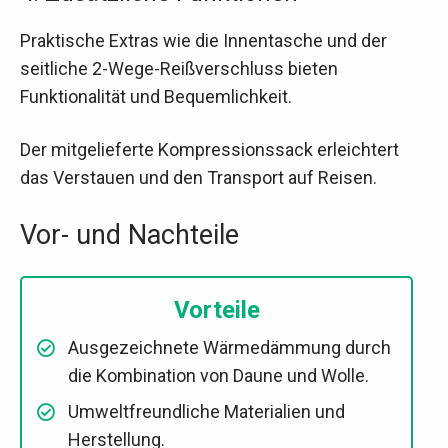
Praktische Extras wie die Innentasche und der
seitliche 2-Wege-Reißverschluss bieten
Funktionalität und Bequemlichkeit.
Der mitgelieferte Kompressionssack erleichtert
das Verstauen und den Transport auf Reisen.
Vor- und Nachteile
Vorteile
Ausgezeichnete Wärmedämmung durch
die Kombination von Daune und Wolle.
Umweltfreundliche Materialien und
Herstellung.