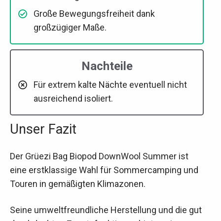
Große Bewegungsfreiheit dank
großzügiger Maße.
Nachteile
Für extrem kalte Nächte eventuell nicht
ausreichend isoliert.
Unser Fazit
Der Grüezi Bag Biopod DownWool Summer ist
eine erstklassige Wahl für Sommercamping und
Touren in gemäßigten Klimazonen.
Seine umweltfreundliche Herstellung und die gut