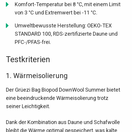
Komfort-Temperatur bei 8 °C, mit einem Limit
von 3 °C und Extremwert bei -11 °C.
Umweltbewusste Herstellung: OEKO-TEX
STANDARD 100, RDS-zertifizierte Daune und
PFC-/PFAS-frei.
Testkriterien
1. Wärmeisolierung
Der Grüezi Bag Biopod DownWool Summer bietet
eine beeindruckende Wärmeisolierung trotz
seiner Leichtigkeit.
Dank der Kombination aus Daune und Schafwolle
bleibt die Wärme optimal gespeichert, was kalte