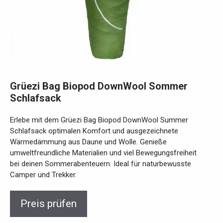
Grüezi Bag Biopod DownWool Sommer
Schlafsack
Erlebe mit dem Grüezi Bag Biopod DownWool Summer
Schlafsack optimalen Komfort und ausgezeichnete
Wärmedämmung aus Daune und Wolle. Genieße
umweltfreundliche Materialien und viel Bewegungsfreiheit
bei deinen Sommerabenteuern. Ideal für naturbewusste
Camper und Trekker.
Preis prüfen