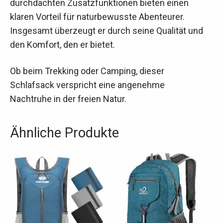
durchdachten Zusatzfunktionen bieten einen
klaren Vorteil für naturbewusste Abenteurer.
Insgesamt überzeugt er durch seine Qualität und
den Komfort, den er bietet.
Ob beim Trekking oder Camping, dieser
Schlafsack verspricht eine angenehme
Nachtruhe in der freien Natur.
Ähnliche Produkte