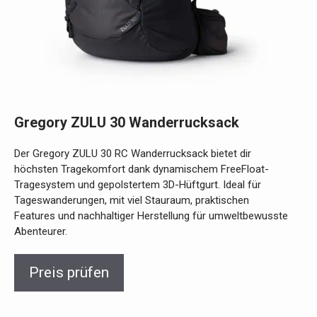
Gregory ZULU 30 Wanderrucksack
Der Gregory ZULU 30 RC Wanderrucksack bietet dir
höchsten Tragekomfort dank dynamischem FreeFloat-
Tragesystem und gepolstertem 3D-Hüftgurt. Ideal für
Tageswanderungen, mit viel Stauraum, praktischen
Features und nachhaltiger Herstellung für umweltbewusste
Abenteurer.
Preis prüfen