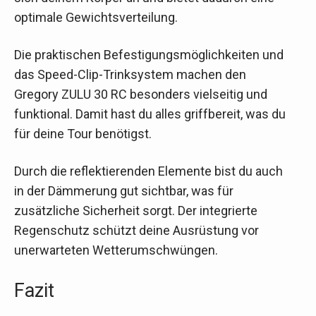
optimale Gewichtsverteilung.
Die praktischen Befestigungsmöglichkeiten und
das Speed-Clip-Trinksystem machen den
Gregory ZULU 30 RC besonders vielseitig und
funktional. Damit hast du alles griffbereit, was du
für deine Tour benötigst.
Durch die reflektierenden Elemente bist du auch
in der Dämmerung gut sichtbar, was für
zusätzliche Sicherheit sorgt. Der integrierte
Regenschutz schützt deine Ausrüstung vor
unerwarteten Wetterumschwüngen.
Fazit