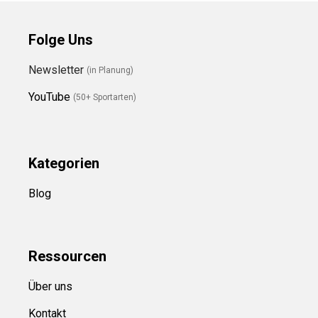
Folge Uns
Newsletter
(in Planung)
YouTube
(50+ Sportarten)
Kategorien
Blog
Ressource
n
Über uns
Kontakt