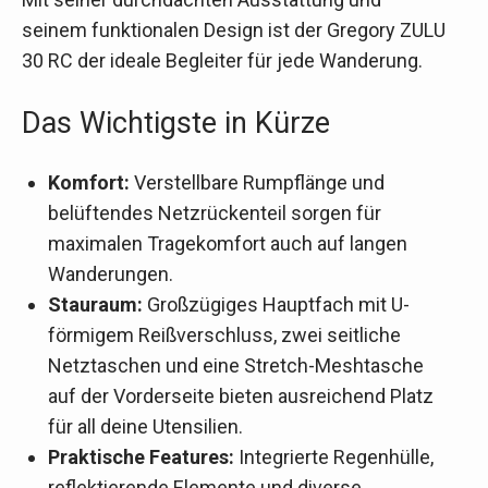
seinem funktionalen Design ist der Gregory ZULU
30 RC der ideale Begleiter für jede Wanderung.
Das Wichtigste in Kürze
Komfort:
Verstellbare Rumpflänge und
belüftendes Netzrückenteil sorgen für
maximalen Tragekomfort auch auf langen
Wanderungen.
Stauraum:
Großzügiges Hauptfach mit U-
förmigem Reißverschluss, zwei seitliche
Netztaschen und eine Stretch-Meshtasche
auf der Vorderseite bieten ausreichend Platz
für all deine Utensilien.
Praktische Features:
Integrierte Regenhülle,
reflektierende Elemente und diverse