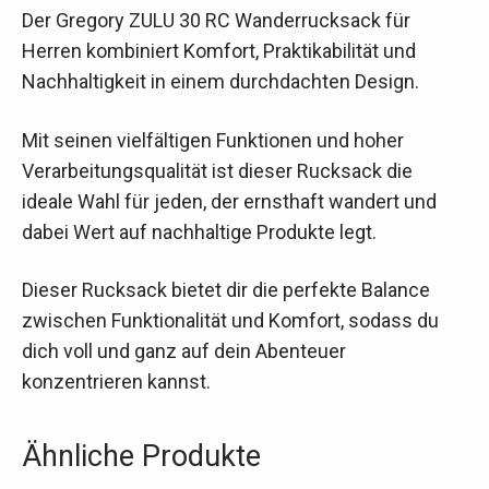
Der Gregory ZULU 30 RC Wanderrucksack für
Herren kombiniert Komfort, Praktikabilität und
Nachhaltigkeit in einem durchdachten Design.
Mit seinen vielfältigen Funktionen und hoher
Verarbeitungsqualität ist dieser Rucksack die
ideale Wahl für jeden, der ernsthaft wandert und
dabei Wert auf nachhaltige Produkte legt.
Dieser Rucksack bietet dir die perfekte Balance
zwischen Funktionalität und Komfort, sodass du
dich voll und ganz auf dein Abenteuer
konzentrieren kannst.
Ähnliche Produkte