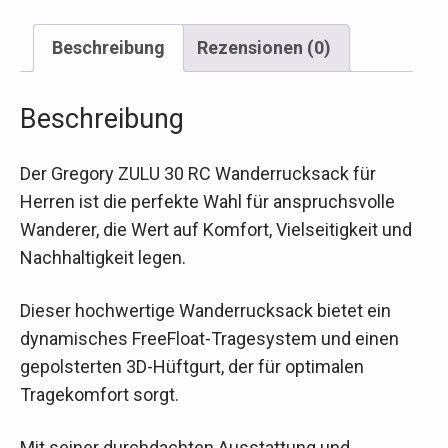
Beschreibung
Rezensionen (0)
Beschreibung
Der Gregory ZULU 30 RC Wanderrucksack für
Herren ist die perfekte Wahl für anspruchsvolle
Wanderer, die Wert auf Komfort, Vielseitigkeit und
Nachhaltigkeit legen.
Dieser hochwertige Wanderrucksack bietet ein
dynamisches FreeFloat-Tragesystem und einen
gepolsterten 3D-Hüftgurt, der für optimalen
Tragekomfort sorgt.
Mit seiner durchdachten Ausstattung und