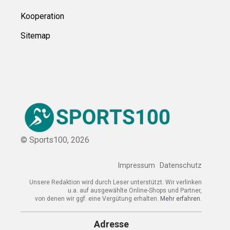
Kooperation
Sitemap
© Sports100,
2026
Impressum
Datenschutz
Unsere Redaktion wird durch Leser unterstützt. Wir verlinken
u.a. auf ausgewählte Online-Shops und Partner,
von denen wir ggf. eine Vergütung erhalten.
Mehr erfahren.
Adresse