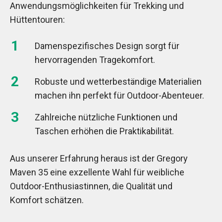
Anwendungsmöglichkeiten für Trekking und
Hüttentouren:
Damenspezifisches Design sorgt für
hervorragenden Tragekomfort.
Robuste und wetterbeständige Materialien
machen ihn perfekt für Outdoor-Abenteuer.
Zahlreiche nützliche Funktionen und
Taschen erhöhen die Praktikabilität.
Aus unserer Erfahrung heraus ist der Gregory
Maven 35 eine exzellente Wahl für weibliche
Outdoor-Enthusiastinnen, die Qualität und
Komfort schätzen.