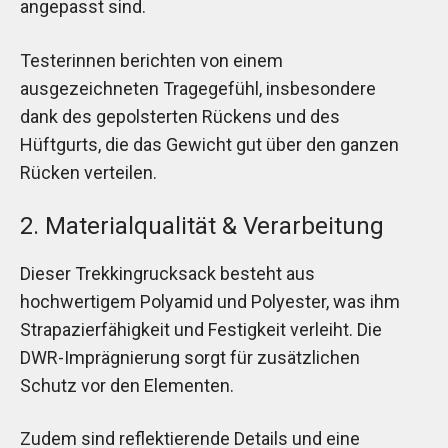
angepasst sind.
Testerinnen berichten von einem
ausgezeichneten Tragegefühl, insbesondere
dank des gepolsterten Rückens und des
Hüftgurts, die das Gewicht gut über den ganzen
Rücken verteilen.
2. Materialqualität & Verarbeitung
Dieser Trekkingrucksack besteht aus
hochwertigem Polyamid und Polyester, was ihm
Strapazierfähigkeit und Festigkeit verleiht. Die
DWR-Imprägnierung sorgt für zusätzlichen
Schutz vor den Elementen.
Zudem sind reflektierende Details und eine