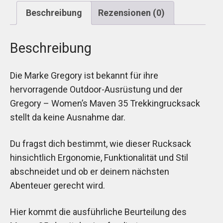
Beschreibung
Rezensionen (0)
Beschreibung
Die Marke Gregory ist bekannt für ihre
hervorragende Outdoor-Ausrüstung und der
Gregory – Women’s Maven 35 Trekkingrucksack
stellt da keine Ausnahme dar.
Du fragst dich bestimmt, wie dieser Rucksack
hinsichtlich Ergonomie, Funktionalität und Stil
abschneidet und ob er deinem nächsten
Abenteuer gerecht wird.
Hier kommt die ausführliche Beurteilung des