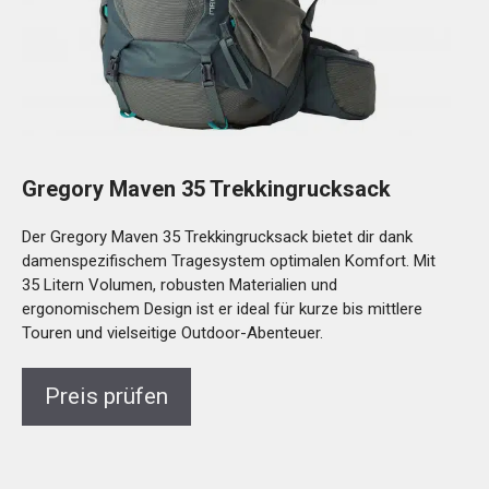
Gregory Maven 35 Trekkingrucksack
Der Gregory Maven 35 Trekkingrucksack bietet dir dank
damenspezifischem Tragesystem optimalen Komfort. Mit
35 Litern Volumen, robusten Materialien und
ergonomischem Design ist er ideal für kurze bis mittlere
Touren und vielseitige Outdoor-Abenteuer.
Preis prüfen