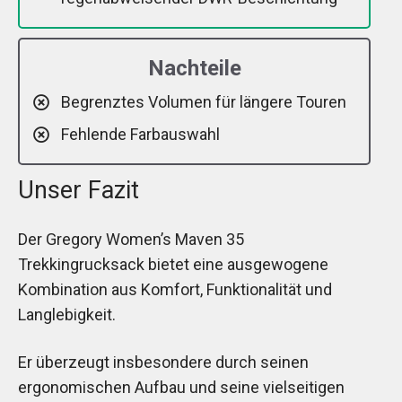
Nachteile
Begrenztes Volumen für längere Touren
Fehlende Farbauswahl
Unser Fazit
Der Gregory Women’s Maven 35
Trekkingrucksack bietet eine ausgewogene
Kombination aus Komfort, Funktionalität und
Langlebigkeit.
Er überzeugt insbesondere durch seinen
ergonomischen Aufbau und seine vielseitigen