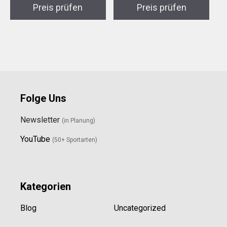
Preis prüfen
Preis prüfen
Folge Uns
Newsletter
(in Planung)
YouTube
(50+ Sportarten)
Kategorien
Blog
Uncategorized