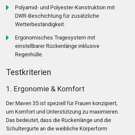
Polyamid- und Polyester-Konstruktion mit
DWR-Beschichtung für zusätzliche
Wetterbeständigkeit.
Ergonomisches Tragesystem mit
einstellbarer Rückenlänge inklusive
Regenhülle.
Testkriterien
1. Ergonomie & Komfort
Der Maven 35 ist speziell für Frauen konzipiert,
um Komfort und Unterstützung zu maximieren.
Das bedeutet, dass die Rückenlänge und die
Schultergurte an die weibliche Körperform