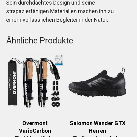
Sein durchdachtes Design und seine
strapazierfähigen Materialien machen ihn zu
einem verlässlichen Begleiter in der Natur.
Ähnliche Produkte
Overmont
Salomon Wander GTX
VarioCarbon
Herren