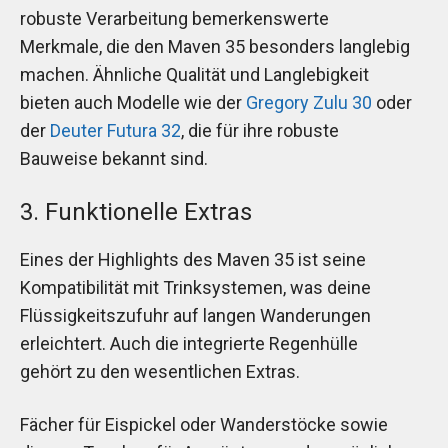
robuste Verarbeitung bemerkenswerte
Merkmale, die den Maven 35 besonders langlebig
machen. Ähnliche Qualität und Langlebigkeit
bieten auch Modelle wie der
Gregory Zulu 30
oder
der
Deuter Futura 32
, die für ihre robuste
Bauweise bekannt sind.
3. Funktionelle Extras
Eines der Highlights des Maven 35 ist seine
Kompatibilität mit Trinksystemen, was deine
Flüssigkeitszufuhr auf langen Wanderungen
erleichtert. Auch die integrierte Regenhülle
gehört zu den wesentlichen Extras.
Fächer für Eispickel oder Wanderstöcke sowie