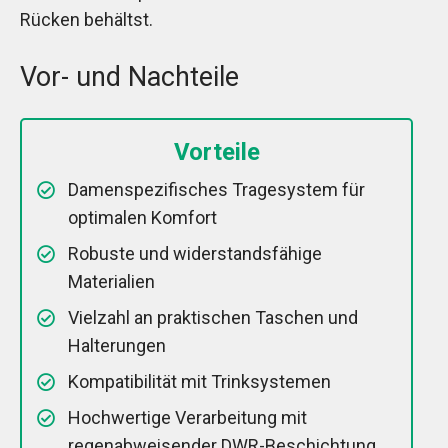
Rücken behältst.
Vor- und Nachteile
Vorteile
Damenspezifisches Tragesystem für
optimalen Komfort
Robuste und widerstandsfähige
Materialien
Vielzahl an praktischen Taschen und
Halterungen
Kompatibilität mit Trinksystemen
Hochwertige Verarbeitung mit
regenabweisender DWR-Beschichtung