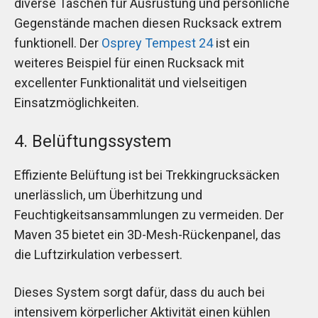
diverse Taschen für Ausrüstung und persönliche
Gegenstände machen diesen Rucksack extrem
funktionell. Der
Osprey Tempest 24
ist ein
weiteres Beispiel für einen Rucksack mit
excellenter Funktionalität und vielseitigen
Einsatzmöglichkeiten.
4. Belüftungssystem
Effiziente Belüftung ist bei Trekkingrucksäcken
unerlässlich, um Überhitzung und
Feuchtigkeitsansammlungen zu vermeiden. Der
Maven 35 bietet ein 3D-Mesh-Rückenpanel, das
die Luftzirkulation verbessert.
Dieses System sorgt dafür, dass du auch bei
intensivem körperlicher Aktivität einen kühlen