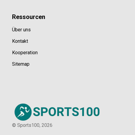
Ressource
n
Über uns
Kontakt
Kooperation
Sitemap
© Sports100,
2026