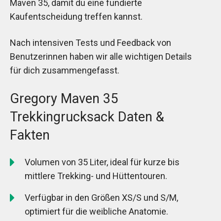
Maven 35, damit du eine fundierte
Kaufentscheidung treffen kannst.
Nach intensiven Tests und Feedback von
Benutzerinnen haben wir alle wichtigen Details
für dich zusammengefasst.
Gregory Maven 35
Trekkingrucksack Daten &
Fakten
Volumen von 35 Liter, ideal für kurze bis
mittlere Trekking- und Hüttentouren.
Verfügbar in den Größen XS/S und S/M,
optimiert für die weibliche Anatomie.