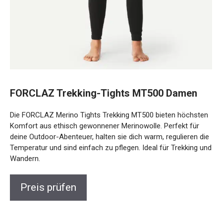
FORCLAZ Trekking-Tights MT500 Damen
Die FORCLAZ Merino Tights Trekking MT500 bieten
höchsten Komfort aus ethisch gewonnener Merinowolle.
Perfekt für deine Outdoor-Abenteuer, halten sie dich warm,
regulieren die Temperatur und sind einfach zu pflegen. Ideal
für Trekking und Wandern.
Preis prüfen