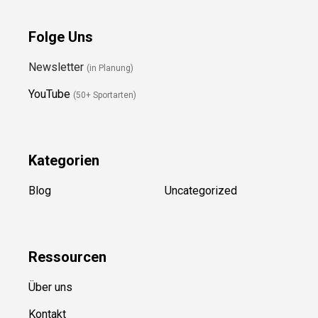
Folge Uns
Newsletter
(in Planung)
YouTube
(50+ Sportarten)
Kategorien
Blog
Uncategorized
Ressource
n