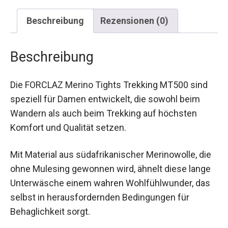
Beschreibung
Rezensionen (0)
Beschreibung
Die FORCLAZ Merino Tights Trekking MT500 sind
speziell für Damen entwickelt, die sowohl beim
Wandern als auch beim Trekking auf höchsten
Komfort und Qualität setzen.
Mit Material aus südafrikanischer Merinowolle,
die ohne Mulesing gewonnen wird, ähnelt diese
lange Unterwäsche einem wahren
Wohlfühlwunder, das selbst in herausfordernden
Bedingungen für Behaglichkeit sorgt.