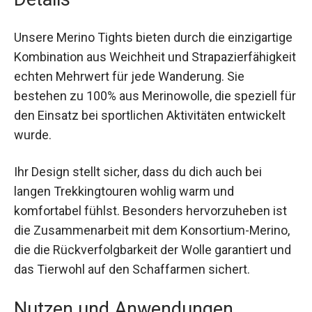
Details
Unsere Merino Tights bieten durch die
einzigartige Kombination aus Weichheit und
Strapazierfähigkeit echten Mehrwert für jede
Wanderung. Sie bestehen zu 100% aus
Merinowolle, die speziell für den Einsatz bei
sportlichen Aktivitäten entwickelt wurde.
Ihr Design stellt sicher, dass du dich auch bei
langen Trekkingtouren wohlig warm und
komfortabel fühlst. Besonders hervorzuheben ist
die Zusammenarbeit mit dem Konsortium-
Merino, die die Rückverfolgbarkeit der Wolle
garantiert und das Tierwohl auf den Schaffarmen