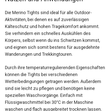
sichert.
Nutzen und Anwendungen
Die Merino Tights sind ideal für alle Outdoor-
Aktivitäten, bei denen es auf zuverlässigen
Kälteschutz und hohen Tragekomfort ankommt.
Sie verhindern ein schnelles Auskühlen des
Körpers, selbst wenn du ins Schwitzen kommst,
und eignen sich somit bestens für ausgedehnte
Wanderungen und Trekkingtouren.
Durch ihre temperaturregulierenden
Eigenschaften können die Tights bei
verschiedenen Wetterbedingungen getragen
werden. Außerdem sind sie leicht zu pflegen und