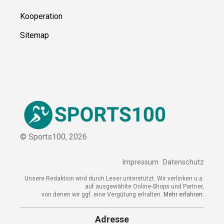
Über uns
Kontakt
Kooperation
Sitemap
© Sports100,
2026
Impressum
Datenschutz
Unsere Redaktion wird durch Leser unterstützt. Wir verlinken