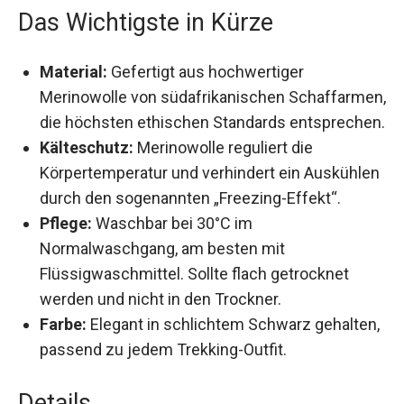
Das Wichtigste in Kürze
Material:
Gefertigt aus hochwertiger
Merinowolle von südafrikanischen
Schaffarmen, die höchsten ethischen
Standards entsprechen.
Kälteschutz:
Merinowolle reguliert die
Körpertemperatur und verhindert ein
Auskühlen durch den sogenannten „Freezing-
Effekt“.
Pflege:
Waschbar bei 30°C im
Normalwaschgang, am besten mit
Flüssigwaschmittel. Sollte flach getrocknet
werden und nicht in den Trockner.
Farbe:
Elegant in schlichtem Schwarz
gehalten, passend zu jedem Trekking-Outfit.