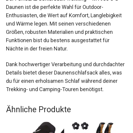
Der FORCLAZ Schlafsack Trekking – MT900 5°C
Daunen ist die perfekte Wahl für Outdoor-
Enthusiasten, die Wert auf Komfort, Langlebigkeit
und Wärme legen. Mit seinen verschiedenen
Größen, robusten Materialien und praktischen
Funktionen bist du bestens ausgestattet für
Nächte in der freien Natur.
Dank hochwertiger Verarbeitung und
durchdachter Details bietet dieser
Daunenschlafsack alles, was du für einen
erholsamen Schlaf während deiner Trekking- und
Camping-Touren benötigst.
Ähnliche Produkte