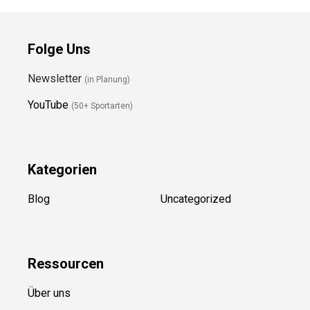
Folge Uns
Newsletter
(in Planung)
YouTube
(50+ Sportarten)
Kategorien
Blog
Uncategorized
Ressource
n