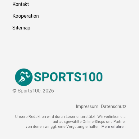
Über uns
Kontakt
Kooperation
Sitemap
© Sports100,
2026
Impressum
Datenschutz
Unsere Redaktion wird durch Leser unterstützt. Wir verlinken
u.a. auf ausgewählte Online-Shops und Partner,
von denen wir ggf. eine Vergütung erhalten.
Mehr erfahren.