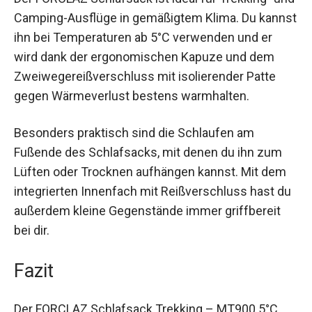
Der FORCLAZ Schlafsack ist ideal für Trekking-
und Camping-Ausflüge in gemäßigtem Klima. Du
kannst ihn bei Temperaturen ab 5°C verwenden
und er wird dank der ergonomischen Kapuze und
dem Zweiwegereißverschluss mit isolierender
Patte gegen Wärmeverlust bestens warmhalten.
Besonders praktisch sind die Schlaufen am
Fußende des Schlafsacks, mit denen du ihn zum
Lüften oder Trocknen aufhängen kannst. Mit dem
integrierten Innenfach mit Reißverschluss hast
du außerdem kleine Gegenstände immer
griffbereit bei dir.
Fazit