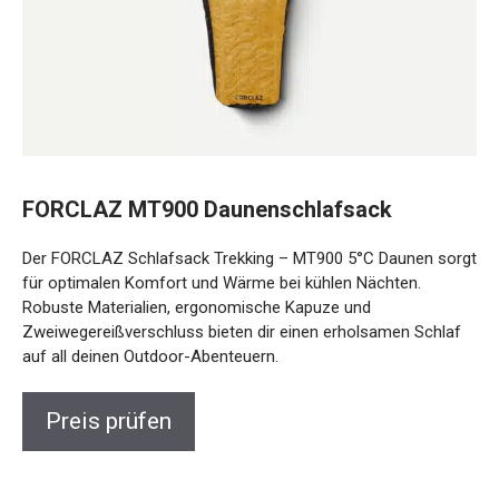
FORCLAZ MT900 Daunenschlafsack
Der FORCLAZ Schlafsack Trekking – MT900 5°C Daunen
sorgt für optimalen Komfort und Wärme bei kühlen
Nächten. Robuste Materialien, ergonomische Kapuze und
Zweiwegereißverschluss bieten dir einen erholsamen
Schlaf auf all deinen Outdoor-Abenteuern.
Preis prüfen