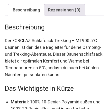
Beschreibung
Rezensionen (0)
Beschreibung
Der FORCLAZ Schlafsack Trekking – MT900 5°C
Daunen ist der ideale Begleiter für deine
Camping- und Trekking-Abenteuer. Dieser
Daunenschlafsack bietet dir optimalen Komfort
und Wärme bei Temperaturen ab 5°C, sodass du
auch bei kühlen Nächten gut schlafen kannst.
Das Wichtigste in Kürze
Material:
100% 10-Denier-Polyamid außen und
100% 20-Denier-Polyamid innen für hohe