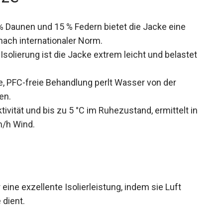
 % Daunen und 15 % Federn bietet die Jacke eine
ach internationaler Norm.
Isolierung ist die Jacke extrem leicht und
e, PFC-freie Behandlung perlt Wasser von der
en.
ktivität und bis zu 5 °C im Ruhezustand, ermittelt
 km/h Wind.
eine exzellente Isolierleistung, indem sie Luft
 dient.