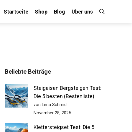
Startseite
Shop
Blog
Über uns
Beliebte Beiträge
Steigeisen Bergsteigen Test:
Die 5 besten (Bestenliste)
von Lena Schmid
November 28, 2025
Klettersteigset Test: Die 5