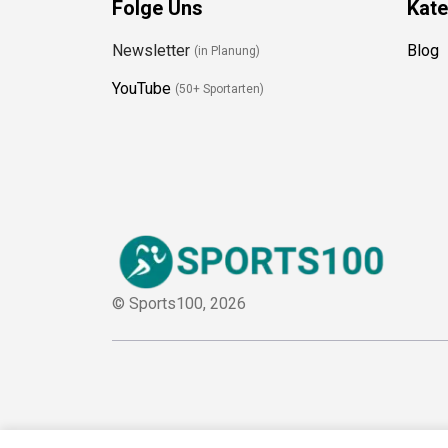
Folge Uns
Kate
Newsletter
Blog
(in Planung)
YouTube
(50+ Sportarten)
© Sports100,
2026