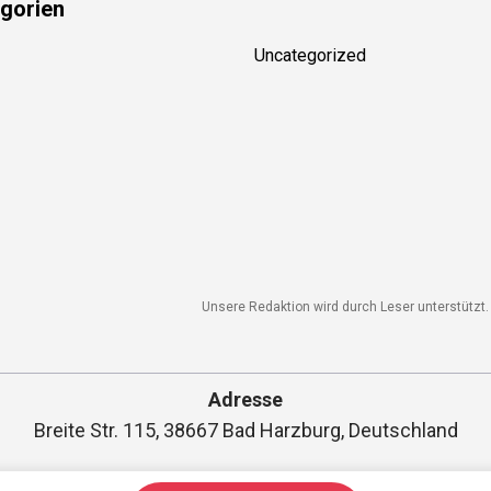
gorien
Uncategorized
Unsere Redaktion wird durch Leser unterstützt. W
Adresse
Breite Str. 115, 38667 Bad Harzburg, Deutschland