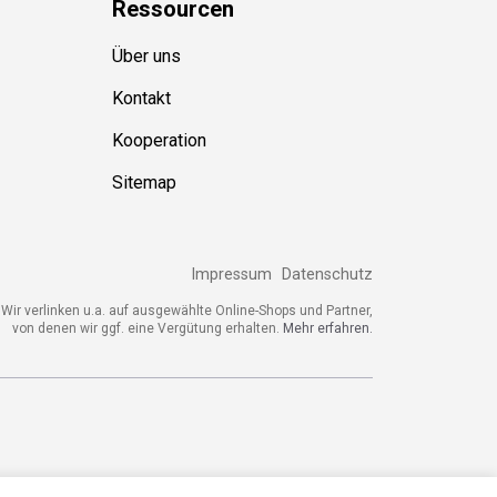
Ressource
n
Über uns
Kontakt
Kooperation
Sitemap
Impressum
Datenschutz
ir verlinken u.a. auf ausgewählte Online-Shops und Partner,
von denen wir ggf. eine Vergütung erhalten.
Mehr erfahren.