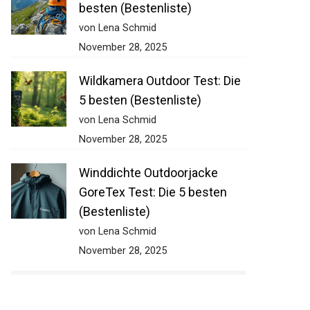
besten (Bestenliste)
von Lena Schmid
November 28, 2025
Wildkamera Outdoor Test: Die
5 besten (Bestenliste)
von Lena Schmid
November 28, 2025
Winddichte Outdoorjacke
GoreTex Test: Die 5 besten
(Bestenliste)
von Lena Schmid
November 28, 2025