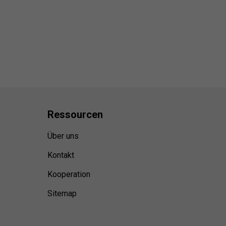
Ressource
n
Über uns
Kontakt
Kooperation
Sitemap