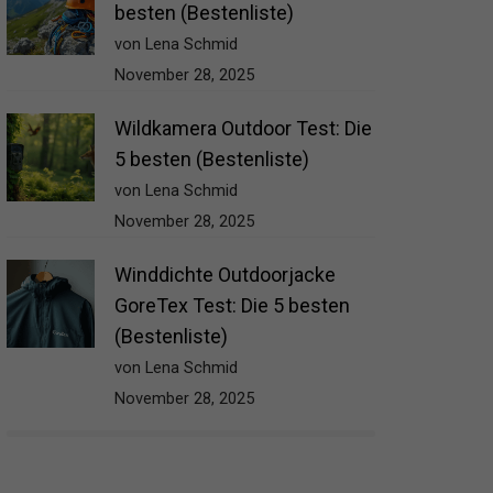
besten (Bestenliste)
von Lena Schmid
November 28, 2025
Wildkamera Outdoor Test: Die
5 besten (Bestenliste)
von Lena Schmid
November 28, 2025
Winddichte Outdoorjacke
GoreTex Test: Die 5 besten
(Bestenliste)
von Lena Schmid
November 28, 2025