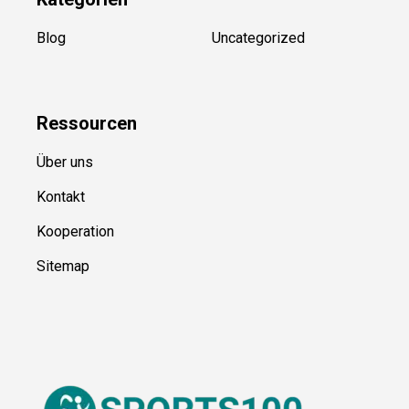
Kategorien
Blog
Uncategorized
Ressource
n
Über uns
Kontakt
Kooperation
Sitemap