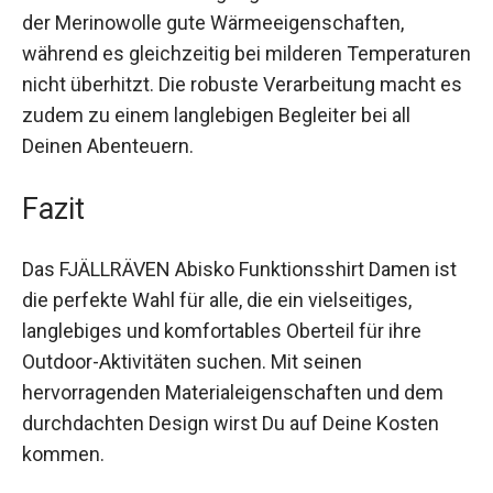
Auch in kälteren Bedingungen bietet das Shirt
dank der Merinowolle gute Wärmeeigenschaften,
während es gleichzeitig bei milderen
Temperaturen nicht überhitzt. Die robuste
Verarbeitung macht es zudem zu einem
langlebigen Begleiter bei all Deinen Abenteuern.
Fazit
Das FJÄLLRÄVEN Abisko Funktionsshirt Damen
ist die perfekte Wahl für alle, die ein vielseitiges,
langlebiges und komfortables Oberteil für ihre
Outdoor-Aktivitäten suchen. Mit seinen
hervorragenden Materialeigenschaften und dem
durchdachten Design wirst Du auf Deine Kosten
kommen.