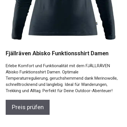
Fjällräven Abisko Funktionsshirt Damen
Erlebe Komfort und Funktionalität mit dem FJÄLLRÄVEN
Abisko Funktionsshirt Damen. Optimale
Temperaturregulierung, geruchshemmend dank
Merinowolle, schnelltrocknend und langlebig. Ideal für
Wanderungen, Trekking und Alltag. Perfekt für Deine
Outdoor-Abenteuer!
Preis prüfen