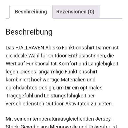
Beschreibung
Rezensionen (0)
Beschreibung
Das FJÄLLRÄVEN Abisko Funktionsshirt Damen
ist die ideale Wahl für Outdoor-Enthusiastinnen,
die Wert auf Funktionalität, Komfort und
Langlebigkeit legen. Dieses langärmlige
Funktionsshirt kombiniert hochwertige
Materialien und durchdachtes Design, um Dir ein
optimales Tragegefühl und Leistungsfähigkeit bei
verschiedensten Outdoor-Aktivitäten zu bieten.
Mit seinem temperaturausgleichenden Jersey-