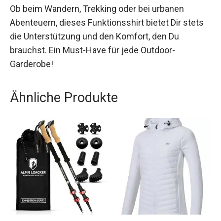
Ob beim Wandern, Trekking oder bei urbanen
Abenteuern, dieses Funktionsshirt bietet Dir stets
die Unterstützung und den Komfort, den Du
brauchst. Ein Must-Have für jede Outdoor-
Garderobe!
Ähnliche Produkte