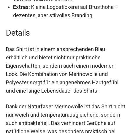
und schmalem Schnitt – perfekt für Layering
oder als einzelne Schicht.
Extras:
Kleine Logostickerei auf Brusthöhe –
dezentes, aber stilvolles Branding.
Details
Das Shirt ist in einem ansprechenden Blau
erhältlich und bietet nicht nur praktische
Eigenschaften, sondern auch einen modernen
Look. Die Kombination von Merinowolle und
Polyester sorgt für ein angenehmes Hautgefühl
und eine lange Lebensdauer des Shirts.
Dank der Naturfaser Merinowolle ist das Shirt
nicht nur weich und temperaturausgleichend,