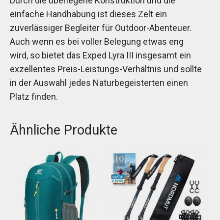
Durch die überlegene Konstruktion und die
einfache Handhabung ist dieses Zelt ein
zuverlässiger Begleiter für Outdoor-Abenteuer.
Auch wenn es bei voller Belegung etwas eng
wird, so bietet das Exped Lyra III insgesamt ein
exzellentes Preis-Leistungs-Verhältnis und sollte
in der Auswahl jedes Naturbegeisterten einen
Platz finden.
Ähnliche Produkte