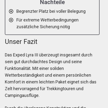
Nachteile
Begrenzter Platz bei voller Belegung
Für extreme Wetterbedingungen
zusätzliche Sicherung nötig
Unser Fazit
Das Exped Lyra III überzeugt insgesamt durch
sein gut durchdachtes Design und seine
Funktionalität. Mit einer soliden
Wetterbeständigkeit und einem persönlichen
Komfort in einem leichten Paket eignet sich das
Zelt hervorragend für Trekkingtouren und
Campingausflüge.