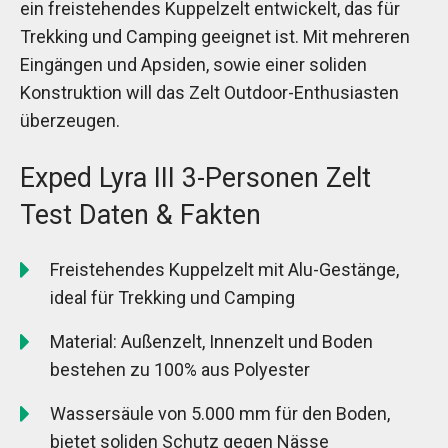
ein freistehendes Kuppelzelt entwickelt, das für
Trekking und Camping geeignet ist. Mit mehreren
Eingängen und Apsiden, sowie einer soliden
Konstruktion will das Zelt Outdoor-Enthusiasten
überzeugen.
Exped Lyra III 3-Personen Zelt
Test Daten & Fakten
Freistehendes Kuppelzelt mit Alu-Gestänge,
ideal für Trekking und Camping
Material: Außenzelt, Innenzelt und Boden
bestehen zu 100% aus Polyester
Wassersäule von 5.000 mm für den Boden,
bietet soliden Schutz gegen Nässe