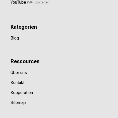
YouTube
(50+ Sportarten)
Kategorien
Blog
Ressource
n
Über uns
Kontakt
Kooperation
Sitemap