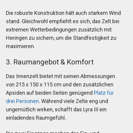
Die robuste Konstruktion hält auch starkem Wind
stand. Gleichwohl empfiehlt es sich, das Zelt bei
extremen Wetterbedingungen zusätzlich mit
Heringen zu sichern, um die Standfestigkeit zu
maximieren.
3. Raumangebot & Komfort
Das Innenzelt bietet mit seinen Abmessungen
von 215 x 150 x 115 cm und den zusätzlichen
Apsiden auf beiden Seiten genügend
Platz für
drei Personen
. Während viele Zelte eng und
ungemütlich wirken, schafft das Lyra III ein
einladendes Raumgefühl.