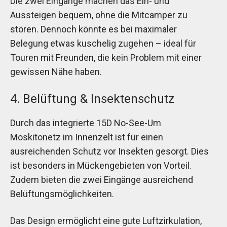
Die zwei Eingänge machen das Ein- und
Aussteigen bequem, ohne die Mitcamper zu
stören. Dennoch könnte es bei maximaler
Belegung etwas kuschelig zugehen – ideal für
Touren mit Freunden, die kein Problem mit einer
gewissen Nähe haben.
4. Belüftung & Insektenschutz
Durch das integrierte 15D No-See-Um
Moskitonetz im Innenzelt ist für einen
ausreichenden Schutz vor Insekten gesorgt. Dies
ist besonders in Mückengebieten von Vorteil.
Zudem bieten die zwei Eingänge ausreichend
Belüftungsmöglichkeiten.
Das Design ermöglicht eine gute Luftzirkulation,