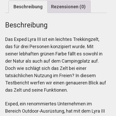
Beschreibung
Rezensionen (0)
Beschreibung
Das Exped Lyra III ist ein leichtes Trekkingzelt,
das für drei Personen konzipiert wurde. Mit
seiner lebhaften grünen Farbe fällt es sowohl in
der Natur als auch auf dem Campingplatz auf.
Doch wie schlägt sich das Zelt bei einer
tatsächlichen Nutzung im Freien? In diesem
Testbericht werfen wir einen genaueren Blick auf
das Zelt und seine Funktionen.
Exped, ein renommiertes Unternehmen im
Bereich Outdoor-Ausrüstung, hat mit dem Lyra III