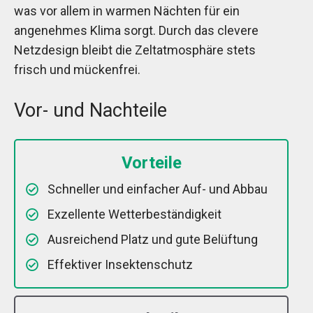
was vor allem in warmen Nächten für ein
angenehmes Klima sorgt. Durch das clevere
Netzdesign bleibt die Zeltatmosphäre stets
frisch und mückenfrei.
Vor- und Nachteile
Vorteile
Schneller und einfacher Auf- und Abbau
Exzellente Wetterbeständigkeit
Ausreichend Platz und gute Belüftung
Effektiver Insektenschutz