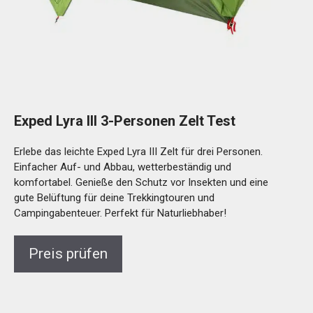
Exped Lyra III 3-Personen Zelt Test
Erlebe das leichte Exped Lyra III Zelt für drei Personen.
Einfacher Auf- und Abbau, wetterbeständig und
komfortabel. Genieße den Schutz vor Insekten und eine
gute Belüftung für deine Trekkingtouren und
Campingabenteuer. Perfekt für Naturliebhaber!
Preis prüfen