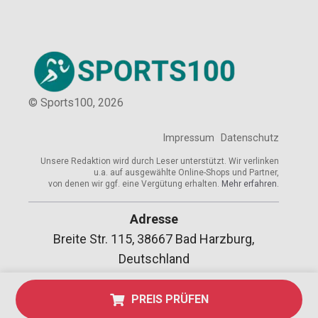
© Sports100,
2026
Impressum
Datenschutz
Unsere Redaktion wird durch Leser unterstützt. Wir verlinken
u.a. auf ausgewählte Online-Shops und Partner,
von denen wir ggf. eine Vergütung erhalten.
Mehr erfahren.
Adresse
Breite Str. 115, 38667 Bad Harzburg,
Deutschland
PREIS PRÜFEN