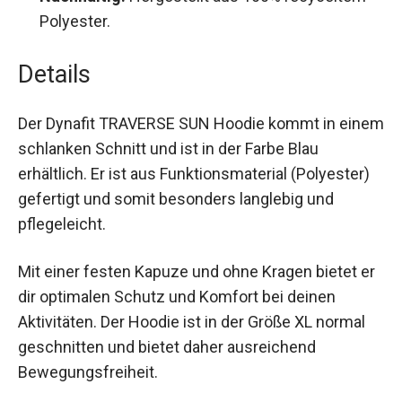
Nachhaltig:
Hergestellt aus 100% recyceltem
Polyester.
Details
Der Dynafit TRAVERSE SUN Hoodie kommt in
einem schlanken Schnitt und ist in der Farbe Blau
erhältlich. Er ist aus Funktionsmaterial (Polyester)
gefertigt und somit besonders langlebig und
pflegeleicht.
Mit einer festen Kapuze und ohne Kragen bietet
er dir optimalen Schutz und Komfort bei deinen
Aktivitäten. Der Hoodie ist in der Größe XL normal
geschnitten und bietet daher ausreichend
Bewegungsfreiheit.