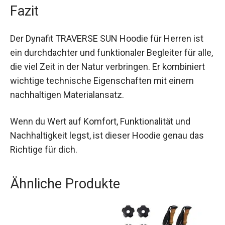
Fazit
Der Dynafit TRAVERSE SUN Hoodie für Herren ist
ein durchdachter und funktionaler Begleiter für
alle, die viel Zeit in der Natur verbringen. Er
kombiniert wichtige technische Eigenschaften
mit einem nachhaltigen Materialansatz.
Wenn du Wert auf Komfort, Funktionalität und
Nachhaltigkeit legst, ist dieser Hoodie genau das
Richtige für dich.
Ähnliche Produkte