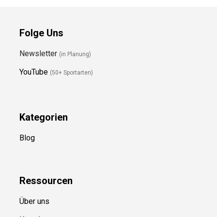
Folge Uns
Newsletter
(in Planung)
YouTube
(50+ Sportarten)
Kategorien
Blog
Ressource
n
Über uns