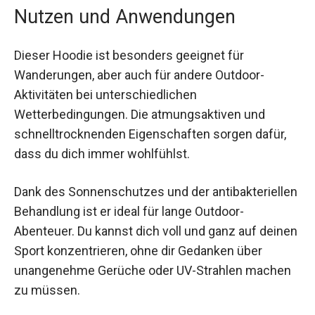
Nutzen und Anwendungen
Dieser Hoodie ist besonders geeignet für
Wanderungen, aber auch für andere Outdoor-
Aktivitäten bei unterschiedlichen
Wetterbedingungen. Die atmungsaktiven und
schnelltrocknenden Eigenschaften sorgen dafür,
dass du dich immer wohlfühlst.
Dank des Sonnenschutzes und der
antibakteriellen Behandlung ist er ideal für lange
Outdoor-Abenteuer. Du kannst dich voll und ganz
auf deinen Sport konzentrieren, ohne dir
Gedanken über unangenehme Gerüche oder UV-
Strahlen machen zu müssen.