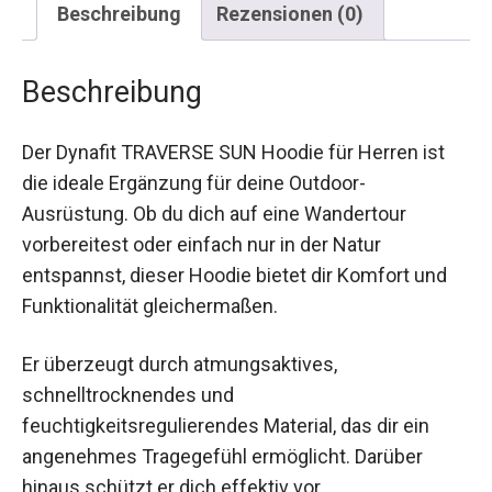
Beschreibung
Der Dynafit TRAVERSE SUN Hoodie für Herren ist
die ideale Ergänzung für deine Outdoor-
Ausrüstung. Ob du dich auf eine Wandertour
vorbereitest oder einfach nur in der Natur
entspannst, dieser Hoodie bietet dir Komfort und
Funktionalität gleichermaßen.
Er überzeugt durch atmungsaktives,
schnelltrocknendes und
feuchtigkeitsregulierendes Material, das dir ein
angenehmes Tragegefühl ermöglicht. Darüber
hinaus schützt er dich effektiv vor