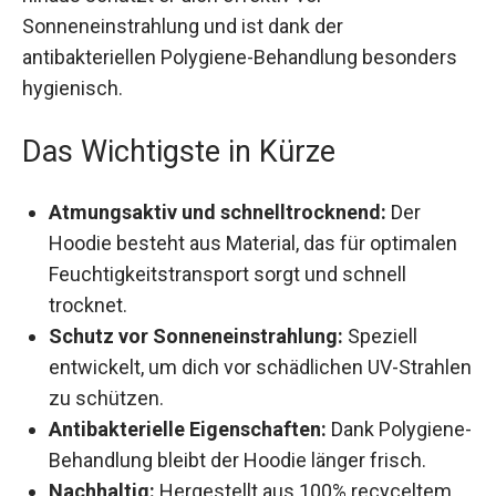
Sonneneinstrahlung und ist dank der
antibakteriellen Polygiene-Behandlung besonders
hygienisch.
Das Wichtigste in Kürze
Atmungsaktiv und schnelltrocknend:
Der
Hoodie besteht aus Material, das für optimalen
Feuchtigkeitstransport sorgt und schnell
trocknet.
Schutz vor Sonneneinstrahlung:
Speziell
entwickelt, um dich vor schädlichen UV-
Strahlen zu schützen.
Antibakterielle Eigenschaften:
Dank
Polygiene-Behandlung bleibt der Hoodie
länger frisch.