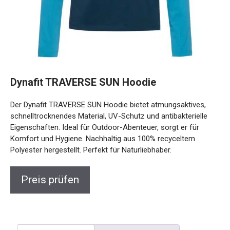
Dynafit TRAVERSE SUN Hoodie
Der Dynafit TRAVERSE SUN Hoodie bietet atmungsaktives,
schnelltrocknendes Material, UV-Schutz und antibakterielle
Eigenschaften. Ideal für Outdoor-Abenteuer, sorgt er für
Komfort und Hygiene. Nachhaltig aus 100% recyceltem
Polyester hergestellt. Perfekt für Naturliebhaber.
Preis prüfen
Beschreibung
Rezensionen (0)