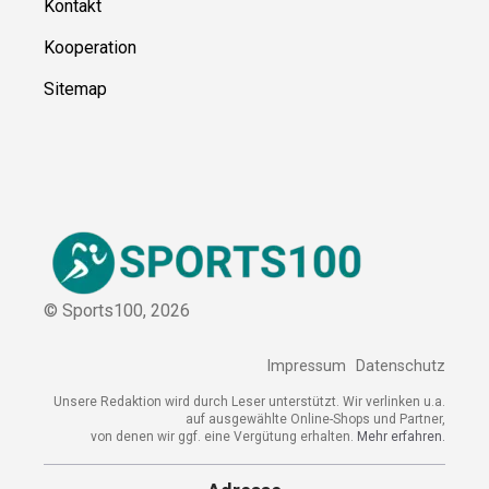
Kontakt
Kooperation
Sitemap
© Sports100,
2026
Impressum
Datenschutz
Unsere Redaktion wird durch Leser unterstützt. Wir verlinken
u.a. auf ausgewählte Online-Shops und Partner,
von denen wir ggf. eine Vergütung erhalten.
Mehr erfahren.
Adresse