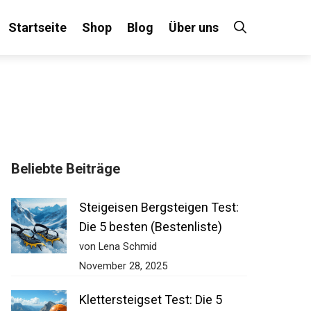
Startseite
Shop
Blog
Über uns
Beliebte Beiträge
Steigeisen Bergsteigen Test:
Die 5 besten (Bestenliste)
von Lena Schmid
November 28, 2025
Klettersteigset Test: Die 5