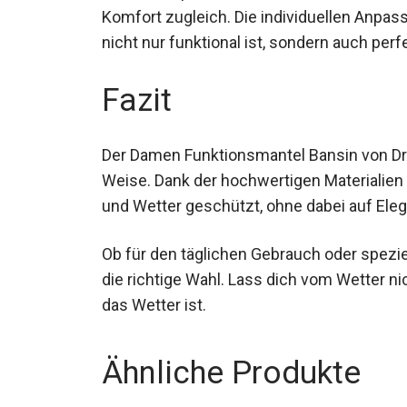
Komfort zugleich. Die individuellen Anpa
nicht nur funktional ist, sondern auch perf
Fazit
Der Damen Funktionsmantel Bansin von Dry F
Weise. Dank der hochwertigen Materialien 
Wind und Wetter geschützt, ohne dabei au
Ob für den täglichen Gebrauch oder spezie
die richtige Wahl. Lass dich vom Wetter n
das Wetter ist.
Ähnliche Produkte