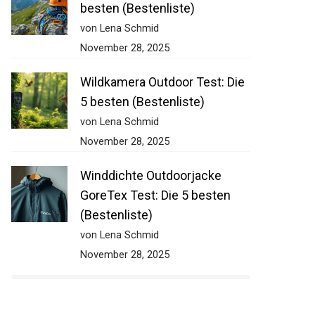
besten (Bestenliste)
von Lena Schmid
November 28, 2025
Wildkamera Outdoor Test: Die
5 besten (Bestenliste)
von Lena Schmid
November 28, 2025
Winddichte Outdoorjacke
GoreTex Test: Die 5 besten
(Bestenliste)
von Lena Schmid
November 28, 2025