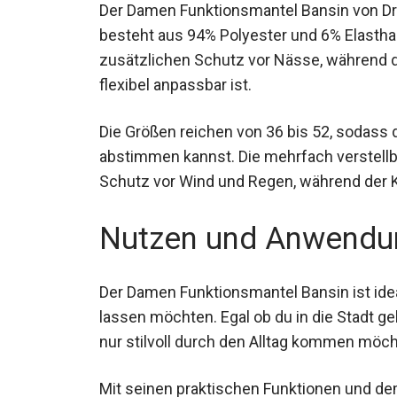
Der Damen Funktionsmantel Bansin von Dry 
besteht aus 94% Polyester und 6% Elastha
zusätzlichen Schutz vor Nässe, während 
flexibel anpassbar ist.
Die Größen reichen von 36 bis 52, sodass 
abstimmen kannst. Die mehrfach verstell
Schutz vor Wind und Regen, während der K
Nutzen und Anwendu
Der Damen Funktionsmantel Bansin ist ideal
lassen möchten. Egal ob du in die Stadt ge
nur stilvoll durch den Alltag kommen möchte
Mit seinen praktischen Funktionen und de