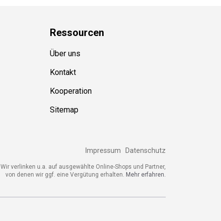
Ressource
n
Über uns
Kontakt
Kooperation
Sitemap
Impressum
Datenschutz
ir verlinken u.a. auf ausgewählte Online-Shops und Partner,
von denen wir ggf. eine Vergütung erhalten.
Mehr erfahren.