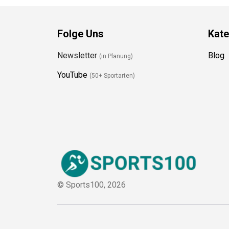
Folge Uns
Kate
Newsletter
Blog
(in Planung)
YouTube
(50+ Sportarten)
© Sports100,
2026