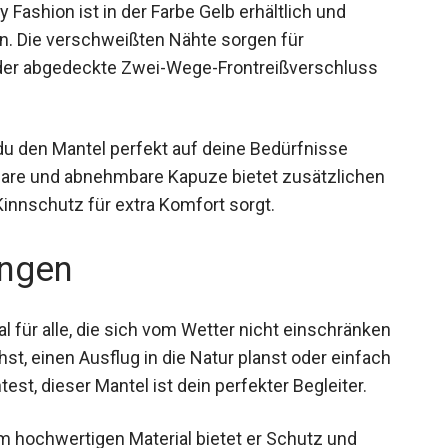
Fashion ist in der Farbe Gelb erhältlich und
n. Die verschweißten Nähte sorgen für
der abgedeckte Zwei-Wege-Frontreißverschluss
du den Mantel perfekt auf deine Bedürfnisse
bare und abnehmbare Kapuze bietet zusätzlichen
innschutz für extra Komfort sorgt.
ngen
 für alle, die sich vom Wetter nicht einschränken
hst, einen Ausflug in die Natur planst oder einfach
st, dieser Mantel ist dein perfekter Begleiter.
m hochwertigen Material bietet er Schutz und