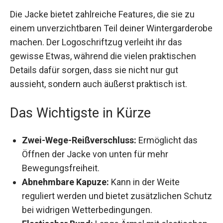
bestens ausgestattet bist.
Die Jacke bietet zahlreiche Features, die sie zu
einem unverzichtbaren Teil deiner
Wintergarderobe machen. Der Logoschriftzug
verleiht ihr das gewisse Etwas, während die
vielen praktischen Details dafür sorgen, dass sie
nicht nur gut aussieht, sondern auch äußerst
praktisch ist.
Das Wichtigste in Kürze
Zwei-Wege-Reißverschluss:
Ermöglicht das
Öffnen der Jacke von unten für mehr
Bewegungsfreiheit.
Abnehmbare Kapuze:
Kann in der Weite