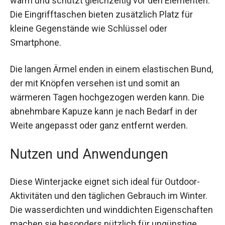
Dank ihrer atmungsaktiven, wasserdichten und
winddichten Eigenschaften hält sie dich schön
warm und schützt gleichzeitig vor den
Elementen. Die Eingrifftaschen bieten zusätzlich
Platz für kleine Gegenstände wie Schlüssel oder
Smartphone.
Die langen Ärmel enden in einem elastischen
Bund, der mit Knöpfen versehen ist und somit an
wärmeren Tagen hochgezogen werden kann. Die
abnehmbare Kapuze kann je nach Bedarf in der
Weite angepasst oder ganz entfernt werden.
Nutzen und Anwendungen
Diese Winterjacke eignet sich ideal für Outdoor-