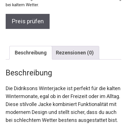
und Zwei-Wege-Reißverschluss. Perfekt für Freizeit und
Alltag bei kaltem Wetter.
Preis prüfen
Beschreibung
Rezensionen (0)
Beschreibung
Die Didriksons Winterjacke ist perfekt für die
kalten Wintermonate, egal ob in der Freizeit oder
im Alltag. Diese stilvolle Jacke kombiniert
Funktionalität mit modernem Design und stellt
sicher, dass du auch bei schlechtem Wetter