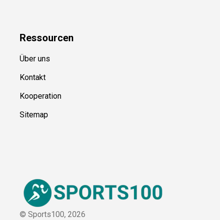
Blog
Ressource
n
Über uns
Kontakt
Kooperation
Sitemap