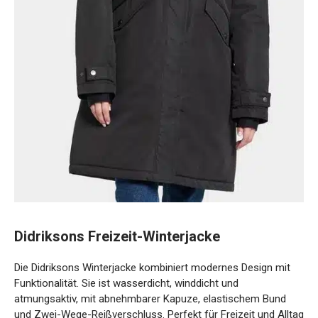
Didriksons Freizeit-Winterjacke
Die Didriksons Winterjacke kombiniert modernes Design mit
Funktionalität. Sie ist wasserdicht, winddicht und
atmungsaktiv, mit abnehmbarer Kapuze, elastischem Bund